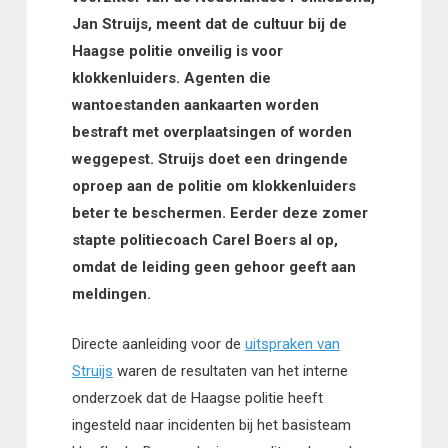
Jan Struijs, meent dat de cultuur bij de
Haagse politie onveilig is voor
klokkenluiders. Agenten die
wantoestanden aankaarten worden
bestraft met overplaatsingen of worden
weggepest. Struijs doet een dringende
oproep aan de politie om klokkenluiders
beter te beschermen. Eerder deze zomer
stapte politiecoach Carel Boers al op,
omdat de leiding geen gehoor geeft aan
meldingen.
Directe aanleiding voor de
uitspraken van
Struijs
waren de resultaten van het interne
onderzoek dat de Haagse politie heeft
ingesteld naar incidenten bij het basisteam