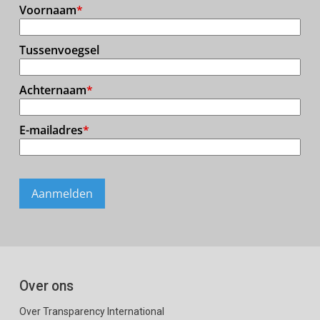
Over ons
Over Transparency International