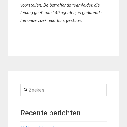
voorstellen. De betreffende teamleider, die
leiding geeft aan 140 agenten, is gedurende
het onderzoek naar huis gestuurd.
Zoeken
Recente berichten