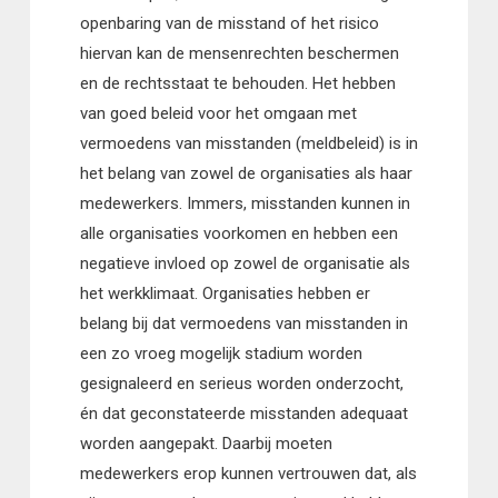
openbaring van de misstand of het risico
hiervan kan de mensenrechten beschermen
en de rechtsstaat te behouden. Het hebben
van goed beleid voor het omgaan met
vermoedens van misstanden (meldbeleid) is in
het belang van zowel de organisaties als haar
medewerkers. Immers, misstanden kunnen in
alle organisaties voorkomen en hebben een
negatieve invloed op zowel de organisatie als
het werkklimaat. Organisaties hebben er
belang bij dat vermoedens van misstanden in
een zo vroeg mogelijk stadium worden
gesignaleerd en serieus worden onderzocht,
én dat geconstateerde misstanden adequaat
worden aangepakt. Daarbij moeten
medewerkers erop kunnen vertrouwen dat, als