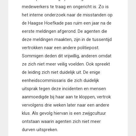
medewerkers te traag en ongericht is. Zo is
het interne onderzoek naar de misstanden op
de Haagse Hoefkade pas ruim een jaar na de
eerste meldingen afgerond. De agenten die
deze meldingen maakten, zijn in de tussentijd
vertrokken naar een andere politiepost.
Sommigen deden dit vrijwillig, anderen omdat
ze zich niet meer veilig voelden. Ook spreekt
de leiding zich niet duidelijk uit. De enige
eenheidscommissaris die zich duidelijk
uitsprak tegen deze incidenten en mensen
aanmoedigde bij haar aan te kloppen, vertrok
vervolgens drie weken later naar een andere
klus. Als gevolg hiervan is een zwijgcultuur
ontstaan waarin agenten zich niet meer
durven uitspreken.