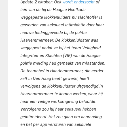
Update 2 oktober: Ook
wordt onderzocht
of
één van de bij de Haagse Hoefkade
weggepeste klokkenluiders nu slachtoffer is
geworden van seksueel intimidatie door haar
nieuwe leidinggevende bij de politie
Haarlemmermeer. De klokkenluidster was
weggepest nadat ze bij het team Veiligheid
Integriteit en Klachten (VIK) van de Haagse
politie melding had gemaakt van misstanden.
De teamchef in Haarlemmermeer, die eerder
zelf in Den Haag heeft gewerkt, heeft
vervolgens de klokkenluidster uitgenodigd in
Haarlemmermeer te komen werken, waar hij
haar een veilige werkomgeving beloofde.
Vervolgens zou hij haar seksueel hebben
geïntimideerd. Het zou gaan om aanranding
en het per app versturen van seksuele