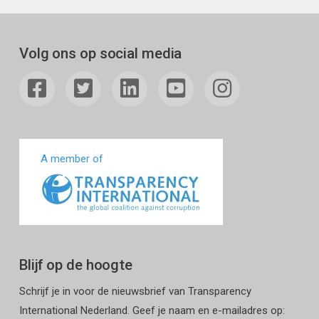
Volg ons op social media
A member of
Blijf op de hoogte
Schrijf je in voor de nieuwsbrief van Transparency
International Nederland. Geef je naam en e-mailadres op: