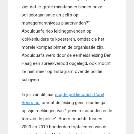
ziet dat er grote misstanden binnen onze
politieorganisatie en zelfs op
managementniveau plaatsvinden?”
Aboulouafa riep leidinggevenden op
klokkenluiders te koesteren, omdat die het
morele kompas binnen de organisatie zijn.
Aboulouafa werd door de eenheidsleiding Den
Haag een spreekverbod opgelegd, ook mocht
ze niet meer op Instagram over de politie
schrijven.
In juli van dit jaar
stapte politiecoach Carel
Boers op
, omdat de leiding geen reactie gaf
op zijn meldingen van “grove misstanden in de
top van de politie”. Boers coachte tussen
2003 en 2019 honderden toptalenten van de