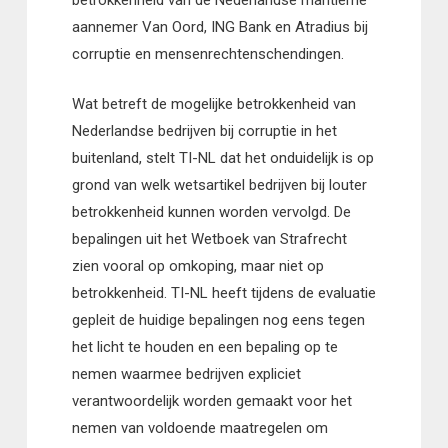
betrokkenheid van de Nederlandse maritieme
aannemer Van Oord, ING Bank en Atradius bij
corruptie en mensenrechtenschendingen.
Wat betreft de mogelijke betrokkenheid van
Nederlandse bedrijven bij corruptie in het
buitenland, stelt TI-NL dat het onduidelijk is op
grond van welk wetsartikel bedrijven bij louter
betrokkenheid kunnen worden vervolgd. De
bepalingen uit het Wetboek van Strafrecht
zien vooral op omkoping, maar niet op
betrokkenheid. TI-NL heeft tijdens de evaluatie
gepleit de huidige bepalingen nog eens tegen
het licht te houden en een bepaling op te
nemen waarmee bedrijven expliciet
verantwoordelijk worden gemaakt voor het
nemen van voldoende maatregelen om