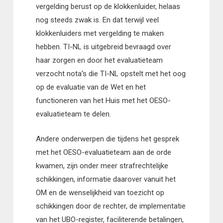
vergelding berust op de klokkenluider, helaas
nog steeds zwak is. En dat terwijl veel
klokkenluiders met vergelding te maken
hebben. TI-NL is uitgebreid bevraagd over
haar zorgen en door het evaluatieteam
verzocht nota’s die TI-NL opstelt met het oog
op de evaluatie van de Wet en het
functioneren van het Huis met het OESO-
evaluatieteam te delen.
Andere onderwerpen die tijdens het gesprek
met het OESO-evaluatieteam aan de orde
kwamen, zijn onder meer strafrechtelijke
schikkingen, informatie daarover vanuit het
OM en de wenselijkheid van toezicht op
schikkingen door de rechter, de implementatie
van het UBO-register, faciliterende betalingen,