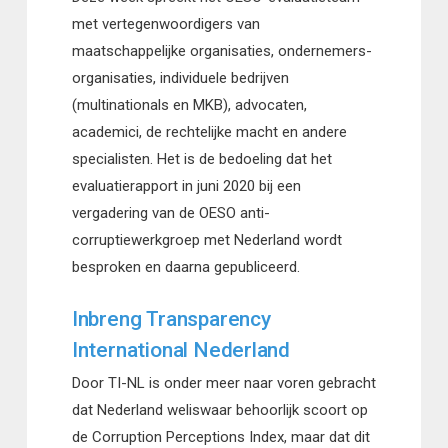
met vertegenwoordigers van
maatschappelijke organisaties, ondernemers-
organisaties, individuele bedrijven
(multinationals en MKB), advocaten,
academici, de rechtelijke macht en andere
specialisten. Het is de bedoeling dat het
evaluatierapport in juni 2020 bij een
vergadering van de OESO anti-
corruptiewerkgroep met Nederland wordt
besproken en daarna gepubliceerd.
Inbreng Transparency
International Nederland
Door TI-NL is onder meer naar voren gebracht
dat Nederland weliswaar behoorlijk scoort op
de Corruption Perceptions Index, maar dat dit