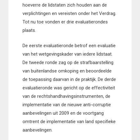
hoeverre de lidstaten zich houden aan de
verplichtingen en vereisten onder het Verdrag.
Tot nu toe vonden er drie evaluatierondes
plaats.
De eerste evaluatieronde betrof een evaluatie
van het wetgevingskader van iedere lidstaat.
De tweede ronde zag op de strafbaarstelling
van buitenlandse omkoping en beoordeelde
de toepassing daarvan in de praktijk. De derde
evaluatieronde was gericht op de effectiviteit
van de rechtshandhavingsinstrumenten, de
implementatie van de nieuwe anti-corruptie
aanbevelingen uit 2009 en de voortgang
omtrent de implementatie van land specifieke
aanbevelingen.