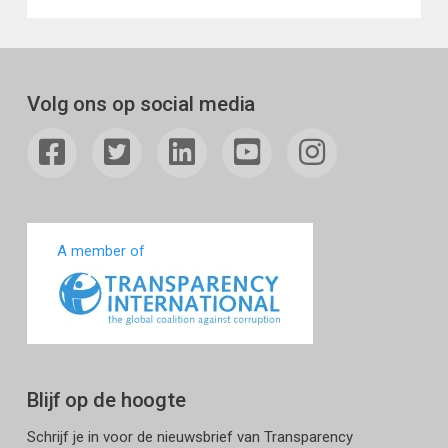
Volg ons op social media
A member of
Blijf op de hoogte
Schrijf je in voor de nieuwsbrief van Transparency