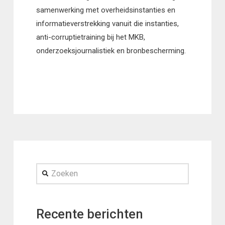
samenwerking met overheidsinstanties en
informatieverstrekking vanuit die instanties,
anti-corruptietraining bij het MKB,
onderzoeksjournalistiek en bronbescherming.
Zoeken
Recente berichten