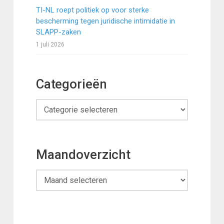
TI-NL roept politiek op voor sterke
bescherming tegen juridische intimidatie in
SLAPP-zaken
1 juli 2026
Categorieën
Categorieën
Maandoverzicht
Maandoverzicht