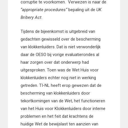
corruptie te voorkomen. Verwezen is naar de
“appropriate procedures“
bepaling uit de
UK
Bribery Act
.
Tijdens de bijeenkomst is uitgebreid van
gedachten gewisseld over de bescherming
van klokkenluiders. Dat is niet verwonderlijk
daar de OESO bij vorige evaluatierondes al
haar zorgen over dat onderwerp had
uitgesproken. Toen was de Wet Huis voor
klokkenluiders echter nog niet in werking
getreden. TI-NL heeft erop gewezen dat de
bescherming van klokkenluiders door
tekortkomingen van de Wet, het functioneren
van het Huis voor Klokkenluiders door interne
problemen en het feit dat krachtens de
huidige Wet de bewijslast ten aanzien van