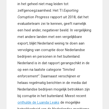
in het geheel niet mag leiden tot
zelfgenoegzaamheid. Het TI
Exporting
Corruption Progress
rapport uit 2018, dat het
evaluatieteam zei te kennen, geeft namelijk
een heel ander, negatiever beeld. In vergelijking
met andere landen met een vergelijkbare
export, blijkt Nederland weinig te doen aan
vervolging van corruptie door Nederlandse
bedrijven en personen in het buitenland.
Nederland is in dat rapport gerangschikt in de
op een na laatste categorie
”limited
enforcement”
. Daarnaast verschijnen er
helaas regelmatig berichten in de media dat
Nederlandse bedrijven mogelijk betrokken zijn
bij corruptie in het buitenland. Meest recent
onthulde de Luanda Leaks
de mogelijke