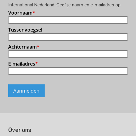
International Nederland. Geef je naam en e-mailadres op:
Over ons