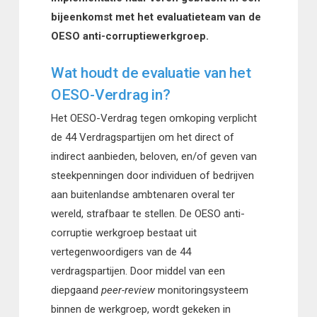
bijeenkomst met het evaluatieteam van de
OESO anti-corruptiewerkgroep.
Wat houdt de evaluatie van het
OESO-Verdrag in?
Het OESO-Verdrag tegen omkoping verplicht
de 44 Verdragspartijen om het direct of
indirect aanbieden, beloven, en/of geven van
steekpenningen door individuen of bedrijven
aan buitenlandse ambtenaren overal ter
wereld, strafbaar te stellen. De OESO anti-
corruptie werkgroep bestaat uit
vertegenwoordigers van de 44
verdragspartijen. Door middel van een
diepgaand
peer-review
monitoringsysteem
binnen de werkgroep, wordt gekeken in