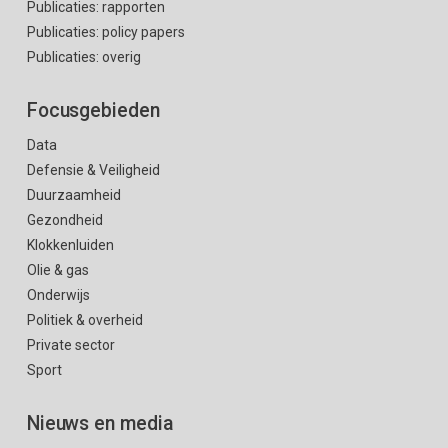
Publicaties: rapporten
Publicaties: policy papers
Publicaties: overig
Focusgebieden
Data
Defensie & Veiligheid
Duurzaamheid
Gezondheid
Klokkenluiden
Olie & gas
Onderwijs
Politiek & overheid
Private sector
Sport
Nieuws en media