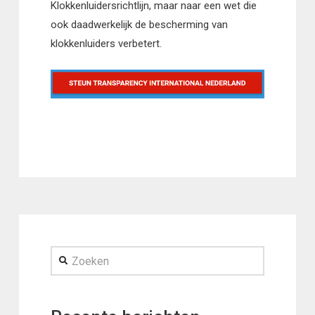
Klokkenluidersrichtlijn, maar naar een wet die
ook daadwerkelijk de bescherming van
klokkenluiders verbetert.
Zoeken