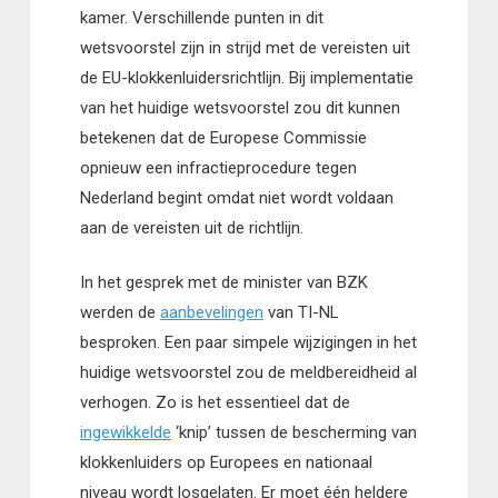
kamer. Verschillende punten in dit
wetsvoorstel zijn in strijd met de vereisten uit
de EU-klokkenluidersrichtlijn. Bij implementatie
van het huidige wetsvoorstel zou dit kunnen
betekenen dat de Europese Commissie
opnieuw een infractieprocedure tegen
Nederland begint omdat niet wordt voldaan
aan de vereisten uit de richtlijn.
In het gesprek met de minister van BZK
werden de
aanbevelingen
van TI-NL
besproken. Een paar simpele wijzigingen in het
huidige wetsvoorstel zou de meldbereidheid al
verhogen. Zo is het essentieel dat de
ingewikkelde
‘knip’ tussen de bescherming van
klokkenluiders op Europees en nationaal
niveau wordt losgelaten. Er moet één heldere