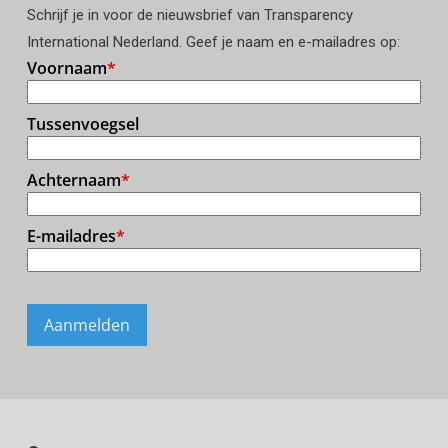
Schrijf je in voor de nieuwsbrief van Transparency
International Nederland. Geef je naam en e-mailadres op: