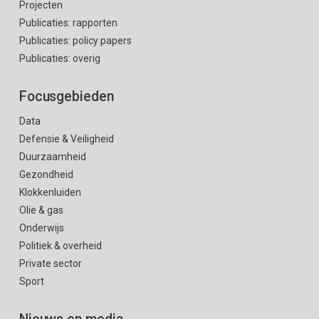
Projecten
Publicaties: rapporten
Publicaties: policy papers
Publicaties: overig
Focusgebieden
Data
Defensie & Veiligheid
Duurzaamheid
Gezondheid
Klokkenluiden
Olie & gas
Onderwijs
Politiek & overheid
Private sector
Sport