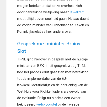
mogen betekenen dat onze overheid zich
door gebrekkige wetgeving haast.
Kwaliteit
moet altijd boven snelheid gaan. Helaas dacht
de vorige minister van Binnenlandse Zaken en
Koninkrijksrelaties hier anders over.
Gesprek met minister Bruins
Slot
TI-NL ging hierover in gesprek met de huidige
minister van BZK. In dit gesprek vroeg TI-NL
hoe het proces eruit gaat zien met betrekking
tot de implementatie van de EU-
klokkenluidersrichtlijn en de herziening van de
Wet Huis voor Klokkenluiders als gevolg van
de evaluatie. Er ligt nu slechts een zwaar
bekritiseerd
wetsvoorstel
bij de Tweede