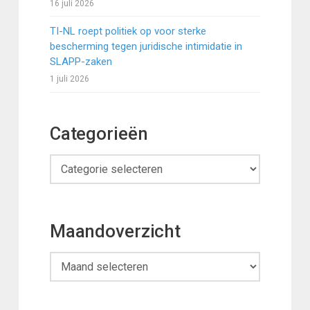
16 juli 2026
TI-NL roept politiek op voor sterke
bescherming tegen juridische intimidatie in
SLAPP-zaken
1 juli 2026
Categorieën
Categorieën
Maandoverzicht
Maandoverzicht