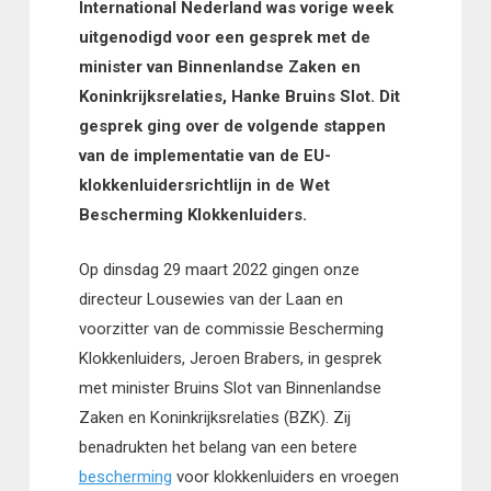
International Nederland was vorige week
uitgenodigd voor een gesprek met de
minister van Binnenlandse Zaken en
Koninkrijksrelaties, Hanke Bruins Slot. Dit
gesprek ging over de volgende stappen
van de implementatie van de EU-
klokkenluidersrichtlijn in de Wet
Bescherming Klokkenluiders.
Op dinsdag 29 maart 2022 gingen onze
directeur Lousewies van der Laan en
voorzitter van de commissie Bescherming
Klokkenluiders, Jeroen Brabers, in gesprek
met minister Bruins Slot van Binnenlandse
Zaken en Koninkrijksrelaties (BZK). Zij
benadrukten het belang van een betere
bescherming
voor klokkenluiders en vroegen