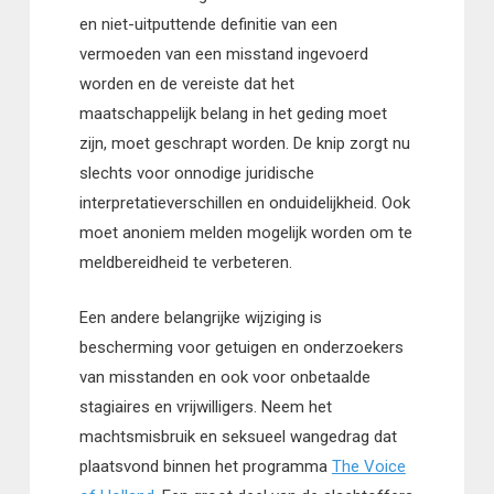
en niet-uitputtende definitie van een
vermoeden van een misstand ingevoerd
worden en de vereiste dat het
maatschappelijk belang in het geding moet
zijn, moet geschrapt worden. De knip zorgt nu
slechts voor onnodige juridische
interpretatieverschillen en onduidelijkheid. Ook
moet anoniem melden mogelijk worden om te
meldbereidheid te verbeteren.
Een andere belangrijke wijziging is
bescherming voor getuigen en onderzoekers
van misstanden en ook voor onbetaalde
stagiaires en vrijwilligers. Neem het
machtsmisbruik en seksueel wangedrag dat
plaatsvond binnen het programma
The Voice