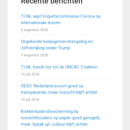
Recente berichten
TI-NL wijst Enquêtecommissie Corona op
internationale lessen
3 augustus 2026
Ongekende belangenverstrengeling en
zelfverrijking onder Trump
3 augustus 2026
TI-NL treedt toe tot de UNCAC Coalition
16 juli 2026
OESO: Nederland scoort goed op
transparantie, maar toezicht blijft achter
16 juli 2026
Klokkenluidersbescherming bij
toezichthouders op papier goed geregeld,
maar ‘speak up’-cultuur blijft achter