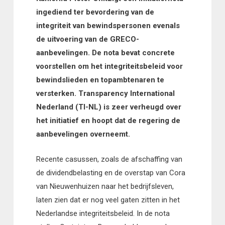
ingediend ter bevordering van de
integriteit van bewindspersonen evenals
de uitvoering van de GRECO-
aanbevelingen. De nota bevat concrete
voorstellen om het integriteitsbeleid voor
bewindslieden en topambtenaren te
versterken. Transparency International
Nederland (TI-NL) is zeer verheugd over
het initiatief en hoopt dat de regering de
aanbevelingen overneemt.
Recente casussen, zoals de afschaffing van
de dividendbelasting en de overstap van Cora
van Nieuwenhuizen naar het bedrijfsleven,
laten zien dat er nog veel gaten zitten in het
Nederlandse integriteitsbeleid. In de nota