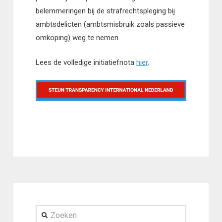
belemmeringen bij de strafrechtspleging bij
ambtsdelicten (ambtsmisbruik zoals passieve
omkoping) weg te nemen.
Lees de volledige initiatiefnota
hier
.
Zoeken