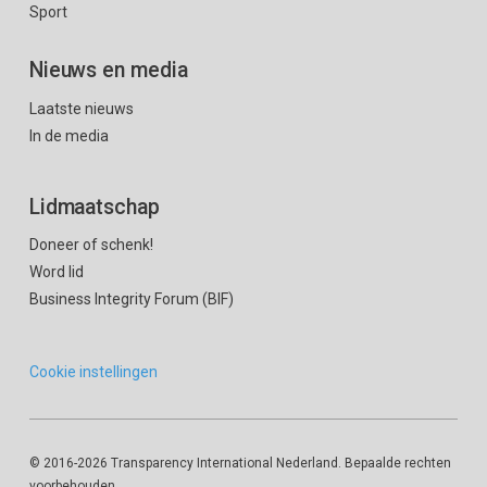
Sport
Nieuws en media
Laatste nieuws
In de media
Lidmaatschap
Doneer of schenk!
Word lid
Business Integrity Forum (BIF)
Cookie instellingen
© 2016
-2026 Transparency International Nederland. Bepaalde rechten
voorbehouden.