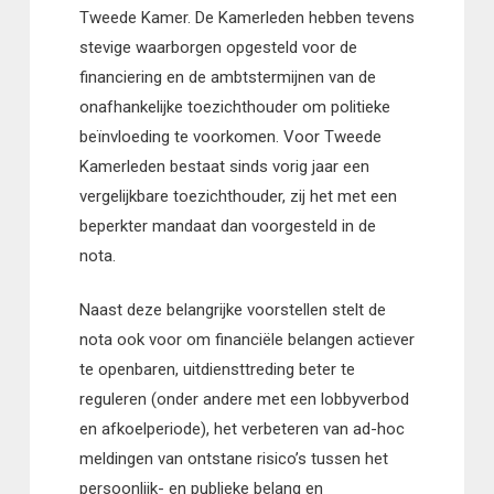
Tweede Kamer. De Kamerleden hebben tevens
stevige waarborgen opgesteld voor de
financiering en de ambtstermijnen van de
onafhankelijke toezichthouder om politieke
beïnvloeding te voorkomen. Voor Tweede
Kamerleden bestaat sinds vorig jaar een
vergelijkbare toezichthouder, zij het met een
beperkter mandaat dan voorgesteld in de
nota.
Naast deze belangrijke voorstellen stelt de
nota ook voor om financiële belangen actiever
te openbaren, uitdiensttreding beter te
reguleren (onder andere met een lobbyverbod
en afkoelperiode), het verbeteren van ad-hoc
meldingen van ontstane risico’s tussen het
persoonlijk- en publieke belang en