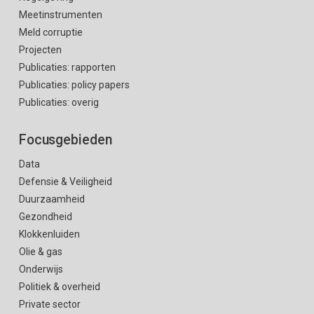
Meetinstrumenten
Meld corruptie
Projecten
Publicaties: rapporten
Publicaties: policy papers
Publicaties: overig
Focusgebieden
Data
Defensie & Veiligheid
Duurzaamheid
Gezondheid
Klokkenluiden
Olie & gas
Onderwijs
Politiek & overheid
Private sector