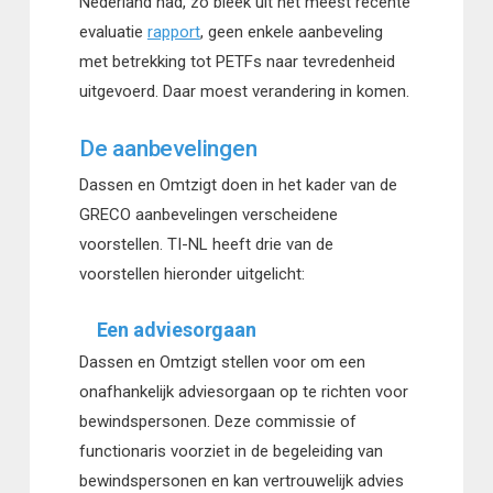
Nederland had, zo bleek uit het meest recente
evaluatie
rapport
, geen enkele aanbeveling
met betrekking tot PETFs naar tevredenheid
uitgevoerd. Daar moest verandering in komen.
De aanbevelingen
Dassen en Omtzigt doen in het kader van de
GRECO aanbevelingen verscheidene
voorstellen. TI-NL heeft drie van de
voorstellen hieronder uitgelicht:
Een adviesorgaan
Dassen en Omtzigt stellen voor om een
onafhankelijk adviesorgaan op te richten voor
bewindspersonen. Deze commissie of
functionaris voorziet in de begeleiding van
bewindspersonen en kan vertrouwelijk advies