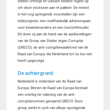
stellen Omtzigt en Dassen heldere regels op
om deze excessen aan te pakken. De meest
in het oog springende voorstellen zijn een
lobbyregister, een onafhankelijk adviesorgaan
voor bewindvoerders en een toezichthouder.
Dit doen zij aan de hand van de aanbevelingen
van de Groep van Staten tegen Corruptie
(GRECO), de anti-corruptiewaakhond van de
Raad van Europa, die Nederland tot nu toe niet
heeft opgevolgd.
De achtergrond
Nederland is onderdeel van de Raad van
Europa. Binnen de Raad van Europa bestaat
een overleg ter naleving van de anti-
corruptienormen genaamd GRECO. Deze
groep werkt in cycli van elkaar opvolgende