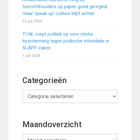
toezichthouders op papier goed geregeld,
maar ‘speak up’-cultuur blijft achter
16 juli 2026
TI-NL roept politiek op voor sterke
bescherming tegen juridische intimidatie in
SLAPP-zaken
1 juli 2026
Categorieën
Categorieën
Maandoverzicht
Maandoverzicht