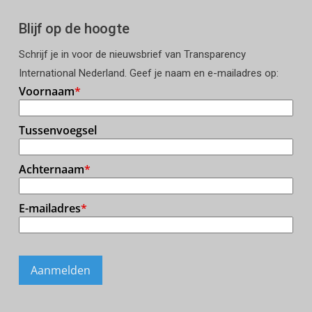
Blijf op de hoogte
Schrijf je in voor de nieuwsbrief van Transparency
International Nederland. Geef je naam en e-mailadres op: