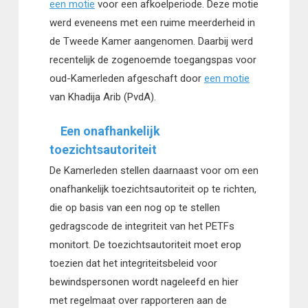
een motie
voor een afkoelperiode. Deze motie
werd eveneens met een ruime meerderheid in
de Tweede Kamer aangenomen. Daarbij werd
recentelijk de zogenoemde toegangspas voor
oud-Kamerleden afgeschaft door
een motie
van Khadija Arib (PvdA).
Een onafhankelijk
toezichtsautoriteit
De Kamerleden stellen daarnaast voor om een
onafhankelijk toezichtsautoriteit op te richten,
die op basis van een nog op te stellen
gedragscode de integriteit van het PETFs
monitort. De toezichtsautoriteit moet erop
toezien dat het integriteitsbeleid voor
bewindspersonen wordt nageleefd en hier
met regelmaat over rapporteren aan de