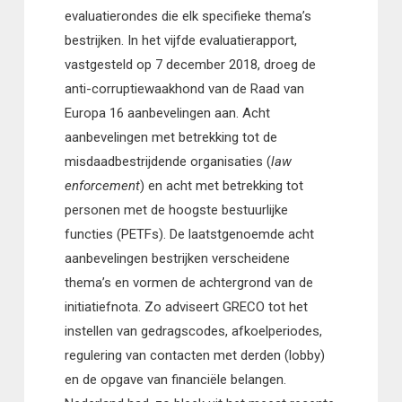
evaluatierondes die elk specifieke thema’s
bestrijken. In het vijfde evaluatierapport,
vastgesteld op 7 december 2018, droeg de
anti-corruptiewaakhond van de Raad van
Europa 16 aanbevelingen aan. Acht
aanbevelingen met betrekking tot de
misdaadbestrijdende organisaties (
law
enforcement
) en acht met betrekking tot
personen met de hoogste bestuurlijke
functies (PETFs). De laatstgenoemde acht
aanbevelingen bestrijken verscheidene
thema’s en vormen de achtergrond van de
initiatiefnota. Zo adviseert GRECO tot het
instellen van gedragscodes, afkoelperiodes,
regulering van contacten met derden (lobby)
en de opgave van financiële belangen.