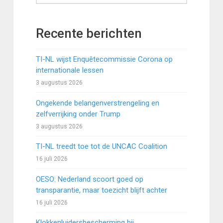
Recente berichten
TI-NL wijst Enquêtecommissie Corona op
internationale lessen
3 augustus 2026
Ongekende belangenverstrengeling en
zelfverrijking onder Trump
3 augustus 2026
TI-NL treedt toe tot de UNCAC Coalition
16 juli 2026
OESO: Nederland scoort goed op
transparantie, maar toezicht blijft achter
16 juli 2026
Klokkenluidersbescherming bij