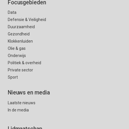
Focusgebieden
Data
Defensie & Veiligheid
Duurzaamheid
Gezondheid
Klokkenluiden
Olie & gas
Onderwijs
Politiek & overheid
Private sector
Sport
Nieuws en media
Laatste nieuws
In de media
Lidmaatschap