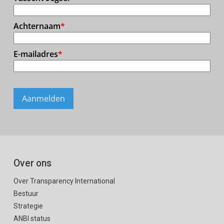
Over ons
Over Transparency International
Bestuur
Strategie
ANBI status