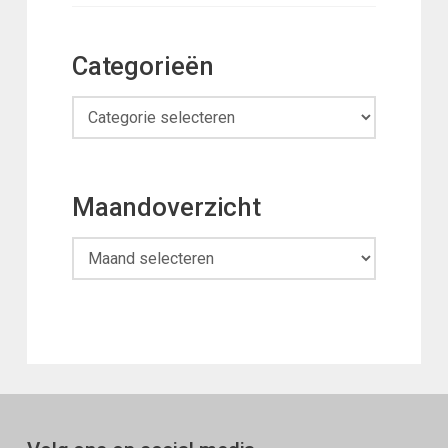
Categorieën
Categorieën
Maandoverzicht
Maandoverzicht