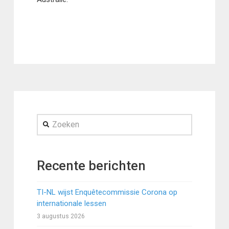
Zoeken
Recente berichten
TI-NL wijst Enquêtecommissie Corona op
internationale lessen
3 augustus 2026