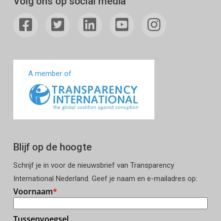
Volg ons op social media
A member of
Blijf op de hoogte
Schrijf je in voor de nieuwsbrief van Transparency
International Nederland. Geef je naam en e-mailadres op: