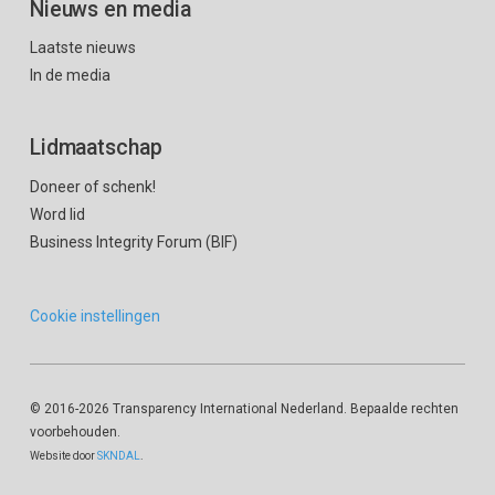
Nieuws en media
Laatste nieuws
In de media
Lidmaatschap
Doneer of schenk!
Word lid
Business Integrity Forum (BIF)
Cookie instellingen
© 2016
-2026 Transparency International Nederland. Bepaalde rechten
voorbehouden.
Website door
SKNDAL
.