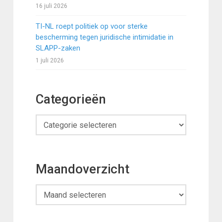
16 juli 2026
TI-NL roept politiek op voor sterke
bescherming tegen juridische intimidatie in
SLAPP-zaken
1 juli 2026
Categorieën
Categorieën
Maandoverzicht
Maandoverzicht