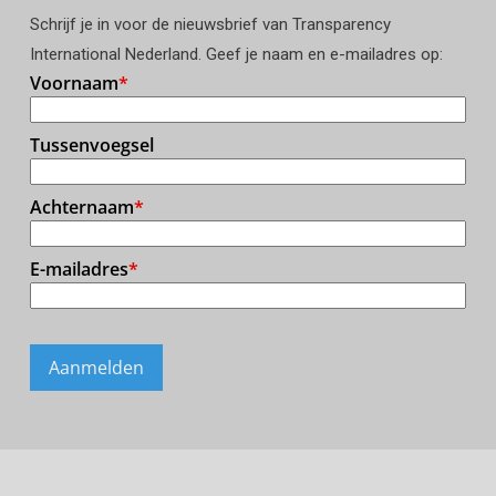
Schrijf je in voor de nieuwsbrief van Transparency
International Nederland. Geef je naam en e-mailadres op: