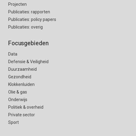
Projecten
Publicaties: rapporten
Publicaties: policy papers
Publicaties: overig
Focusgebieden
Data
Defensie & Veiligheid
Duurzaamheid
Gezondheid
Klokkenluiden
Olie & gas
Onderwijs
Politiek & overheid
Private sector
Sport