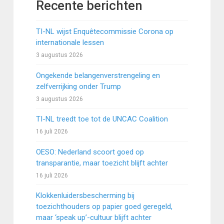
Recente berichten
TI-NL wijst Enquêtecommissie Corona op
internationale lessen
3 augustus 2026
Ongekende belangenverstrengeling en
zelfverrijking onder Trump
3 augustus 2026
TI-NL treedt toe tot de UNCAC Coalition
16 juli 2026
OESO: Nederland scoort goed op
transparantie, maar toezicht blijft achter
16 juli 2026
Klokkenluidersbescherming bij
toezichthouders op papier goed geregeld,
maar ‘speak up’-cultuur blijft achter