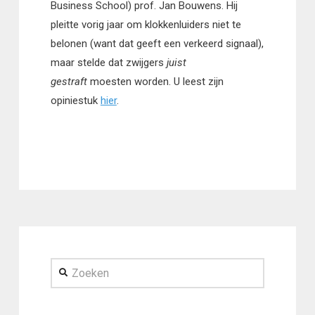
Business School) prof. Jan Bouwens. Hij
pleitte vorig jaar om klokkenluiders niet te
belonen (want dat geeft een verkeerd signaal),
maar stelde dat zwijgers
juist
gestraft
moesten worden. U leest zijn
opiniestuk
hier
.
Zoeken