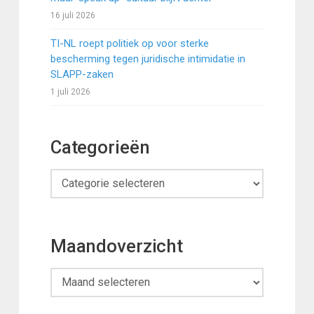
16 juli 2026
TI-NL roept politiek op voor sterke
bescherming tegen juridische intimidatie in
SLAPP-zaken
1 juli 2026
Categorieën
Categorieën
Maandoverzicht
Maandoverzicht