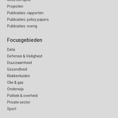
Projecten
Publicaties: rapporten
Publicaties: policy papers
Publicaties: overig
Focusgebieden
Data
Defensie & Veiligheid
Duurzaamheid
Gezondheid
Klokkenluiden
Olie & gas
Onderwijs
Politiek & overheid
Private sector
Sport