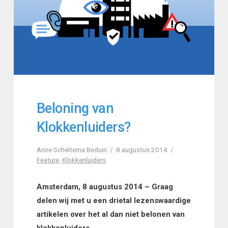
Beloning van
Klokkenluiders?
Anne Scheltema Beduin
8 augustus 2014
Feature
,
Klokkenluiders
Amsterdam, 8 augustus 2014 – Graag
delen wij met u een drietal lezenswaardige
artikelen over het al dan niet belonen van
klokkenluiders.