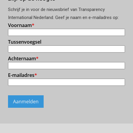
Schrijf je in voor de nieuwsbrief van Transparency
International Nederland. Geef je naam en e-mailadres op: