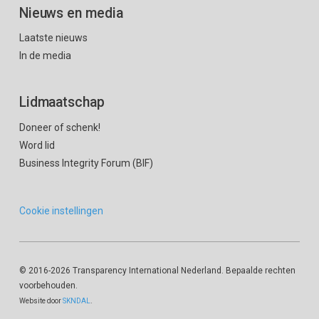
Nieuws en media
Laatste nieuws
In de media
Lidmaatschap
Doneer of schenk!
Word lid
Business Integrity Forum (BIF)
Cookie instellingen
© 2016
-2026 Transparency International Nederland. Bepaalde rechten
voorbehouden.
Website door
SKNDAL
.