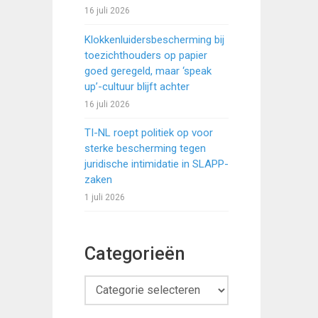
16 juli 2026
Klokkenluidersbescherming bij
toezichthouders op papier
goed geregeld, maar ‘speak
up’-cultuur blijft achter
16 juli 2026
TI-NL roept politiek op voor
sterke bescherming tegen
juridische intimidatie in SLAPP-
zaken
1 juli 2026
Categorieën
Categorieën