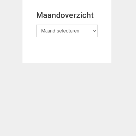
Maandoverzicht
Maandoverzicht