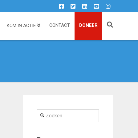
CONTACT
DONEER
KOM IN ACTIE
Zoeken