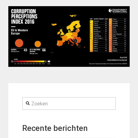
Zoeken
Recente berichten