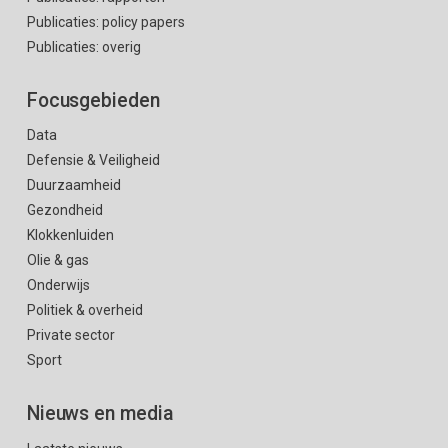
Publicaties: policy papers
Publicaties: overig
Focusgebieden
Data
Defensie & Veiligheid
Duurzaamheid
Gezondheid
Klokkenluiden
Olie & gas
Onderwijs
Politiek & overheid
Private sector
Sport
Nieuws en media