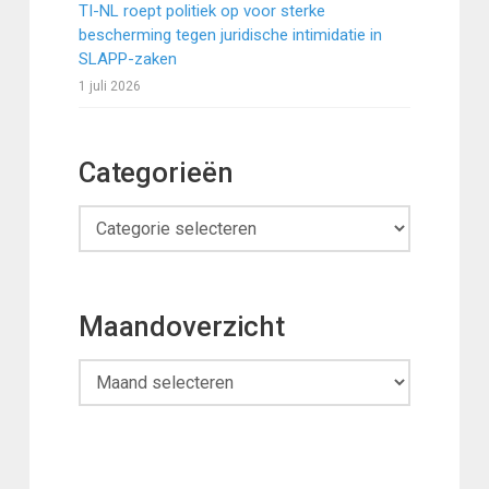
TI-NL roept politiek op voor sterke
bescherming tegen juridische intimidatie in
SLAPP-zaken
1 juli 2026
Categorieën
Categorieën
Maandoverzicht
Maandoverzicht