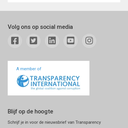
Volg ons op social media
A member of
Blijf op de hoogte
Schrijf je in voor de nieuwsbrief van Transparency