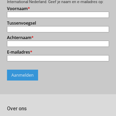
International Nederland. Geef je naam en e-mailadres op:
Over ons