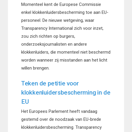
Momenteel kent de Europese Commissie
enkel klokkenluidersbescherming toe aan EU-
personeel. De nieuwe wetgeving, waar
Transparency International zich voor inzet,
zou zich richten op burgers,
onderzoeksjournalisten en andere
klokkenluiders, die momenteel niet beschermd
worden wanneer zij misstanden aan het licht
willen brengen.
Teken de petitie voor
klokkenluidersbescherming in de
EU
Het Europees Parlement heeft vandaag
gestemd over de noodzaak van EU-brede
klokkenluidersbescherming. Transparency