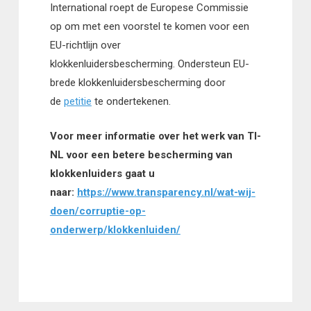
International roept de Europese Commissie
op om met een voorstel te komen voor een
EU-richtlijn over
klokkenluidersbescherming. Ondersteun EU-
brede klokkenluidersbescherming door
de
petitie
te ondertekenen.
Voor meer informatie over het werk van TI-
NL voor een betere bescherming van
klokkenluiders gaat u
naar:
https://www.transparency.nl/wat-wij-
doen/corruptie-op-
onderwerp/klokkenluiden/