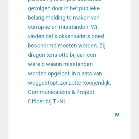
gevolgen door in het publieke
belang melding te maken van
corruptie en misstanden. Wij
vinden dat klokkenluiders goed
beschermd moeten worden. Zij
dragen tenslotte bij aan een
wereld waarin misstanden
worden opgelost, in plaats van
weggestopt, zei Lotte Rooijendijk,
Communications & Project
Officer bij TI-NL.