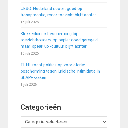
OESO: Nederland scoort goed op
transparantie, maar toezicht blijft achter
16 juli 2026
Klokkenluidersbescherming bij
toezichthouders op papier goed geregeld,
maar ‘speak up’-cultuur blijft achter
16 juli 2026
TI-NL roept politiek op voor sterke
bescherming tegen juridische intimidatie in
SLAPP-zaken
1 juli 2026
Categorieën
Categorieën