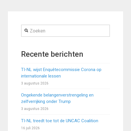
Zoeken
Recente berichten
TI-NL wijst Enquêtecommissie Corona op
internationale lessen
3 augustus 2026
Ongekende belangenverstrengeling en
zelfverrijking onder Trump
3 augustus 2026
TI-NL treedt toe tot de UNCAC Coalition
16 juli 2026