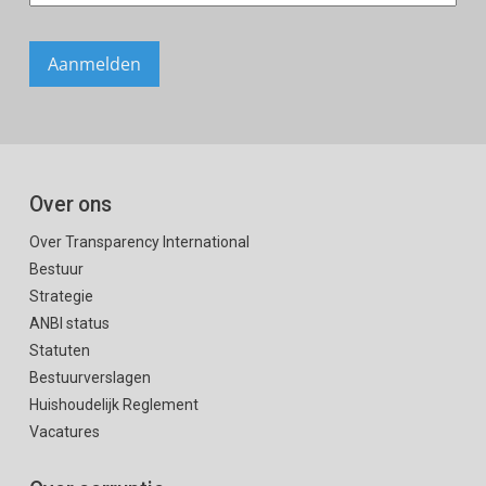
Over ons
Over Transparency International
Bestuur
Strategie
ANBI status
Statuten
Bestuurverslagen
Huishoudelijk Reglement
Vacatures