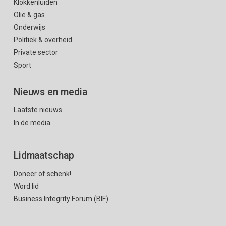
Klokkenluiden
Olie & gas
Onderwijs
Politiek & overheid
Private sector
Sport
Nieuws en media
Laatste nieuws
In de media
Lidmaatschap
Doneer of schenk!
Word lid
Business Integrity Forum (BIF)