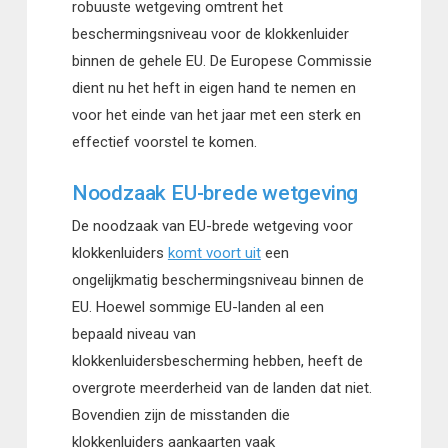
robuuste wetgeving omtrent het
beschermingsniveau voor de klokkenluider
binnen de gehele EU. De Europese Commissie
dient nu het heft in eigen hand te nemen en
voor het einde van het jaar met een sterk en
effectief voorstel te komen.
Noodzaak EU-brede wetgeving
De noodzaak van EU-brede wetgeving voor
klokkenluiders
komt voort uit
een
ongelijkmatig beschermingsniveau binnen de
EU. Hoewel sommige EU-landen al een
bepaald niveau van
klokkenluidersbescherming hebben, heeft de
overgrote meerderheid van de landen dat niet.
Bovendien zijn de misstanden die
klokkenluiders aankaarten vaak