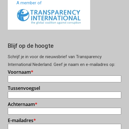
A member of
Blijf op de hoogte
Schrijf je in voor de nieuwsbrief van Transparency
International Nederland. Geef je naam en e-mailadres op: