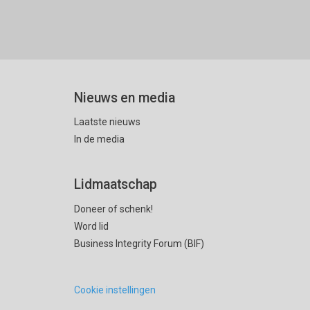
Nieuws en media
Laatste nieuws
In de media
Lidmaatschap
Doneer of schenk!
Word lid
Business Integrity Forum (BIF)
Cookie instellingen