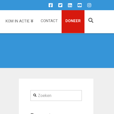
CONTACT
DONEER
KOM IN ACTIE
Zoeken