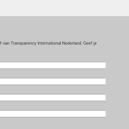
ef van Transparency International Nederland. Geef je