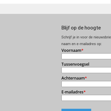
Blijf op de hoogte
Schrijf je in voor de nieuwsbri
naam en e-mailadres op: