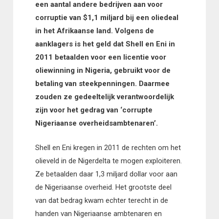
een aantal andere bedrijven aan voor
corruptie van $1,1 miljard bij een oliedeal
in het Afrikaanse land. Volgens de
aanklagers is het geld dat Shell en Eni in
2011 betaalden voor een licentie voor
oliewinning in Nigeria, gebruikt voor de
betaling van steekpenningen. Daarmee
zouden ze gedeeltelijk verantwoordelijk
zijn voor het gedrag van ‘corrupte
Nigeriaanse overheidsambtenaren’.
Shell en Eni kregen in 2011 de rechten om het
olieveld in de Nigerdelta te mogen exploiteren.
Ze betaalden daar 1,3 miljard dollar voor aan
de Nigeriaanse overheid. Het grootste deel
van dat bedrag kwam echter terecht in de
handen van Nigeriaanse ambtenaren en