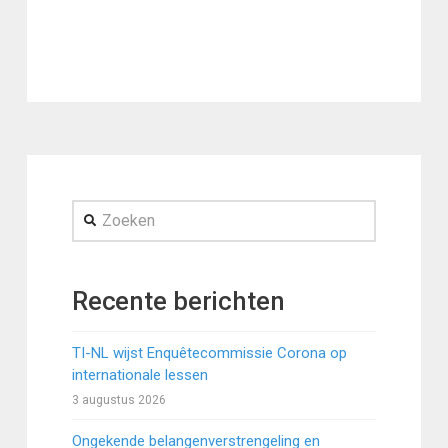
Zoeken
Recente berichten
TI-NL wijst Enquêtecommissie Corona op
internationale lessen
3 augustus 2026
Ongekende belangenverstrengeling en