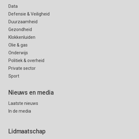
Data
Defensie & Veiligheid
Duurzaamheid
Gezondheid
Klokkenluiden
Olie & gas
Onderwijs
Politiek & overheid
Private sector
Sport
Nieuws en media
Laatste nieuws
In de media
Lidmaatschap