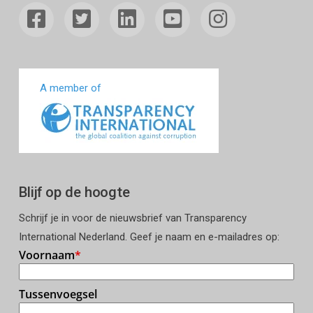
A member of
Blijf op de hoogte
Schrijf je in voor de nieuwsbrief van Transparency
International Nederland. Geef je naam en e-mailadres op: