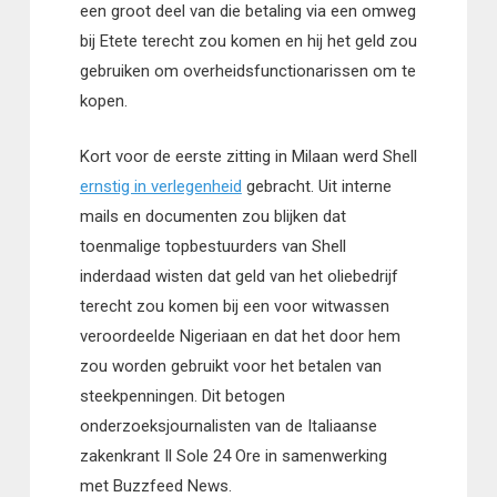
een groot deel van die betaling via een omweg
bij Etete terecht zou komen en hij het geld zou
gebruiken om overheidsfunctionarissen om te
kopen.
Kort voor de eerste zitting in Milaan werd Shell
ernstig in verlegenheid
gebracht. Uit interne
mails en documenten zou blijken dat
toenmalige topbestuurders van Shell
inderdaad wisten dat geld van het oliebedrijf
terecht zou komen bij een voor witwassen
veroordeelde Nigeriaan en dat het door hem
zou worden gebruikt voor het betalen van
steekpenningen. Dit betogen
onderzoeksjournalisten van de Italiaanse
zakenkrant Il Sole 24 Ore in samenwerking
met Buzzfeed News.