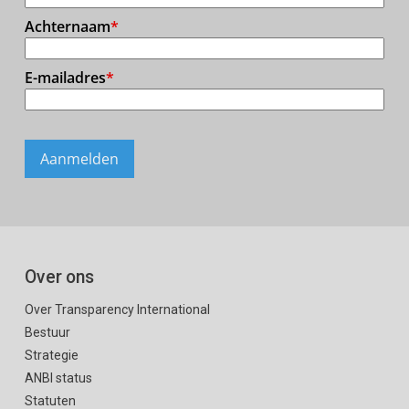
Over ons
Over Transparency International
Bestuur
Strategie
ANBI status
Statuten