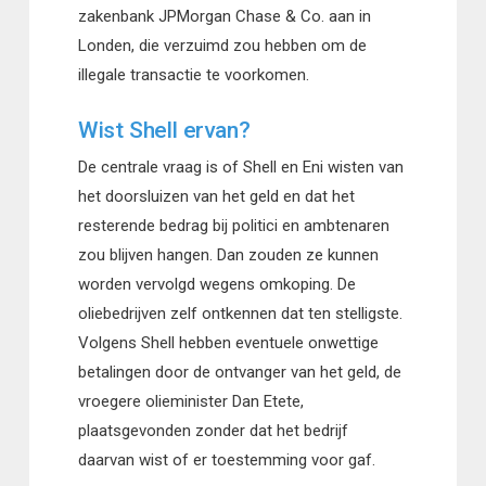
zakenbank JPMorgan Chase & Co. aan in
Londen, die verzuimd zou hebben om de
illegale transactie te voorkomen.
Wist Shell ervan?
De centrale vraag is of Shell en Eni wisten van
het doorsluizen van het geld en dat het
resterende bedrag bij politici en ambtenaren
zou blijven hangen. Dan zouden ze kunnen
worden vervolgd wegens omkoping. De
oliebedrijven zelf ontkennen dat ten stelligste.
Volgens Shell hebben eventuele onwettige
betalingen door de ontvanger van het geld, de
vroegere olieminister Dan Etete,
plaatsgevonden zonder dat het bedrijf
daarvan wist of er toestemming voor gaf.