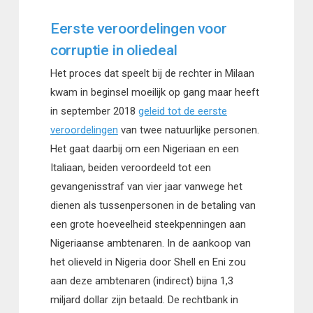
Eerste veroordelingen voor
corruptie in oliedeal
Het proces dat speelt bij de rechter in Milaan
kwam in beginsel moeilijk op gang maar heeft
in september 2018
geleid tot de eerste
veroordelingen
van twee natuurlijke personen.
Het gaat daarbij om een Nigeriaan en een
Italiaan, beiden veroordeeld tot een
gevangenisstraf van vier jaar vanwege het
dienen als tussenpersonen in de betaling van
een grote hoeveelheid steekpenningen aan
Nigeriaanse ambtenaren. In de aankoop van
het olieveld in Nigeria door Shell en Eni zou
aan deze ambtenaren (indirect) bijna 1,3
miljard dollar zijn betaald. De rechtbank in