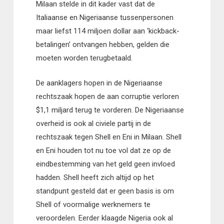
Milaan stelde in dit kader vast dat de
Italiaanse en Nigeriaanse tussenpersonen
maar liefst 114 miljoen dollar aan ‘kickback-
betalingen’ ontvangen hebben, gelden die
moeten worden terugbetaald.
De aanklagers hopen in de Nigeriaanse
rechtszaak hopen de aan corruptie verloren
$1,1 miljard terug te vorderen. De Nigeriaanse
overheid is ook al civiele partij in de
rechtszaak tegen Shell en Eni in Milaan. Shell
en Eni houden tot nu toe vol dat ze op de
eindbestemming van het geld geen invloed
hadden. Shell heeft zich altijd op het
standpunt gesteld dat er geen basis is om
Shell of voormalige werknemers te
veroordelen. Eerder klaagde Nigeria ook al