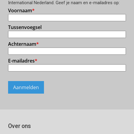
International Nederland. Geef je naam en e-mailadres op:
Over ons