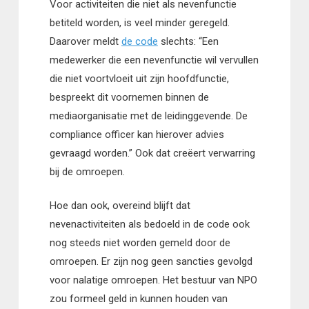
Voor activiteiten die niet als nevenfunctie
betiteld worden, is veel minder geregeld.
Daarover meldt
de code
slechts: “Een
medewerker die een nevenfunctie wil vervullen
die niet voortvloeit uit zijn hoofdfunctie,
bespreekt dit voornemen binnen de
mediaorganisatie met de leidinggevende. De
compliance officer kan hierover advies
gevraagd worden.” Ook dat creëert verwarring
bij de omroepen.
Hoe dan ook, overeind blijft dat
nevenactiviteiten als bedoeld in de code ook
nog steeds niet worden gemeld door de
omroepen. Er zijn nog geen sancties gevolgd
voor nalatige omroepen. Het bestuur van NPO
zou formeel geld in kunnen houden van