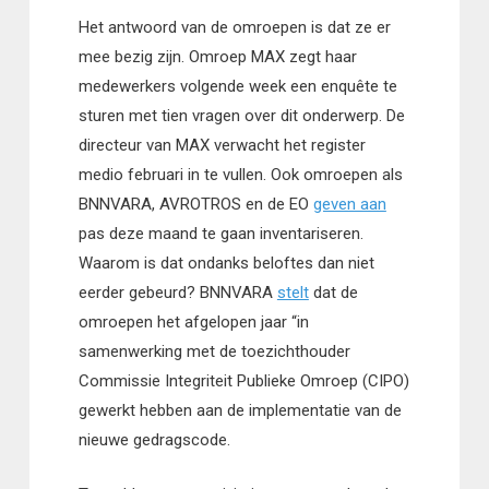
Het antwoord van de omroepen is dat ze er
mee bezig zijn. Omroep MAX zegt haar
medewerkers volgende week een enquête te
sturen met tien vragen over dit onderwerp. De
directeur van MAX verwacht het register
medio februari in te vullen. Ook omroepen als
BNNVARA, AVROTROS en de EO
geven aan
pas deze maand te gaan inventariseren.
Waarom is dat ondanks beloftes dan niet
eerder gebeurd? BNNVARA
stelt
dat de
omroepen het afgelopen jaar “in
samenwerking met de toezichthouder
Commissie Integriteit Publieke Omroep (CIPO)
gewerkt hebben aan de implementatie van de
nieuwe gedragscode.