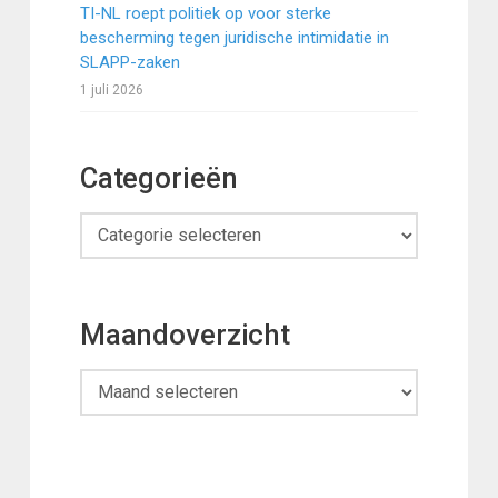
TI-NL roept politiek op voor sterke
bescherming tegen juridische intimidatie in
SLAPP-zaken
1 juli 2026
Categorieën
Categorieën
Maandoverzicht
Maandoverzicht