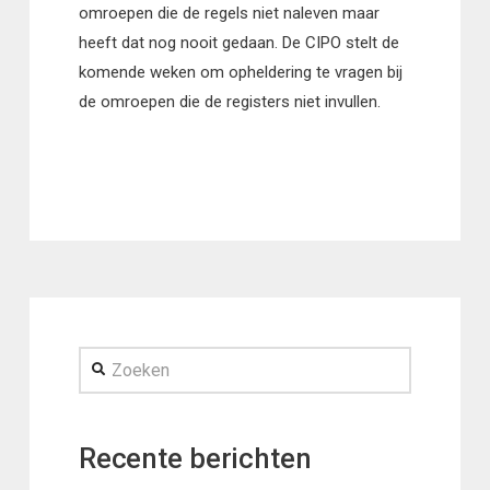
omroepen die de regels niet naleven maar
heeft dat nog nooit gedaan. De CIPO stelt de
komende weken om opheldering te vragen bij
de omroepen die de registers niet invullen.
Zoeken
Recente berichten