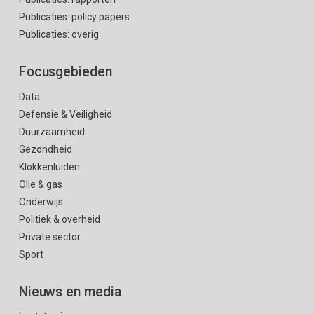
Publicaties: policy papers
Publicaties: overig
Focusgebieden
Data
Defensie & Veiligheid
Duurzaamheid
Gezondheid
Klokkenluiden
Olie & gas
Onderwijs
Politiek & overheid
Private sector
Sport
Nieuws en media