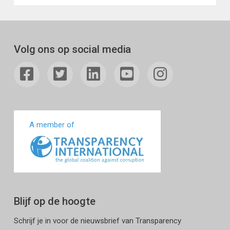
Volg ons op social media
A member of
Blijf op de hoogte
Schrijf je in voor de nieuwsbrief van Transparency