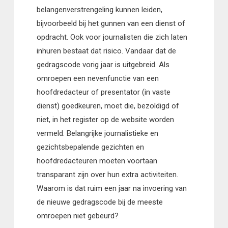
belangenverstrengeling kunnen leiden,
bijvoorbeeld bij het gunnen van een dienst of
opdracht. Ook voor journalisten die zich laten
inhuren bestaat dat risico. Vandaar dat de
gedragscode vorig jaar is uitgebreid. Als
omroepen een nevenfunctie van een
hoofdredacteur of presentator (in vaste
dienst) goedkeuren, moet die, bezoldigd of
niet, in het register op de website worden
vermeld. Belangrijke journalistieke en
gezichtsbepalende gezichten en
hoofdredacteuren moeten voortaan
transparant zijn over hun extra activiteiten.
Waarom is dat ruim een jaar na invoering van
de nieuwe gedragscode bij de meeste
omroepen niet gebeurd?