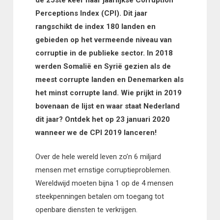
Perceptions Index (CPI). Dit jaar
rangschikt de index 180 landen en
gebieden op het vermeende niveau van
corruptie in de publieke sector. In 2018
werden Somalië en Syrië gezien als de
meest corrupte landen en Denemarken als
het minst corrupte land. Wie prijkt in 2019
bovenaan de lijst en waar staat Nederland
dit jaar? Ontdek het op 23 januari 2020
wanneer we de CPI 2019 lanceren!
Over de hele wereld leven zo’n 6 miljard
mensen met ernstige corruptieproblemen.
Wereldwijd moeten bijna 1 op de 4 mensen
steekpenningen betalen om toegang tot
openbare diensten te verkrijgen.