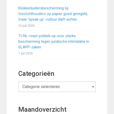
Klokkenluidersbescherming bij
toezichthouders op papier goed geregeld,
maar ‘speak up’-cultuur blijft achter
16 juli 2026
TI-NL roept politiek op voor sterke
bescherming tegen juridische intimidatie in
SLAPP-zaken
1 juli 2026
Categorieën
Categorieën
Maandoverzicht