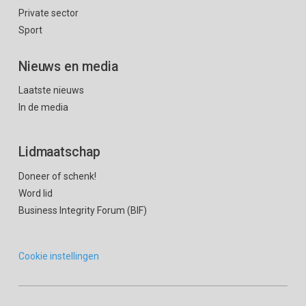
Private sector
Sport
Nieuws en media
Laatste nieuws
In de media
Lidmaatschap
Doneer of schenk!
Word lid
Business Integrity Forum (BIF)
Cookie instellingen