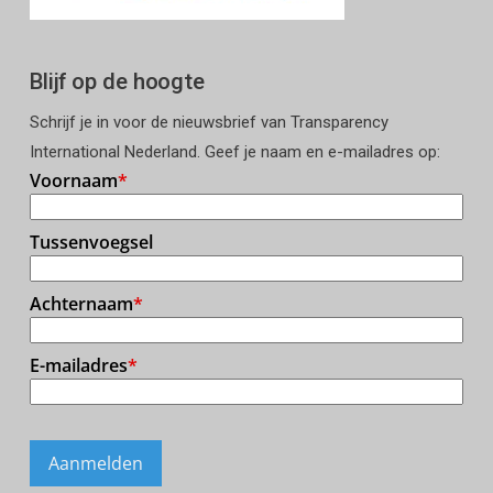
Blijf op de hoogte
Schrijf je in voor de nieuwsbrief van Transparency
International Nederland. Geef je naam en e-mailadres op: