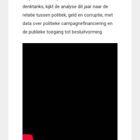
denktanks, kijkt de analyse dit jaar naar de
relatie tussen politiek, geld en corruptie, met
data over politieke campagnefinanciering en
de publieke toegang tot besluitvorming.