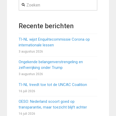
Zoeken
Recente berichten
TI-NL wijst Enquêtecommissie Corona op
internationale lessen
3 augustus 2026
Ongekende belangenverstrengeling en
zelfverrijking onder Trump
3 augustus 2026
TI-NL treedt toe tot de UNCAC Coalition
16 juli 2026
OESO: Nederland scoort goed op
transparantie, maar toezicht blijft achter
16 juli 2026