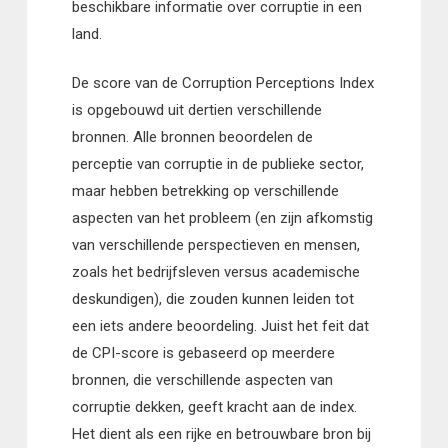
beschikbare informatie over corruptie in een
land.
De score van de Corruption Perceptions Index
is opgebouwd uit dertien verschillende
bronnen. Alle bronnen beoordelen de
perceptie van corruptie in de publieke sector,
maar hebben betrekking op verschillende
aspecten van het probleem (en zijn afkomstig
van verschillende perspectieven en mensen,
zoals het bedrijfsleven versus academische
deskundigen), die zouden kunnen leiden tot
een iets andere beoordeling. Juist het feit dat
de CPI-score is gebaseerd op meerdere
bronnen, die verschillende aspecten van
corruptie dekken, geeft kracht aan de index.
Het dient als een rijke en betrouwbare bron bij