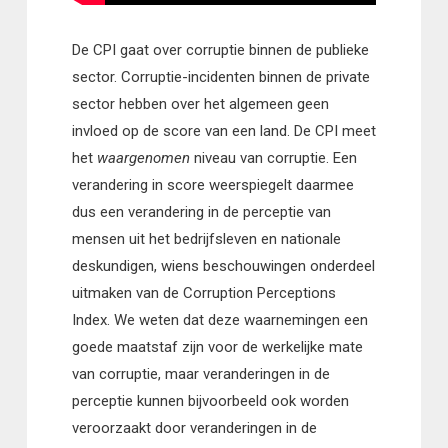
De CPI gaat over corruptie binnen de publieke
sector. Corruptie-incidenten binnen de private
sector hebben over het algemeen geen
invloed op de score van een land. De CPI meet
het
waargenomen
niveau van corruptie. Een
verandering in score weerspiegelt daarmee
dus een verandering in de perceptie van
mensen uit het bedrijfsleven en nationale
deskundigen, wiens beschouwingen onderdeel
uitmaken van de Corruption Perceptions
Index. We weten dat deze waarnemingen een
goede maatstaf zijn voor de werkelijke mate
van corruptie, maar veranderingen in de
perceptie kunnen bijvoorbeeld ook worden
veroorzaakt door veranderingen in de