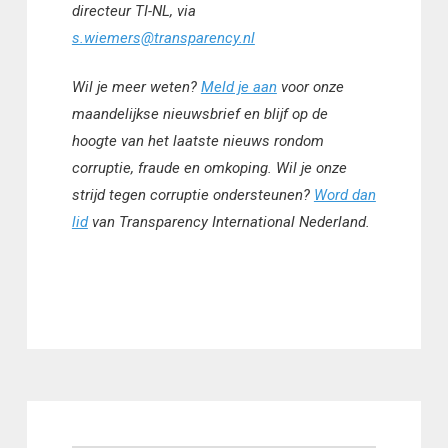
directeur TI-NL, via
s.wiemers@transparency.nl
Wil je meer weten?
Meld je aan
voor onze
maandelijkse nieuwsbrief en blijf op de
hoogte van het laatste nieuws rondom
corruptie, fraude en omkoping. Wil je onze
strijd tegen corruptie ondersteunen?
Word dan
lid
van Transparency International Nederland.