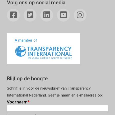
Volg ons op social media
A member of
Blijf op de hoogte
Schrijf je in voor de nieuwsbrief van Transparency
International Nederland. Geef je naam en e-mailadres op: