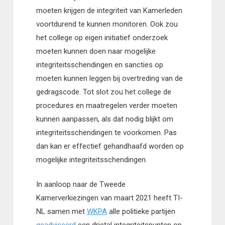
moeten krijgen de integriteit van Kamerleden
voortdurend te kunnen monitoren. Ook zou
het college op eigen initiatief onderzoek
moeten kunnen doen naar mogelijke
integriteitsschendingen en sancties op
moeten kunnen leggen bij overtreding van de
gedragscode. Tot slot zou het college de
procedures en maatregelen verder moeten
kunnen aanpassen, als dat nodig blijkt om
integriteitsschendingen te voorkomen. Pas
dan kan er effectief gehandhaafd worden op
mogelijke integriteitsschendingen.
In aanloop naar de Tweede
Kamerverkiezingen van maart 2021 heeft TI-
NL samen met
WKPA
alle politieke partijen