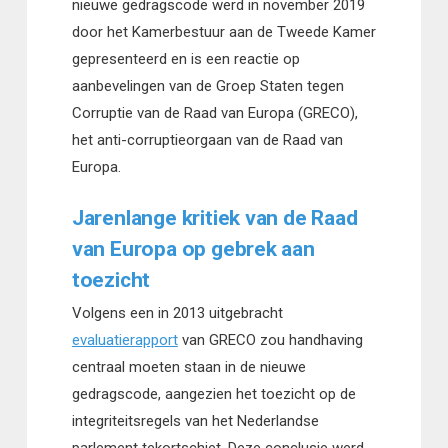
nieuwe gedragscode werd in november 2019
door het Kamerbestuur aan de Tweede Kamer
gepresenteerd en is een reactie op
aanbevelingen van de Groep Staten tegen
Corruptie van de Raad van Europa (GRECO),
het anti-corruptieorgaan van de Raad van
Europa.
Jarenlange kritiek van de Raad
van Europa op gebrek aan
toezicht
Volgens een in 2013 uitgebracht
evaluatierapport
van GRECO zou handhaving
centraal moeten staan in de nieuwe
gedragscode, aangezien het toezicht op de
integriteitsregels van het Nederlandse