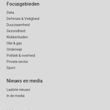
Focusgebieden
Data
Defensie & Veiligheid
Duurzaamheid
Gezondheid
Klokkenluiden
Olie & gas
Onderwijs
Politiek & overheid
Private sector
Sport
Nieuws en media
Laatste nieuws
In de media