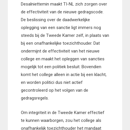
Desalniettemin maakt TI-NL zich zorgen over
de effectiviteit van de nieuwe gedragscode.
De beslissing over de daadwerkelijke
oplegging van een sanctie ligt immers nog
steeds bij de Tweede Kamer zelf, in plaats van
bij een onafhankelijke toezichthouder. Dat
ondermijnt de effectiviteit van het nieuwe
college en maakt het opleggen van sancties
mogelijk tot een politiek besluit. Bovendien
komt het college alleen in actie bij een klacht,
en worden politici dus niet actief
gecontroleerd op het volgen van de
gedragsregels.
Om integriteit in de Tweede Kamer effectief
te kunnen waarborgen, zou het college als
onafhankelijk toezichthouder het mandaat