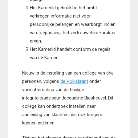
Het Kamerlid gebruikt in het ambt
verkregen informatie niet voor
persoonlijke belangen en waarborgt, indien
van toepassing, het vertrouwelijke karakter
ervan.
Het Kamerlid handelt conform de regels
van de Kamer.
Nieuw is de instelling van een college van drie
personen, volgens
de Volkskrant
onder
voorzitterschap van de huidige
integriteitsadviseur Jacqueline Biesheuvel. Dit
college kan onderzoek instellen naar
aanleiding van klachten, die ook burgers
kunnen indienen.