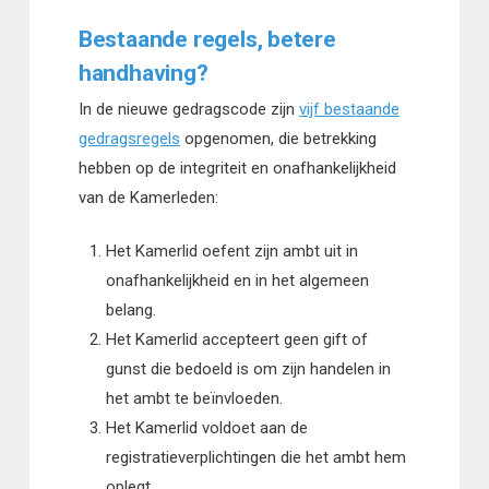
Bestaande regels, betere
handhaving?
In de nieuwe gedragscode zijn
vijf bestaande
gedragsregels
opgenomen, die betrekking
hebben op de integriteit en onafhankelijkheid
van de Kamerleden:
Het Kamerlid oefent zijn ambt uit in
onafhankelijkheid en in het algemeen
belang.
Het Kamerlid accepteert geen gift of
gunst die bedoeld is om zijn handelen in
het ambt te beïnvloeden.
Het Kamerlid voldoet aan de
registratieverplichtingen die het ambt hem
oplegt.