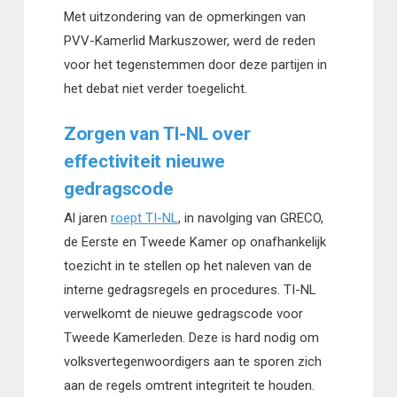
Met uitzondering van de opmerkingen van
PVV-Kamerlid Markuszower, werd de reden
voor het tegenstemmen door deze partijen in
het debat niet verder toegelicht.
Zorgen van TI-NL over
effectiviteit nieuwe
gedragscode
Al jaren
roept TI-NL
, in navolging van GRECO,
de Eerste en Tweede Kamer op onafhankelijk
toezicht in te stellen op het naleven van de
interne gedragsregels en procedures. TI-NL
verwelkomt de nieuwe gedragscode voor
Tweede Kamerleden. Deze is hard nodig om
volksvertegenwoordigers aan te sporen zich
aan de regels omtrent integriteit te houden.