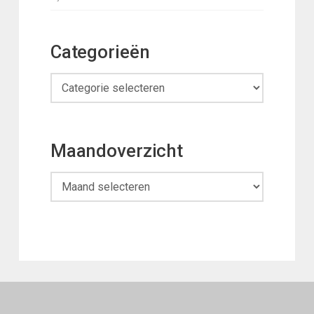
Categorieën
Categorieën
Maandoverzicht
Maandoverzicht