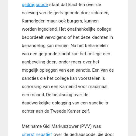
gedragscode
staat dat klachten over de
naleving van de gedragscode door iedereen,
Kamerleden maar ook burgers, kunnen
worden ingediend. Het onafhankelijke college
beoordeelt vervolgens of het deze klachten in
behandeling kan nemen. Na het behandelen
van een gegronde klacht kan het college een
aanbeveling doen, onder meer over het
mogelijk opleggen van een sanctie. Een van de
sancties die het college kan voorstellen is
schorsing van een Kamerlid voor maximaal
een maand. De beslissing over de
daadwerkelijke oplegging van een sanctie is
echter aan de Tweede Kamer zelf.
Met name Gidi Markuszower (PVV) was
uiterst negatief
over de gedragscode, die door