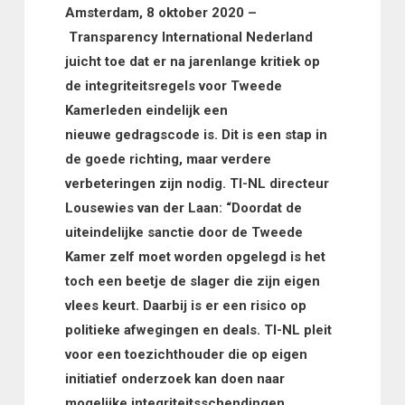
Amsterdam, 8 oktober 2020 –
Transparency International Nederland
juicht toe dat er na jarenlange kritiek op
de integriteitsregels voor Tweede
Kamerleden eindelijk een
nieuwe gedragscode is. Dit is een stap in
de goede richting, maar verdere
verbeteringen zijn nodig. TI-NL directeur
Lousewies van der Laan: “Doordat de
uiteindelijke sanctie door de Tweede
Kamer zelf moet worden opgelegd is het
toch een beetje de slager die zijn eigen
vlees keurt. Daarbij is er een risico op
politieke afwegingen en deals. TI-NL pleit
voor een toezichthouder die op eigen
initiatief onderzoek kan doen naar
mogelijke integriteitsschendingen