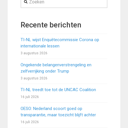
Recente berichten
TI-NL wijst Enquêtecommissie Corona op
internationale lessen
3 augustus 2026
Ongekende belangenverstrengeling en
zelfverrijking onder Trump
3 augustus 2026
TI-NL treedt toe tot de UNCAC Coalition
16 juli 2026
OESO: Nederland scoort goed op
transparantie, maar toezicht blijft achter
16 juli 2026