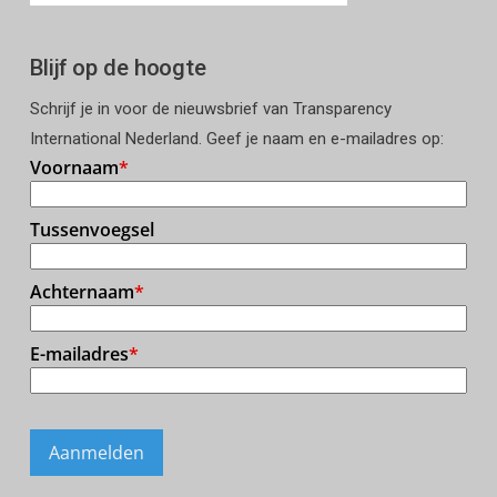
Blijf op de hoogte
Schrijf je in voor de nieuwsbrief van Transparency
International Nederland. Geef je naam en e-mailadres op: