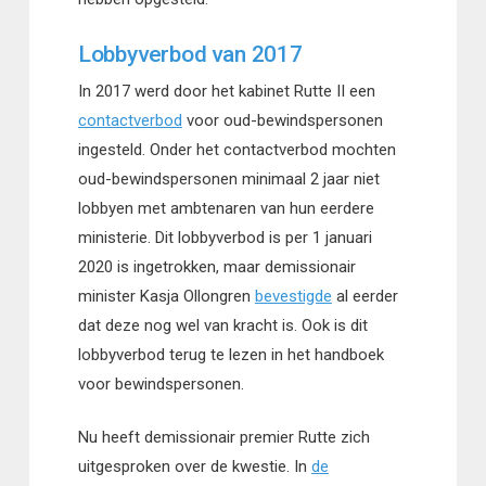
Lobbyverbod van 2017
In 2017 werd door het kabinet Rutte II een
contactverbod
voor oud-bewindspersonen
ingesteld. Onder het contactverbod mochten
oud-bewindspersonen minimaal 2 jaar niet
lobbyen met ambtenaren van hun eerdere
ministerie. Dit lobbyverbod is per 1 januari
2020 is ingetrokken, maar demissionair
minister Kasja Ollongren
bevestigde
al eerder
dat deze nog wel van kracht is. Ook is dit
lobbyverbod terug te lezen in het handboek
voor bewindspersonen.
Nu heeft demissionair premier Rutte zich
uitgesproken over de kwestie. In
de