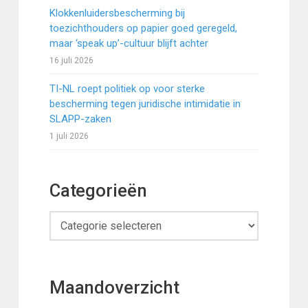
Klokkenluidersbescherming bij
toezichthouders op papier goed geregeld,
maar ‘speak up’-cultuur blijft achter
16 juli 2026
TI-NL roept politiek op voor sterke
bescherming tegen juridische intimidatie in
SLAPP-zaken
1 juli 2026
Categorieën
Categorieën
Maandoverzicht