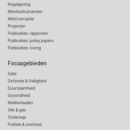
Regelgeving
Meetinstrumenten
Meld corruptie
Projecten
Publicaties: rapporten
Publicaties: policy papers
Publicaties: overig
Focusgebieden
Data
Defensie & Veiligheid
Duurzaamheid
Gezondheid
Klokkenluiden
Olie & gas
Onderwijs
Politiek & overheid