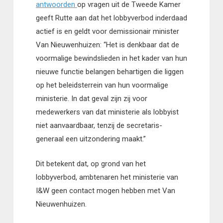
antwoorden
op vragen uit de Tweede Kamer
geeft Rutte aan dat het lobbyverbod inderdaad
actief is en geldt voor demissionair minister
Van Nieuwenhuizen: “Het is denkbaar dat de
voormalige bewindslieden in het kader van hun
nieuwe functie belangen behartigen die liggen
op het beleidsterrein van hun voormalige
ministerie. In dat geval zijn zij voor
medewerkers van dat ministerie als lobbyist
niet aanvaardbaar, tenzij de secretaris-
generaal een uitzondering maakt.”
Dit betekent dat, op grond van het
lobbyverbod, ambtenaren het ministerie van
I&W geen contact mogen hebben met Van
Nieuwenhuizen.