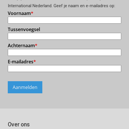
International Nederland. Geef je naam en e-mailadres op:
Over ons