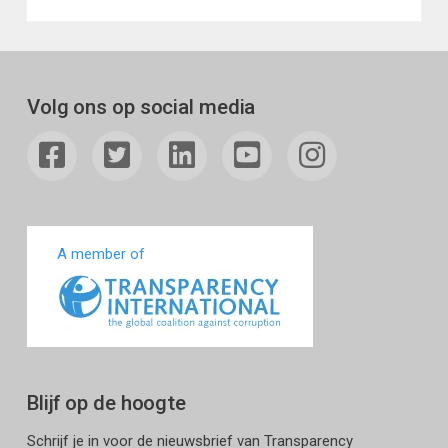
Volg ons op social media
A member of
Blijf op de hoogte
Schrijf je in voor de nieuwsbrief van Transparency