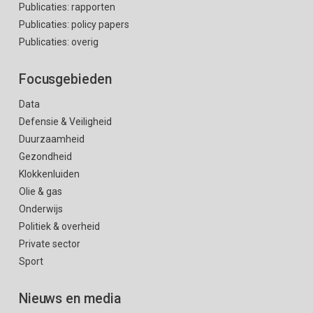
Publicaties: rapporten
Publicaties: policy papers
Publicaties: overig
Focusgebieden
Data
Defensie & Veiligheid
Duurzaamheid
Gezondheid
Klokkenluiden
Olie & gas
Onderwijs
Politiek & overheid
Private sector
Sport
Nieuws en media