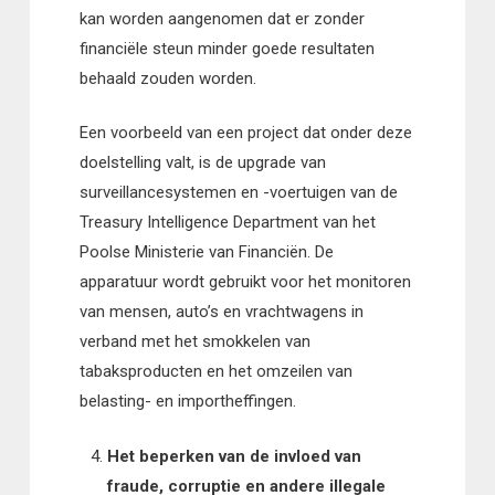
kan worden aangenomen dat er zonder
financiële steun minder goede resultaten
behaald zouden worden.
Een voorbeeld van een project dat onder deze
doelstelling valt, is de upgrade van
surveillancesystemen en -voertuigen van de
Treasury Intelligence Department van het
Poolse Ministerie van Financiën. De
apparatuur wordt gebruikt voor het monitoren
van mensen, auto’s en vrachtwagens in
verband met het smokkelen van
tabaksproducten en het omzeilen van
belasting- en importheffingen.
Het beperken van de invloed van
fraude, corruptie en andere illegale