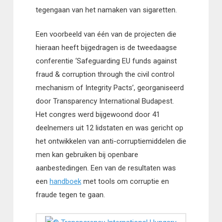
tegengaan van het namaken van sigaretten.
Een voorbeeld van één van de projecten die
hieraan heeft bijgedragen is de tweedaagse
conferentie ‘Safeguarding EU funds against
fraud & corruption through the civil control
mechanism of Integrity Pacts’, georganiseerd
door Transparency International Budapest.
Het congres werd bijgewoond door 41
deelnemers uit 12 lidstaten en was gericht op
het ontwikkelen van anti-corruptiemiddelen die
men kan gebruiken bij openbare
aanbestedingen. Een van de resultaten was
een
handboek
met tools om corruptie en
fraude tegen te gaan.