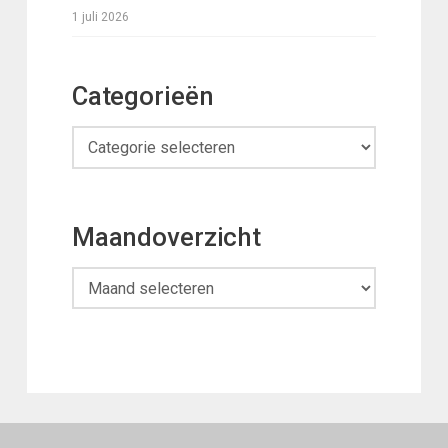
1 juli 2026
Categorieën
Categorieën
Maandoverzicht
Maandoverzicht