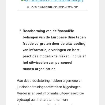
© TRANSPARENCY INTERNATIONAL HUNGARY
Bescherming van de financiële
belangen van de Europese Unie tegen
fraude vergroten door de uitwisseling
van informatie, ervaringen en best
practices mogelijk te maken, inclusief
het uitwisselen van personeel
tussen organisaties.
Aan deze doelstelling hebben algemene en
juridische trainingsactiviteiten bijgedragen.
Verder is er veel informatie uitgewisseld die
bijdraagt aan het afstemmen van