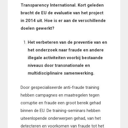
Transparency International. Kort geleden
bracht de EU de evaluatie van het project
in 2014 uit. Hoe is er aan de verschillende
doelen gewerkt?
Het verbeteren van de preventie van en
het onderzoek naar fraude en andere
illegale activiteiten voorbij bestaande
niveaus door transnationale en
multidisciplinaire samenwerking.
Door gespecialiseerde anti-fraude training
hebben campagnes en maatregelen tegen
corruptie en fraude een groot bereik gehad
binnen de EU. De training-seminars hebben
uiteenlopende onderwerpen gehad, van het
detecteren en voorkomen van fraude tot het