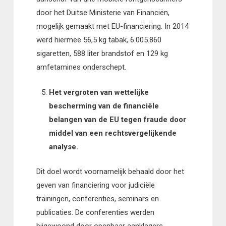
door het Duitse Ministerie van Financiën,
mogelijk gemaakt met EU-financiering. In 2014
werd hiermee 56,5 kg tabak, 6.005.860
sigaretten, 588 liter brandstof en 129 kg
amfetamines onderschept.
Het vergroten van wettelijke
bescherming van de financiële
belangen van de EU tegen fraude door
middel van een rechtsvergelijkende
analyse.
Dit doel wordt voornamelijk behaald door het
geven van financiering voor judiciële
trainingen, conferenties, seminars en
publicaties. De conferenties werden