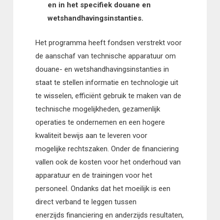
en in het specifiek douane en
wetshandhavingsinstanties.
Het programma heeft fondsen verstrekt voor
de aanschaf van technische apparatuur om
douane- en wetshandhavingsinstanties in
staat te stellen informatie en technologie uit
te wisselen, efficiënt gebruik te maken van de
technische mogelijkheden, gezamenlijk
operaties te ondernemen en een hogere
kwaliteit bewijs aan te leveren voor
mogelijke rechtszaken. Onder de financiering
vallen ook de kosten voor het onderhoud van
apparatuur en de trainingen voor het
personeel. Ondanks dat het moeilijk is een
direct verband te leggen tussen
enerzijds financiering en anderzijds resultaten,