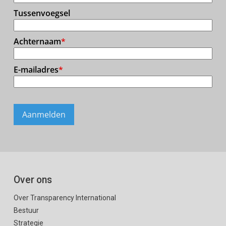
Over ons
Over Transparency International
Bestuur
Strategie