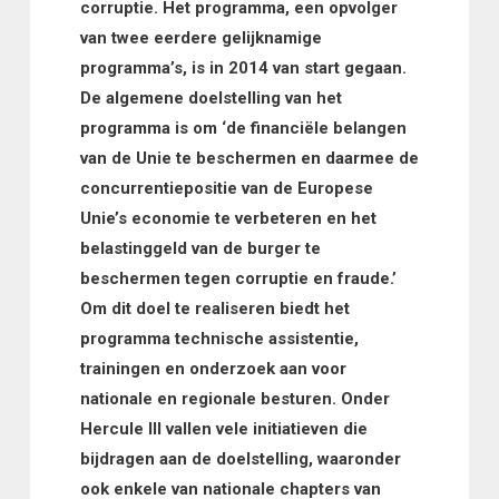
corruptie. Het programma, een opvolger
van twee eerdere gelijknamige
programma’s, is in 2014 van start gegaan.
De algemene doelstelling van het
programma is om ‘de financiële belangen
van de Unie te beschermen en daarmee de
concurrentiepositie van de Europese
Unie’s economie te verbeteren en het
belastinggeld van de burger te
beschermen tegen corruptie en fraude.’
Om dit doel te realiseren biedt het
programma technische assistentie,
trainingen en onderzoek aan voor
nationale en regionale besturen. Onder
Hercule III vallen vele initiatieven die
bijdragen aan de doelstelling, waaronder
ook enkele van nationale chapters van