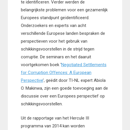
te identificeren. Verder werden de
belangrijkste problemen voor een gezamenlijk
Europees standpunt geïdentificeerd.
Onderzoekers en experts van acht
verschillende Europese landen bespraken de
perspectieven voor het gebruik van
schikkingsvoorstellen in de strijd tegen
corruptie. De seminars en het daaruit
voortgekomen boek ‘
Negotiated Settlements
for Corruption Offences: A European
Perspective
’, geëdit door TI-NL expert Abiola
O. Makinwa, zijn een goede toevoeging aan de
discussie over een Europees perspectief op
schikkingsvoorstellen.
Uit de rapportage van het Hercule III
programma van 2014 kan worden