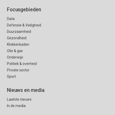
Focusgebieden
Data
Defensie & Veiligheid
Duurzaamheid
Gezondheid
Klokkenluiden
Olie & gas
Onderwijs
Politiek & overheid
Private sector
Sport
Nieuws en media
Laatste nieuws
In de media