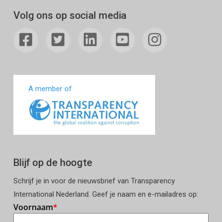
Volg ons op social media
A member of
Blijf op de hoogte
Schrijf je in voor de nieuwsbrief van Transparency
International Nederland. Geef je naam en e-mailadres op: