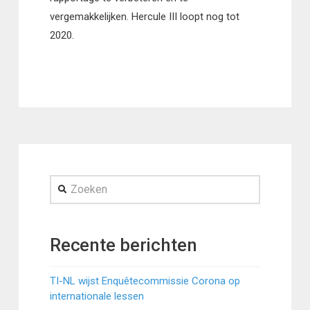
vergemakkelijken. Hercule III loopt nog tot
2020.
Zoeken
Recente berichten
TI-NL wijst Enquêtecommissie Corona op
internationale lessen