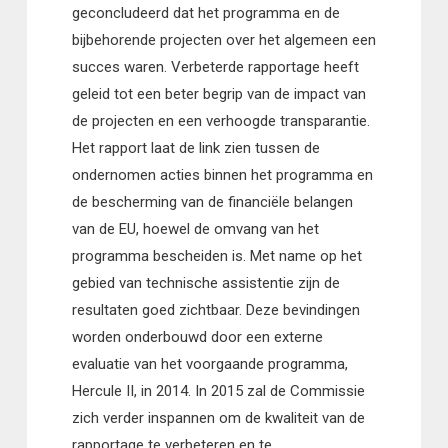
geconcludeerd dat het programma en de
bijbehorende projecten over het algemeen een
succes waren. Verbeterde rapportage heeft
geleid tot een beter begrip van de impact van
de projecten en een verhoogde transparantie.
Het rapport laat de link zien tussen de
ondernomen acties binnen het programma en
de bescherming van de financiële belangen
van de EU, hoewel de omvang van het
programma bescheiden is. Met name op het
gebied van technische assistentie zijn de
resultaten goed zichtbaar. Deze bevindingen
worden onderbouwd door een externe
evaluatie van het voorgaande programma,
Hercule II, in 2014. In 2015 zal de Commissie
zich verder inspannen om de kwaliteit van de
rapportage te verbeteren en te