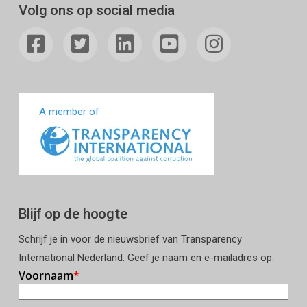
Volg ons op social media
A member of
Blijf op de hoogte
Schrijf je in voor de nieuwsbrief van Transparency
International Nederland. Geef je naam en e-mailadres op: