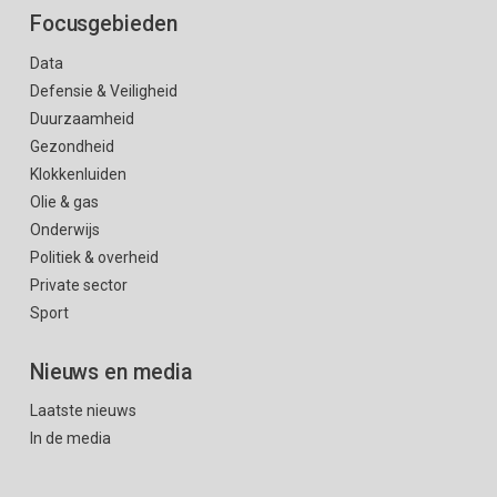
Focusgebieden
Data
Defensie & Veiligheid
Duurzaamheid
Gezondheid
Klokkenluiden
Olie & gas
Onderwijs
Politiek & overheid
Private sector
Sport
Nieuws en media
Laatste nieuws
In de media