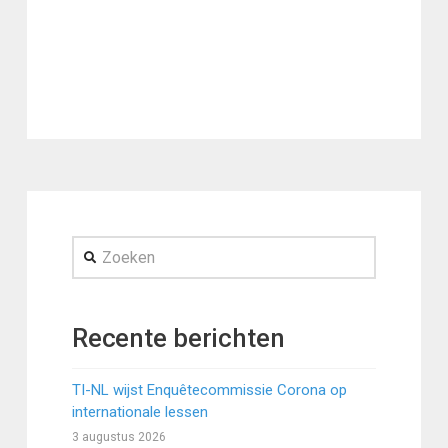
Zoeken
Recente berichten
TI-NL wijst Enquêtecommissie Corona op
internationale lessen
3 augustus 2026