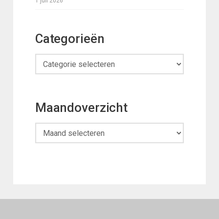
1 juli 2026
Categorieën
Categorieën
Maandoverzicht
Maandoverzicht