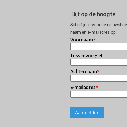
Blijf op de hoogte
Schrijf je in voor de nieuwsbri
naam en e-mailadres op: