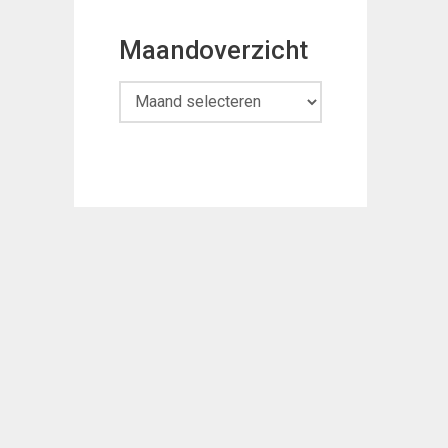
Maandoverzicht
Maandoverzicht