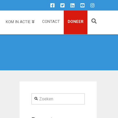
CONTACT
DONEER
KOM IN ACTIE
Zoeken