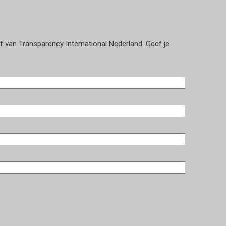
ef van Transparency International Nederland. Geef je