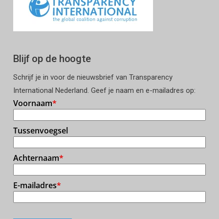
Blijf op de hoogte
Schrijf je in voor de nieuwsbrief van Transparency
International Nederland. Geef je naam en e-mailadres op: