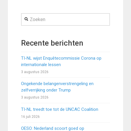
Zoeken
Recente berichten
TI-NL wijst Enquêtecommissie Corona op
internationale lessen
3 augustus 2026
Ongekende belangenverstrengeling en
zelfverrijking onder Trump
3 augustus 2026
TI-NL treedt toe tot de UNCAC Coalition
16 juli 2026
OESO: Nederland scoort goed op