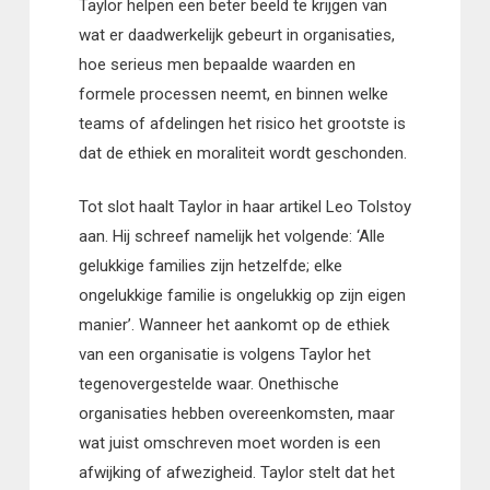
Taylor helpen een beter beeld te krijgen van
wat er daadwerkelijk gebeurt in organisaties,
hoe serieus men bepaalde waarden en
formele processen neemt, en binnen welke
teams of afdelingen het risico het grootste is
dat de ethiek en moraliteit wordt geschonden.
Tot slot haalt Taylor in haar artikel Leo Tolstoy
aan. Hij schreef namelijk het volgende: ‘Alle
gelukkige families zijn hetzelfde; elke
ongelukkige familie is ongelukkig op zijn eigen
manier’. Wanneer het aankomt op de ethiek
van een organisatie is volgens Taylor het
tegenovergestelde waar. Onethische
organisaties hebben overeenkomsten, maar
wat juist omschreven moet worden is een
afwijking of afwezigheid. Taylor stelt dat het