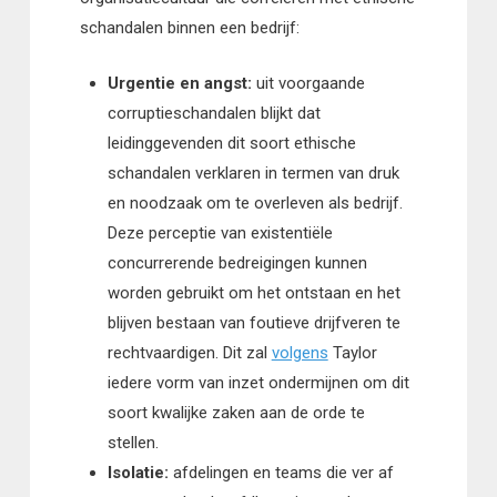
schandalen binnen een bedrijf:
Urgentie en angst:
uit voorgaande
corruptieschandalen blijkt dat
leidinggevenden dit soort ethische
schandalen verklaren in termen van druk
en noodzaak om te overleven als bedrijf.
Deze perceptie van existentiële
concurrerende bedreigingen kunnen
worden gebruikt om het ontstaan en het
blijven bestaan van foutieve drijfveren te
rechtvaardigen. Dit zal
volgens
Taylor
iedere vorm van inzet ondermijnen om dit
soort kwalijke zaken aan de orde te
stellen.
Isolatie:
afdelingen en teams die ver af