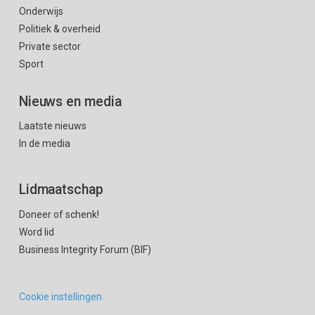
Onderwijs
Politiek & overheid
Private sector
Sport
Nieuws en media
Laatste nieuws
In de media
Lidmaatschap
Doneer of schenk!
Word lid
Business Integrity Forum (BIF)
Cookie instellingen