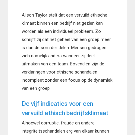
Alison Taylor stelt dat een vervuild ethische
klimaat binnen een bedrijf niet gezien kan
worden als een individueel probleem. Zo
schrijft zij dat het geheel van een groep meer
is dan de som der delen. Mensen gedragen
zich namelijk anders wanneer zij deel
uitmaken van een team. Bovendien zijn de
verklaringen voor ethische schandalen
incompleet zonder een focus op de dynamiek
van een groep.
De vijf indicaties voor een
vervuild ethisch bedrijfsklimaat
Alhoewel corruptie, fraude en andere
integriteitsschandalen erg van elkaar kunnen