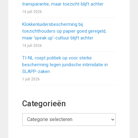
transparantie, maar toezicht blijft achter
16 juli 2026
Klokkenluidersbescherming bij
toezichthouders op papier goed geregeld,
maar ‘speak up’-cultuur blijft achter
16 juli 2026
TI-NL roept politiek op voor sterke
bescherming tegen juridische intimidatie in
SLAPP-zaken
1 juli 2026
Categorieën
Categorieën