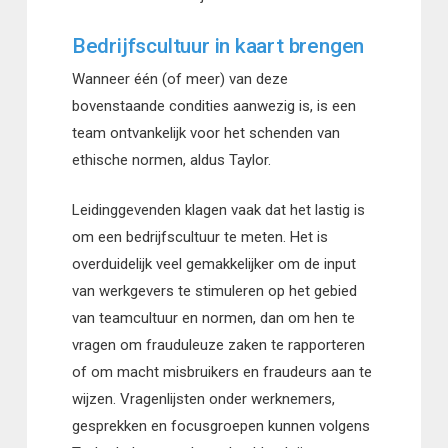
Bedrijfscultuur in kaart brengen
Wanneer één (of meer) van deze
bovenstaande condities aanwezig is, is een
team ontvankelijk voor het schenden van
ethische normen, aldus Taylor.
Leidinggevenden klagen vaak dat het lastig is
om een bedrijfscultuur te meten. Het is
overduidelijk veel gemakkelijker om de input
van werkgevers te stimuleren op het gebied
van teamcultuur en normen, dan om hen te
vragen om frauduleuze zaken te rapporteren
of om macht misbruikers en fraudeurs aan te
wijzen. Vragenlijsten onder werknemers,
gesprekken en focusgroepen kunnen volgens