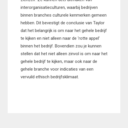
interorganisatieculturen, waarbij bedrijven
binnen branches culturele kenmerken gemeen
hebben. Dit bevestigt de conclusie van Taylor
dat het belangrijk is om naar het gehele bedrijf
te kijken en niet alleen naar de ‘rotte appel’
binnen het bedrijf. Bovendien zou je kunnen
stellen dat het niet alleen zinvol is om naar het
gehele bedrijf te kijken, maar ook naar de
gehele branche voor indicaties van een
vervuild ethisch bedrijfsklimaat.