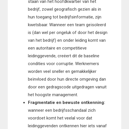
staan van het hoofdkwartier van het
bedrijf, zowel geografisch gezien als in
hun toegang tot bedrijfsinformatie, zijn
kwetsbaar. Wanneer een team geïsoleerd
is (dan wel per ongeluk of door het design
van het bedrijf) en onder leiding komt van
een autoritaire en competitieve
leidinggevende, creëert dit de baseline
condities voor corruptie. Werknemers
worden veel sneller en gemakkelijker
beïnvloed door hun directe omgeving dan
door een gedragscode uitgedragen vanuit
het hoogste management.
Fragmentatie en bewuste ontkenning:
wanneer een bedrijfsschandaal zich
voordoet komt het veelal voor dat
leidinggevenden ontkennen hier iets vanaf