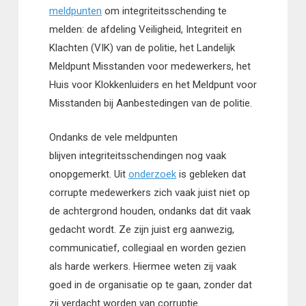
meldpunten
om integriteitsschending te
melden: de afdeling Veiligheid, Integriteit en
Klachten (VIK) van de politie, het Landelijk
Meldpunt Misstanden voor medewerkers, het
Huis voor Klokkenluiders en het Meldpunt voor
Misstanden bij Aanbestedingen van de politie.
Ondanks de vele meldpunten
blijven integriteitsschendingen nog vaak
onopgemerkt. Uit
onderzoek
is gebleken dat
corrupte medewerkers zich vaak juist niet op
de achtergrond houden, ondanks dat dit vaak
gedacht wordt. Ze zijn juist erg aanwezig,
communicatief, collegiaal en worden gezien
als harde werkers. Hiermee weten zij vaak
goed in de organisatie op te gaan, zonder dat
zij verdacht worden van corruptie.