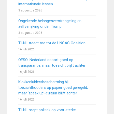
internationale lessen
3 augustus 2026
Ongekende belangenverstrengeling en
zelfverrijking onder Trump
3 augustus 2026
TI-NL treedt toe tot de UNCAC Coalition
16 juli 2026
OESO: Nederland scoort goed op
transparantie, maar toezicht blijft achter
16 juli 2026
Klokkenluidersbescherming bij
toezichthouders op papier goed geregeld,
maar ‘speak up’-cultuur blijft achter
16 juli 2026
TI-NL roept politiek op voor sterke