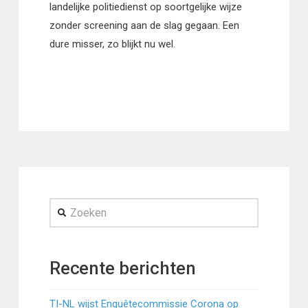
landelijke politiedienst op soortgelijke wijze
zonder screening aan de slag gegaan. Een
dure misser, zo blijkt nu wel.
Zoeken
Recente berichten
TI-NL wijst Enquêtecommissie Corona op