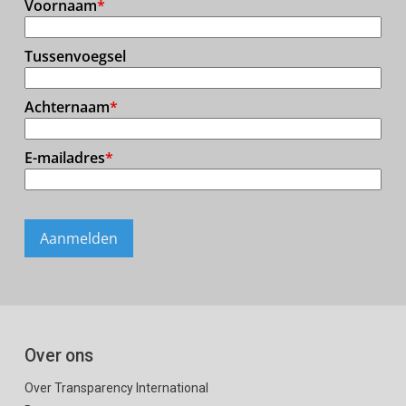
Over ons
Over Transparency International