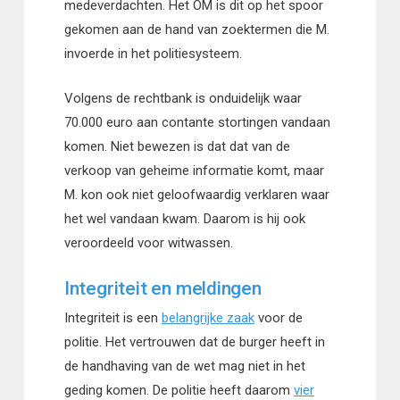
medeverdachten. Het OM is dit op het spoor
gekomen aan de hand van zoektermen die M.
invoerde in het politiesysteem.
Volgens de rechtbank is onduidelijk waar
70.000 euro aan contante stortingen vandaan
komen. Niet bewezen is dat dat van de
verkoop van geheime informatie komt, maar
M. kon ook niet geloofwaardig verklaren waar
het wel vandaan kwam. Daarom is hij ook
veroordeeld voor witwassen.
Integriteit en meldingen
Integriteit is een
belangrijke zaak
voor de
politie. Het vertrouwen dat de burger heeft in
de handhaving van de wet mag niet in het
geding komen. De politie heeft daarom
vier