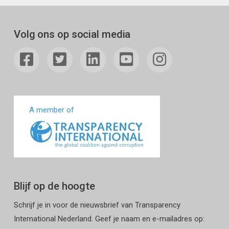
Volg ons op social media
A member of
Blijf op de hoogte
Schrijf je in voor de nieuwsbrief van Transparency
International Nederland. Geef je naam en e-mailadres op: