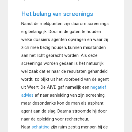
Het belang van screenings
Naast de meldpunten zijn daarom screenings
erg belangrijk. Door in de gaten te houden
welke dossiers agenten opvragen en waar zij
zich mee bezig houden, kunnen misstanden
aan het licht gebracht worden. Als deze
screenings worden gedaan is het natuurlijk
wel zaak dat er naar de resultaten gehandeld
wordt, zo blijkt uit het voorbeeld van de agent
uit Weert. De AIVD gaf namelijk een
negatief
advies
af naar aanleiding van zijn screening,
maar desondanks kon de man als aspirant
agent aan de slag. Daarna stroomde hij door
naar de opleiding voor rechercheur.
Naar
schatting
zijn ruim zestig mensen bij de