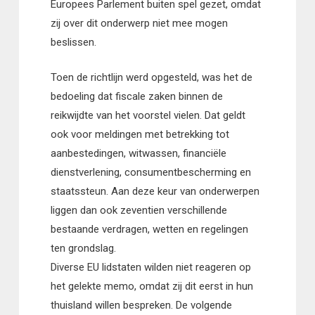
Europees Parlement buiten spel gezet, omdat
zij over dit onderwerp niet mee mogen
beslissen.
Toen de richtlijn werd opgesteld, was het de
bedoeling dat fiscale zaken binnen de
reikwijdte van het voorstel vielen. Dat geldt
ook voor meldingen met betrekking tot
aanbestedingen, witwassen, financiële
dienstverlening, consumentbescherming en
staatssteun. Aan deze keur van onderwerpen
liggen dan ook zeventien verschillende
bestaande verdragen, wetten en regelingen
ten grondslag.
Diverse EU lidstaten wilden niet reageren op
het gelekte memo, omdat zij dit eerst in hun
thuisland willen bespreken. De volgende