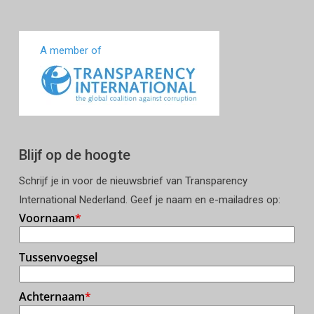
A member of
Blijf op de hoogte
Schrijf je in voor de nieuwsbrief van Transparency
International Nederland. Geef je naam en e-mailadres op: