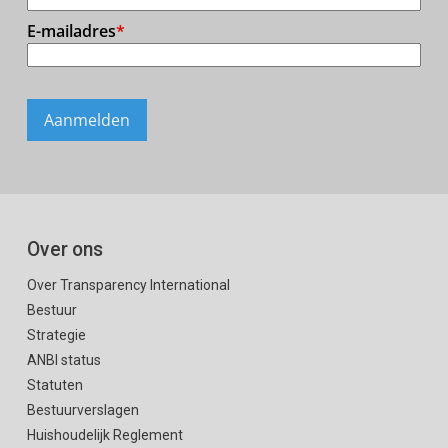
Over ons
Over Transparency International
Bestuur
Strategie
ANBI status
Statuten
Bestuurverslagen
Huishoudelijk Reglement