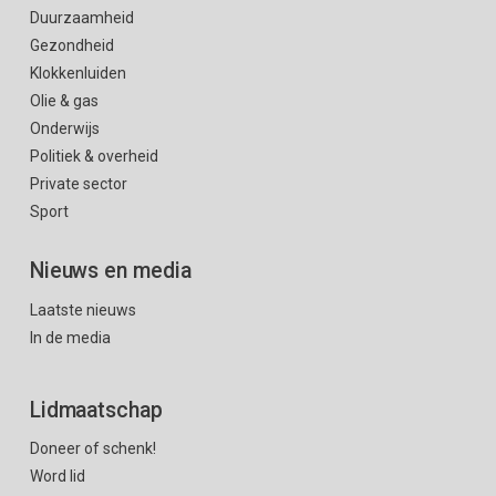
Duurzaamheid
Gezondheid
Klokkenluiden
Olie & gas
Onderwijs
Politiek & overheid
Private sector
Sport
Nieuws en media
Laatste nieuws
In de media
Lidmaatschap
Doneer of schenk!
Word lid