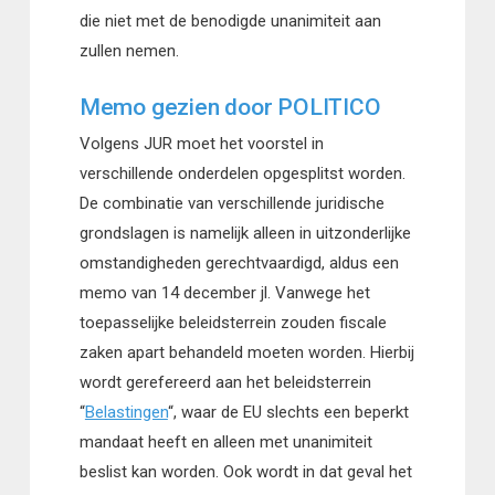
die niet met de benodigde unanimiteit aan
zullen nemen.
Memo gezien door POLITICO
Volgens JUR moet het voorstel in
verschillende onderdelen opgesplitst worden.
De combinatie van verschillende juridische
grondslagen is namelijk alleen in uitzonderlijke
omstandigheden gerechtvaardigd, aldus een
memo van 14 december jl. Vanwege het
toepasselijke beleidsterrein zouden fiscale
zaken apart behandeld moeten worden. Hierbij
wordt gerefereerd aan het beleidsterrein
“
Belastingen
“, waar de EU slechts een beperkt
mandaat heeft en alleen met unanimiteit
beslist kan worden. Ook wordt in dat geval het