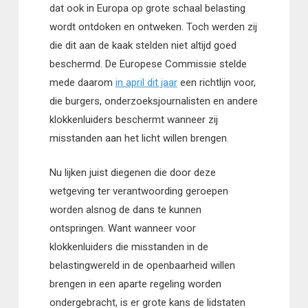
dat ook in Europa op grote schaal belasting
wordt ontdoken en ontweken. Toch werden zij
die dit aan de kaak stelden niet altijd goed
beschermd. De Europese Commissie stelde
mede daarom
in april dit jaar
een richtlijn voor,
die burgers, onderzoeksjournalisten en andere
klokkenluiders beschermt wanneer zij
misstanden aan het licht willen brengen.
Nu lijken juist diegenen die door deze
wetgeving ter verantwoording geroepen
worden alsnog de dans te kunnen
ontspringen. Want wanneer voor
klokkenluiders die misstanden in de
belastingwereld in de openbaarheid willen
brengen in een aparte regeling worden
ondergebracht, is er grote kans de lidstaten