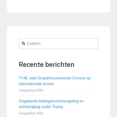
Zoeken
Recente berichten
TI-NL wijst Enquêtecommissie Corona op
internationale lessen
3 augustus 2026
Ongekende belangenverstrengeling en
zelfverrijking onder Trump
3 augustus 2026