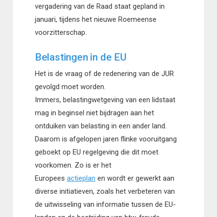
vergadering van de Raad staat gepland in
januari, tijdens het nieuwe Roemeense
voorzitterschap.
Belastingen in de EU
Het is de vraag of de redenering van de JUR
gevolgd moet worden.
Immers, belastingwetgeving van een lidstaat
mag in beginsel niet bijdragen aan het
ontduiken van belasting in een ander land.
Daarom is afgelopen jaren flinke vooruitgang
geboekt op EU regelgeving die dit moet
voorkomen. Zo is er het
Europees
actieplan
en wordt er gewerkt aan
diverse initiatieven, zoals het verbeteren van
de uitwisseling van informatie tussen de EU-