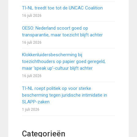
TI-NL treedt toe tot de UNCAC Coalition
16 juli 2026
OESO: Nederland scoort goed op
transparantie, maar toezicht blijft achter
16 juli 2026
Klokkenluidersbescherming bij
toezichthouders op papier goed geregeld,
maar ‘speak up’-cultuur blijft achter
16 juli 2026
TI-NL roept politiek op voor sterke
bescherming tegen juridische intimidatie in
SLAPP-zaken
1 juli 2026
Categorieën