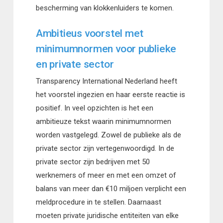
bescherming van klokkenluiders te komen.
Ambitieus voorstel met
minimumnormen voor publieke
en private sector
Transparency International Nederland heeft
het voorstel ingezien en haar eerste reactie is
positief. In veel opzichten is het een
ambitieuze tekst waarin minimumnormen
worden vastgelegd. Zowel de publieke als de
private sector zijn vertegenwoordigd. In de
private sector zijn bedrijven met 50
werknemers of meer en met een omzet of
balans van meer dan €10 miljoen verplicht een
meldprocedure in te stellen. Daarnaast
moeten private juridische entiteiten van elke