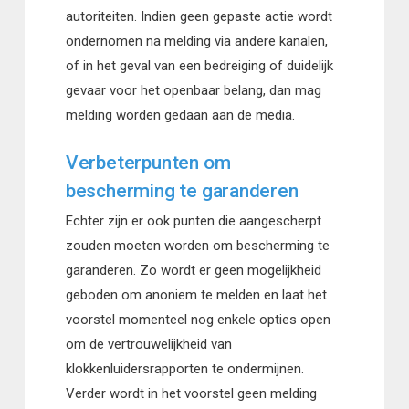
autoriteiten. Indien geen gepaste actie wordt
ondernomen na melding via andere kanalen,
of in het geval van een bedreiging of duidelijk
gevaar voor het openbaar belang, dan mag
melding worden gedaan aan de media.
Verbeterpunten om
bescherming te garanderen
Echter zijn er ook punten die aangescherpt
zouden moeten worden om bescherming te
garanderen. Zo wordt er geen mogelijkheid
geboden om anoniem te melden en laat het
voorstel momenteel nog enkele opties open
om de vertrouwelijkheid van
klokkenluidersrapporten te ondermijnen.
Verder wordt in het voorstel geen melding