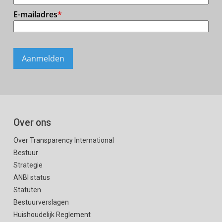
Over ons
Over Transparency International
Bestuur
Strategie
ANBI status
Statuten
Bestuurverslagen
Huishoudelijk Reglement