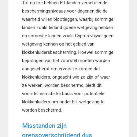
Tot nu toe hebben EU-landen verschillende
beschermingsniveaus voor degenen die de
waarheid willen blootleggen, waarbij sommige
landen zoals Ierland goede wetgeving hebben
en sommige landen zoals Cyprus vrijwel geen
wetgeving kennen op het gebied van
klokkenluidersbescherming. Hoewel sommige
bepalingen van het voorstel moeten worden
aangescherpt om ervoor te zorgen dat
klokkenluiders, ongeacht wie ze zijn of waar
ze werken, worden beschermd, biedt dit
voorstel een sterke basis voor potentiële
klokkenluiders om onder EU-wetgeving te
worden beschermd.
Misstanden zijn
grensoverschrijdend dus