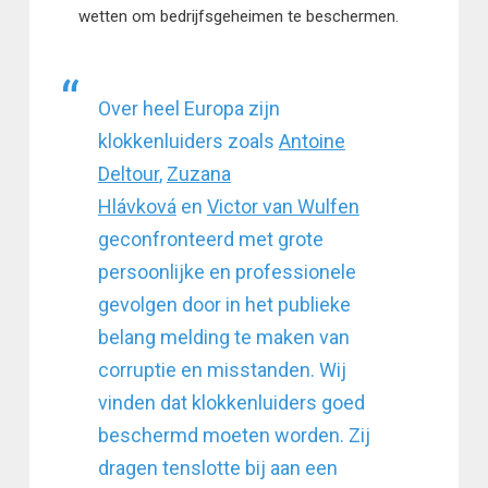
wetten om bedrijfsgeheimen te beschermen.
Over heel Europa zijn
klokkenluiders zoals
Antoine
Deltour
,
Zuzana
Hlávková
en
Victor van Wulfen
geconfronteerd met grote
persoonlijke en professionele
gevolgen door in het publieke
belang melding te maken van
corruptie en misstanden. Wij
vinden dat klokkenluiders goed
beschermd moeten worden. Zij
dragen tenslotte bij aan een