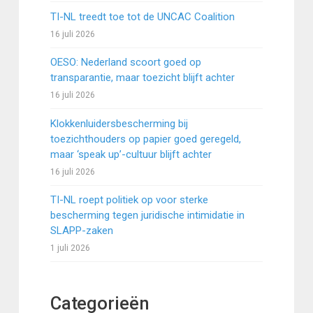
TI-NL treedt toe tot de UNCAC Coalition
16 juli 2026
OESO: Nederland scoort goed op
transparantie, maar toezicht blijft achter
16 juli 2026
Klokkenluidersbescherming bij
toezichthouders op papier goed geregeld,
maar ‘speak up’-cultuur blijft achter
16 juli 2026
TI-NL roept politiek op voor sterke
bescherming tegen juridische intimidatie in
SLAPP-zaken
1 juli 2026
Categorieën