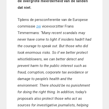
de overgrote meerderheid van de landen
dat niet.
Tijdens de persconferentie van de Europese
commissie
zei
vicevoorzitter Frans
Timmermans:
“Many recent scandals may
never have come to light if insiders hadn’t had
the courage to speak out. But those who did
took enormous risks. So if we better protect
whistleblowers, we can better detect and
prevent harm to the public interest such as
fraud, corruption, corporate tax avoidance or
damage to people’s health and the
environment. There should be no punishment
for doing the right thing. In addition, today’s
proposals also protect those who act as
sources for investigative journalists, helping