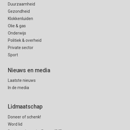
Duurzaamheid
Gezondheid
Klokkenluiden
Olie & gas
Onderwijs
Politiek & overheid
Private sector
Sport
Nieuws en media
Laatste nieuws
In de media
Lidmaatschap
Doneer of schenk!
Word lid