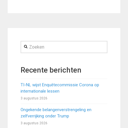
Zoeken
Recente berichten
TI-NL wijst Enquêtecommissie Corona op
internationale lessen
3 augustus 2026
Ongekende belangenverstrengeling en
zelfverrijking onder Trump
3 augustus 2026