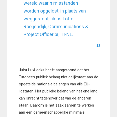
wereld waarin misstanden
worden opgelost, in plaats van
weggestopt, aldus Lotte
Rooijendijk, Communications &
Project Officer bij TI-NL.
Juist LuxLeaks heeft aangetoond dat het
Europees publiek belang niet gelijkstaat aan de
opgetelde nationale belangen van alle EU-
lidstaten. Het publieke belang van het ene land
kan lijnrecht tegenover dat van de anderen
staan. Daarom is het zaak samen te werken
aan een gemeenschappelijke minimale