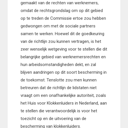
gemaakt van de rechten van werknemers,
omdat de rechtsgrondslag om op dit gebied
op te treden de Commissie ertoe zou hebben
gedwongen om met de sociale partners
samen te werken. Hoewel dit de goedkeuring
van de richtlijn zou kunnen vertragen, is het
zeer wenselijk wetgeving voor te stellen die dit
belangrijke gebied van werknemersrechten en
hun arbeidsomstandigheden dekt, en zal
blijven aandringen op dit soort bescherming in
de toekomst. Tenslotte zou men kunnen
betreuren dat de richtlijn de lidstaten niet
vraagt om een onafhankelijke autoriteit, zoals
het Huis voor Klokkenluiders in Nederland, aan
te stellen die verantwoordelijk is voor het
toezicht op en de uitvoering van de
bescherming van klokkenluiders.