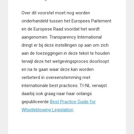
Over dit voorstel moet nog worden
onderhandeld tussen het Europees Parlement
en de Europese Raad voordat het wordt
aangenomen. Transparency International
dringt er bij deze instellingen op aan om zich
aan de toezeggingen in deze tekst te houden
terwijl deze het wetgevingsproces doorloopt
en na te gaan waar deze kan worden
verbeterd in overeenstemming met
internationale best practices. TI-NL verwijst
daarbij ook graag naar haar onlangs
gepubliceerde
Best Practice Guide for
Whistleblowing Legislation
.