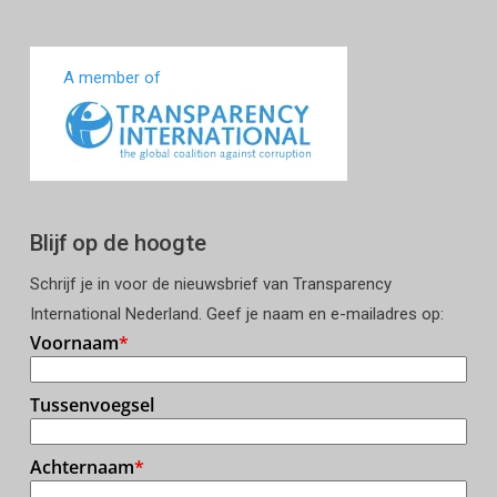
A member of
Blijf op de hoogte
Schrijf je in voor de nieuwsbrief van Transparency
International Nederland. Geef je naam en e-mailadres op: