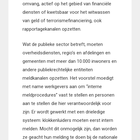
omvang, actief op het gebied van financiële
diensten of kwetsbaar voor het witwassen
van geld of terrorismefinanciering, ook
rapportagekanalen opzetten.
Wat de publieke sector betreft, moeten
overheidsdiensten, regio’s en afdelingen en
gemeenten met meer dan 10.000 inwoners en
andere publiekrechtelijke entiteiten
meldkanalen opzetten. Het voorstel moedigt
met name werkgevers aan om “interne
meldprocedures” vast te stellen en personen
aan te stellen die hier verantwoordelijk voor
zijn. Er wordt gewerkt met een drieledige
systeem: klokkenluiders moeten eerst intern
melden. Mocht dit onmogelijk zijn, dan worden
ze geacht hun melding te doen bij de nationale