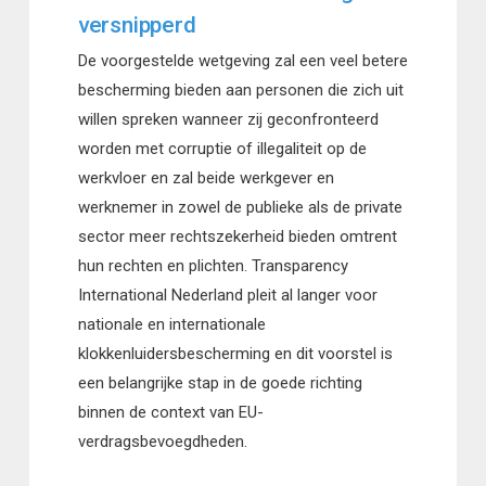
versnipperd
De voorgestelde wetgeving zal een veel betere
bescherming bieden aan personen die zich uit
willen spreken wanneer zij geconfronteerd
worden met corruptie of illegaliteit op de
werkvloer en zal beide werkgever en
werknemer in zowel de publieke als de private
sector meer rechtszekerheid bieden omtrent
hun rechten en plichten. Transparency
International Nederland pleit al langer voor
nationale en internationale
klokkenluidersbescherming en dit voorstel is
een belangrijke stap in de goede richting
binnen de context van EU-
verdragsbevoegdheden.