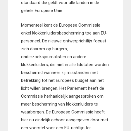
standaard die geldt voor alle landen in de
gehele Europese Unie.
Momenteel kent de Europese Commissie
enkel klokkenluidersbescherming toe aan EU-
personeel. De nieuwe ontwerprichtlijn focust
zich daarom op burgers,
onderzoeksjournalisten en andere
klokkenluiders, die niet in alle lidstaten worden
beschermd wanneer zij misstanden met
betrekking tot het Europees budget aan het
licht willen brengen. Het Parlement heeft de
Commissie herhaaldelijk aangesproken om
meer bescherming van klokkenluiders te
waarborgen. De Europese Commissie heeft
hier nu eindelijk gehoor aangegeven door met
een voorstel voor een EU-richtlijn ter