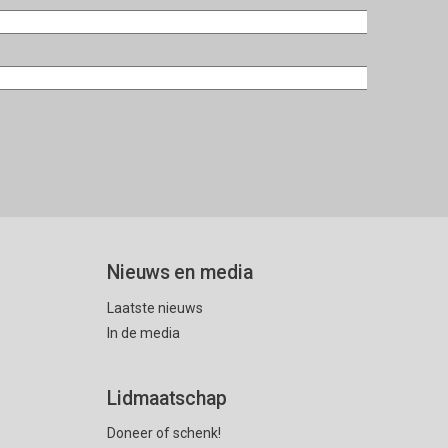
Nieuws en media
Laatste nieuws
In de media
Lidmaatschap
Doneer of schenk!