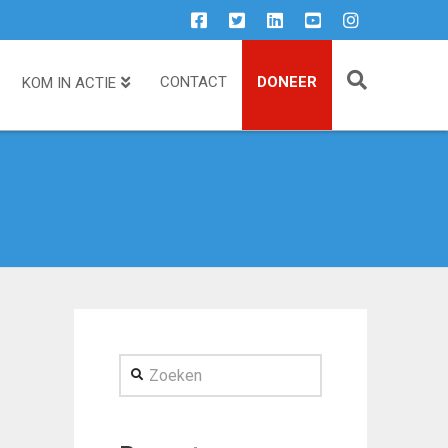
CONTACT
DONEER
KOM IN ACTIE
Zoeken