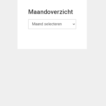
Maandoverzicht
Maandoverzicht