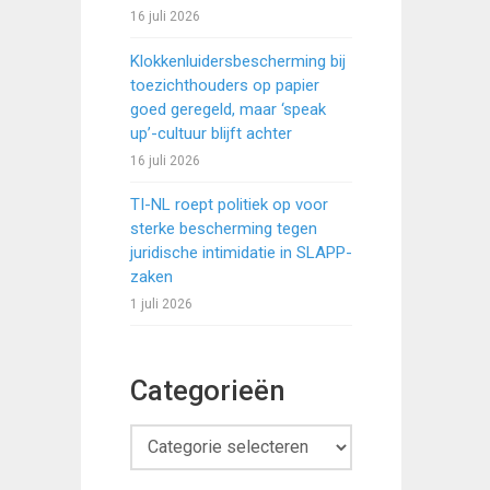
16 juli 2026
Klokkenluidersbescherming bij
toezichthouders op papier
goed geregeld, maar ‘speak
up’-cultuur blijft achter
16 juli 2026
TI-NL roept politiek op voor
sterke bescherming tegen
juridische intimidatie in SLAPP-
zaken
1 juli 2026
Categorieën
Categorieën