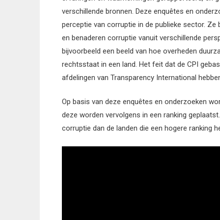
verschillende bronnen. Deze enquêtes en onderz
perceptie van corruptie in de publieke sector. Ze
en benaderen corruptie vanuit verschillende pers
bijvoorbeeld een beeld van hoe overheden duurz
rechtsstaat in een land. Het feit dat de CPI gebas
afdelingen van Transparency International hebben
Op basis van deze enquêtes en onderzoeken wor
deze worden vervolgens in een ranking geplaatst. D
corruptie dan de landen die een hogere ranking h