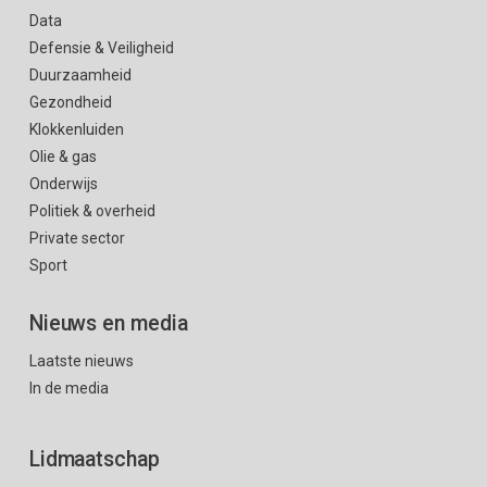
Data
Defensie & Veiligheid
Duurzaamheid
Gezondheid
Klokkenluiden
Olie & gas
Onderwijs
Politiek & overheid
Private sector
Sport
Nieuws en media
Laatste nieuws
In de media
Lidmaatschap