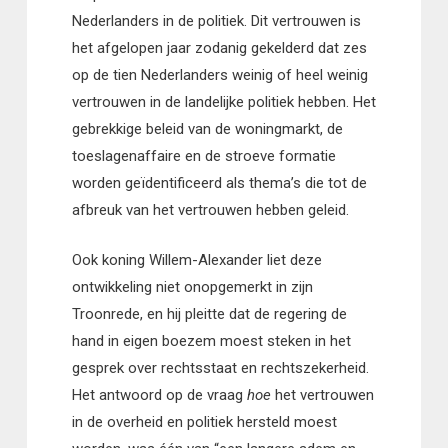
Nederlanders in de politiek. Dit vertrouwen is
het afgelopen jaar zodanig gekelderd dat zes
op de tien Nederlanders weinig of heel weinig
vertrouwen in de landelijke politiek hebben. Het
gebrekkige beleid van de woningmarkt, de
toeslagenaffaire en de stroeve formatie
worden geïdentificeerd als thema’s die tot de
afbreuk van het vertrouwen hebben geleid.
Ook koning Willem-Alexander liet deze
ontwikkeling niet onopgemerkt in zijn
Troonrede, en hij pleitte dat de regering de
hand in eigen boezem moest steken in het
gesprek over rechtsstaat en rechtszekerheid.
Het antwoord op de vraag
hoe
het vertrouwen
in de overheid en politiek hersteld moest