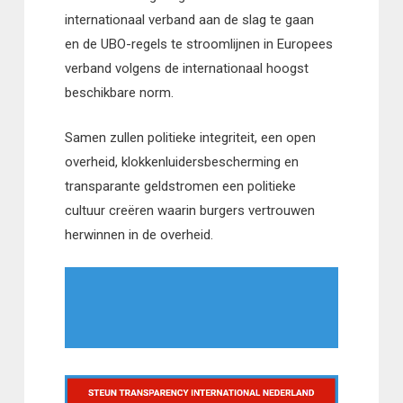
internationaal verband aan de slag te gaan
en
de
UBO-regels te stroomlijnen in
Europees
verband
volgens de internationaal hoogst
beschikbare norm.
Samen zullen politieke integriteit, een open
overheid, klokkenluidersbescherming en
transparante geldstromen een politieke
cultuur creëren waarin burgers vertrouwen
herwinnen in de overheid.