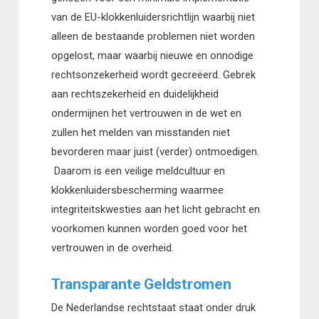
van de EU-klokkenluidersrichtlijn waarbij niet
alleen de bestaande problemen niet worden
opgelost, maar waarbij nieuwe en onnodige
rechtsonzekerheid wordt gecreëerd. Gebrek
aan rechtszekerheid en duidelijkheid
ondermijnen het vertrouwen in de wet en
zullen het melden van misstanden niet
bevorderen maar juist (verder) ontmoedigen.
Daarom is een veilige meldcultuur en
klokkenluidersbescherming waarmee
integriteitskwesties aan het licht gebracht en
voorkomen kunnen worden goed voor het
vertrouwen in de overheid.
Transparante Geldstromen
De Nederlandse rechtstaat staat onder druk