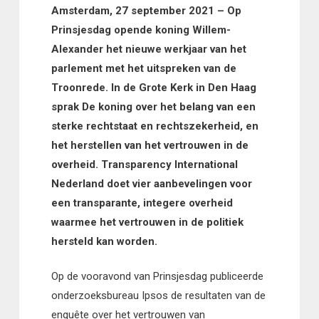
Amsterdam, 27 september 2021 – Op
Prinsjesdag opende koning Willem-
Alexander het nieuwe werkjaar van het
parlement met het uitspreken van de
Troonrede. In de Grote Kerk in Den Haag
sprak De koning
over het belang van een
sterke rechtstaat en rechtszekerheid, en
het herstellen van het vertrouwen in de
overheid. Transparency International
Nederland doet vier aanbevelingen voor
een transparante, integere overheid
waarmee het vertrouwen in de politiek
hersteld kan worden.
Op de vooravond van Prinsjesdag publiceerde
onderzoeksbureau Ipsos de resultaten van de
enquête over het vertrouwen van