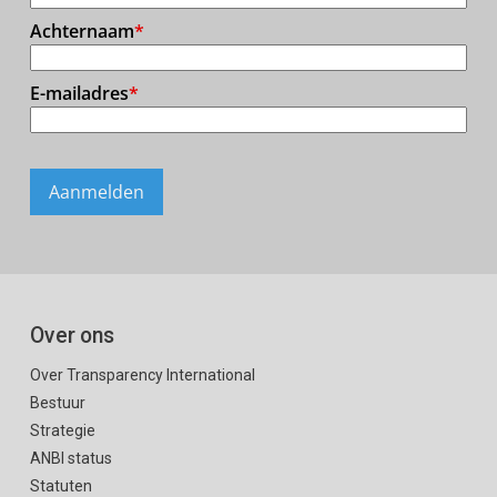
Over ons
Over Transparency International
Bestuur
Strategie
ANBI status
Statuten