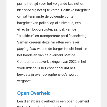
jaar is het tijd voor het volgende kabinet om
hier spoedig het tij te keren. Politieke integriteit
omvat tenminste de volgende punten:
integriteit van politici op alle niveaus, een
effectief lobbyregister, aanpak van de
“draaideur” en transparante partijfinanciering.
Samen creëren deze facetten een
level
playing field
waarin de burger inzicht heeft in
het handelen van de overheid. Met de
Gemeenteraadsverkiezingen van 2022 in het
vooruitzicht, is het essentieel dat het
bewustzijn over corruptierisico’s wordt
vergroot.
Open Overheid
Een dienstbare overheid, is een open overheid.