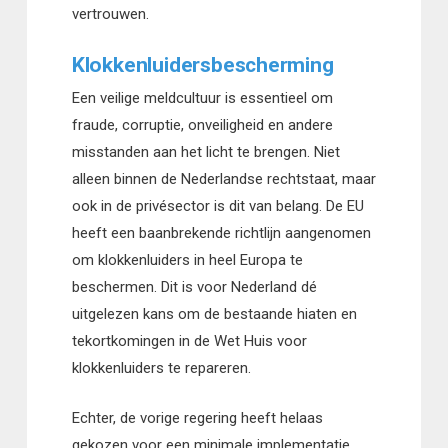
vertrouwen.
Klokkenluidersbescherming
Een veilige meldcultuur is essentieel om
fraude, corruptie, onveiligheid en andere
misstanden aan het licht te brengen. Niet
alleen binnen de Nederlandse rechtstaat, maar
ook in de privésector is dit van belang. De EU
heeft een baanbrekende richtlijn aangenomen
om klokkenluiders in heel Europa te
beschermen. Dit is voor Nederland dé
uitgelezen kans om de bestaande hiaten en
tekortkomingen in de Wet Huis voor
klokkenluiders te repareren.
Echter, de vorige regering heeft helaas
gekozen voor een minimale implementatie