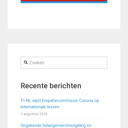
Zoeken
Recente berichten
TI-NL wijst Enquêtecommissie Corona op
internationale lessen
3 augustus 2026
Ongekende belangenverstrengeling en