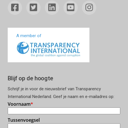
A member of
Blijf op de hoogte
Schrijf je in voor de nieuwsbrief van Transparency
International Nederland. Geef je naam en e-mailadres op: