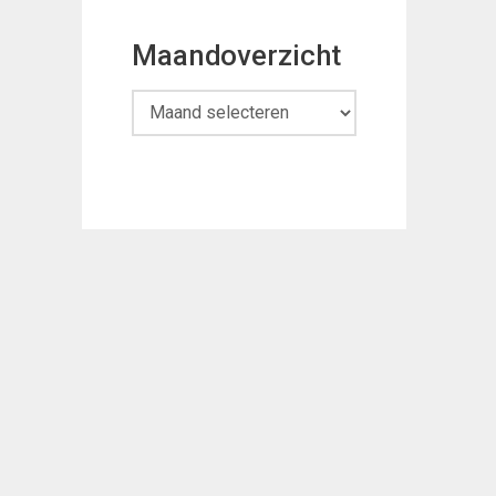
Maandoverzicht
Maandoverzicht