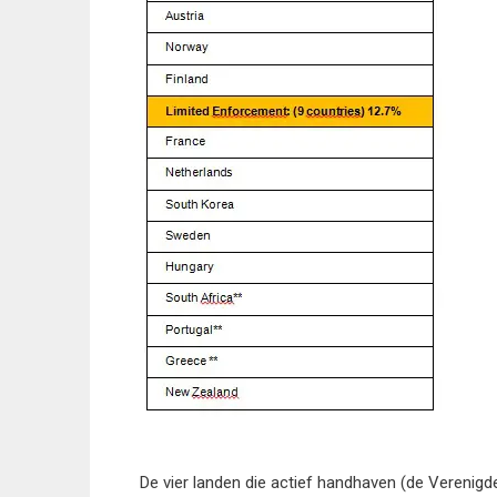
De vier landen die actief handhaven (de Verenigde