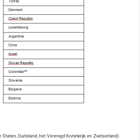
 Staten, Duitsland, het Verenigd Koninkrijk en Zwitserland)