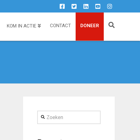
CONTACT
DONEER
KOM IN ACTIE
Zoeken