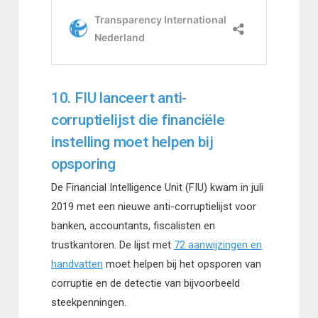
10. FIU lanceert anti-
corruptielijst die financiële
instelling moet helpen bij
opsporing
De Financial Intelligence Unit (FIU) kwam in juli
2019 met een nieuwe anti-corruptielijst voor
banken, accountants, fiscalisten en
trustkantoren. De lijst met
72 aanwijzingen en
handvatten
moet helpen bij het opsporen van
corruptie en de detectie van bijvoorbeeld
steekpenningen.