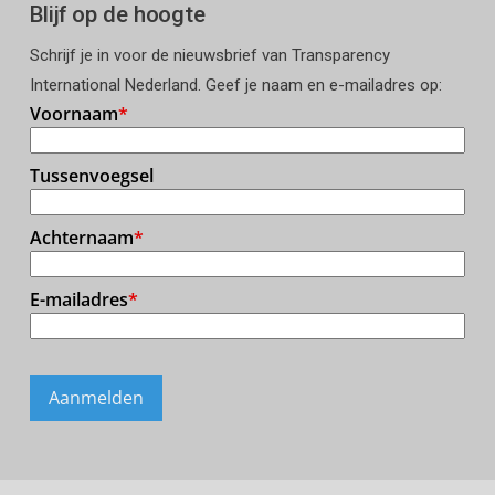
Blijf op de hoogte
Schrijf je in voor de nieuwsbrief van Transparency
International Nederland. Geef je naam en e-mailadres op: