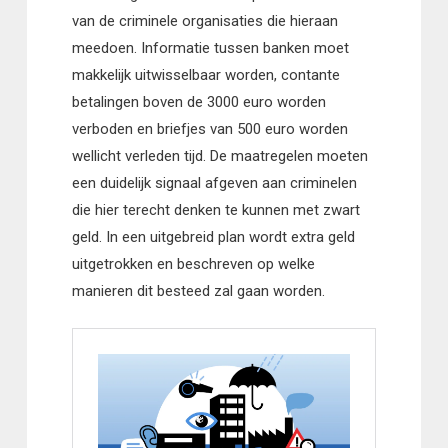
van de criminele organisaties die hieraan
meedoen. Informatie tussen banken moet
makkelijk uitwisselbaar worden, contante
betalingen boven de 3000 euro worden
verboden en briefjes van 500 euro worden
wellicht verleden tijd. De maatregelen moeten
een duidelijk signaal afgeven aan criminelen
die hier terecht denken te kunnen met zwart
geld. In een uitgebreid plan wordt extra geld
uitgetrokken en beschreven op welke
manieren dit besteed zal gaan worden.