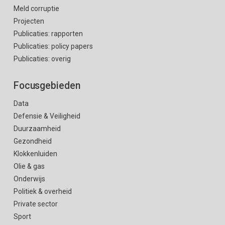
Meld corruptie
Projecten
Publicaties: rapporten
Publicaties: policy papers
Publicaties: overig
Focusgebieden
Data
Defensie & Veiligheid
Duurzaamheid
Gezondheid
Klokkenluiden
Olie & gas
Onderwijs
Politiek & overheid
Private sector
Sport