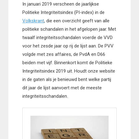
In januari 2019 verscheen de jaarlijkse
Politieke Integriteitsindex (PI-index) in de
Volkskrant
, die een overzicht geeft van alle
politieke schandalen in het afgelopen jaar. Met
twaalf integriteitsschandalen voerde de VVD
voor het zesde jaar op rij de lijst aan. De PVV
volgde met zes affaires, de PvdA en D66
beiden met vijf. Binnenkort komt de Politieke
Integriteitsindex 2019 uit. Houdt onze website
in de gaten als je benieuwd bent welke partij
dit jaar de lijst aanvoert met de meeste
integriteitsschandalen.