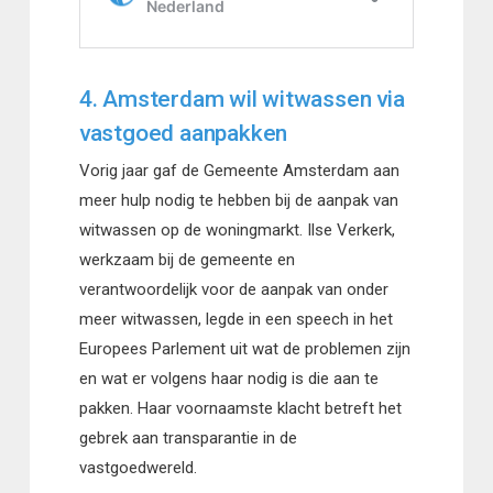
4. Amsterdam wil witwassen via
vastgoed aanpakken
Vorig jaar gaf de Gemeente Amsterdam aan
meer hulp nodig te hebben bij de aanpak van
witwassen op de woningmarkt. Ilse Verkerk,
werkzaam bij de gemeente en
verantwoordelijk voor de aanpak van onder
meer witwassen, legde in een speech in het
Europees Parlement uit wat de problemen zijn
en wat er volgens haar nodig is die aan te
pakken. Haar voornaamste klacht betreft het
gebrek aan transparantie in de
vastgoedwereld.