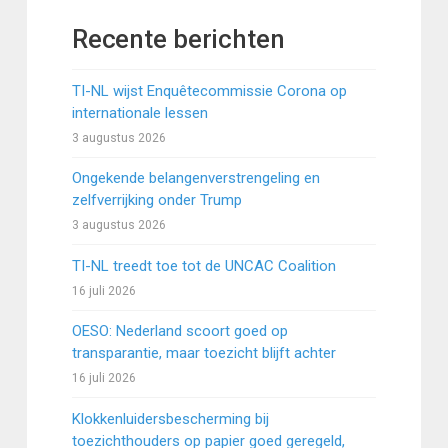
Recente berichten
TI-NL wijst Enquêtecommissie Corona op
internationale lessen
3 augustus 2026
Ongekende belangenverstrengeling en
zelfverrijking onder Trump
3 augustus 2026
TI-NL treedt toe tot de UNCAC Coalition
16 juli 2026
OESO: Nederland scoort goed op
transparantie, maar toezicht blijft achter
16 juli 2026
Klokkenluidersbescherming bij
toezichthouders op papier goed geregeld,