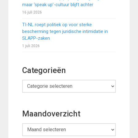
maar ‘speak up’-cultuur blijft achter
16 juli 2026
TI-NL roept politiek op voor sterke
bescherming tegen juridische intimidatie in
SLAPP-zaken
1 juli 2026
Categorieën
Categorieën
Maandoverzicht
Maandoverzicht