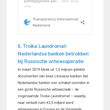
6. Troika Laundromat:
Nederlandse banken betrokken
bij Russische witwasoperatie
In maart 2019 bleek uit 1,3 miljoen gelekte
documenten van twee Litouwse banken dat
Nederlandse banken een schakel vormden in
een grote Russische witwaszaak – de
zogenaamde
Troika Laundromat
– waarbij
naar verluidt ruim €3,5 miljard werd
witgewassen in Europa en de Verenigde