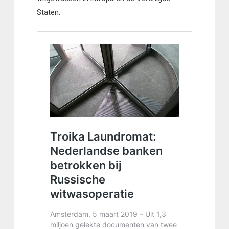
Staten.