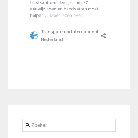
Zoeken