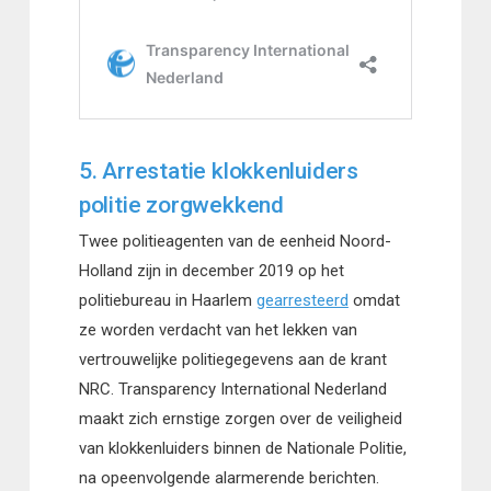
5. Arrestatie klokkenluiders
politie zorgwekkend
Twee politieagenten van de eenheid Noord-
Holland zijn in december 2019 op het
politiebureau in Haarlem
gearresteerd
omdat
ze worden verdacht van het lekken van
vertrouwelijke politiegegevens aan de krant
NRC. Transparency International Nederland
maakt zich ernstige zorgen over de veiligheid
van klokkenluiders binnen de Nationale Politie,
na opeenvolgende alarmerende berichten.