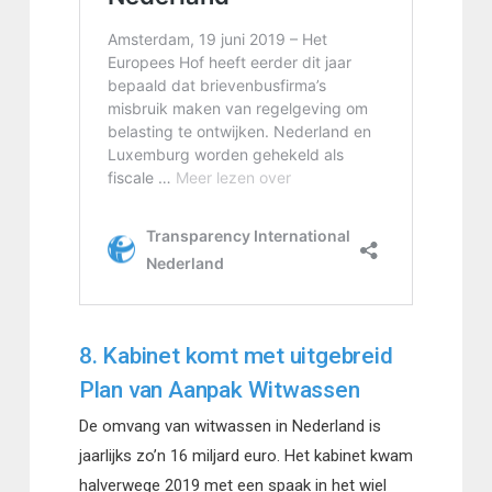
8. Kabinet komt met uitgebreid
Plan van Aanpak Witwassen
De omvang van witwassen in Nederland is
jaarlijks zo’n 16 miljard euro. Het kabinet kwam
halverwege 2019 met een spaak in het wiel