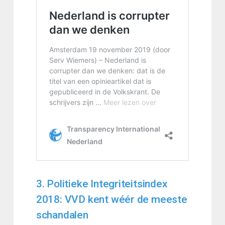
3. Politieke Integriteitsindex
2018: VVD kent wéér de meeste
schandalen