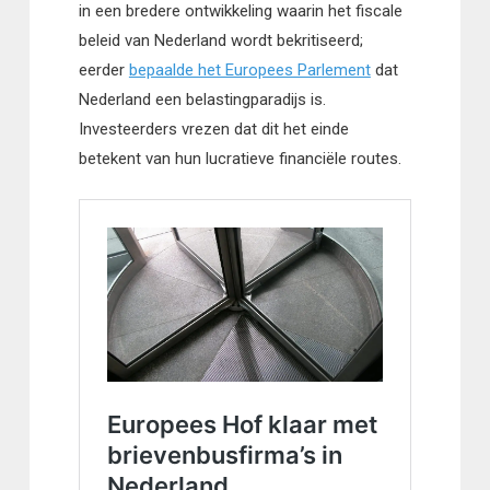
in een bredere ontwikkeling waarin het fiscale
beleid van Nederland wordt bekritiseerd;
eerder
bepaalde het Europees Parlement
dat
Nederland een belastingparadijs is.
Investeerders vrezen dat dit het einde
betekent van hun lucratieve financiële routes.