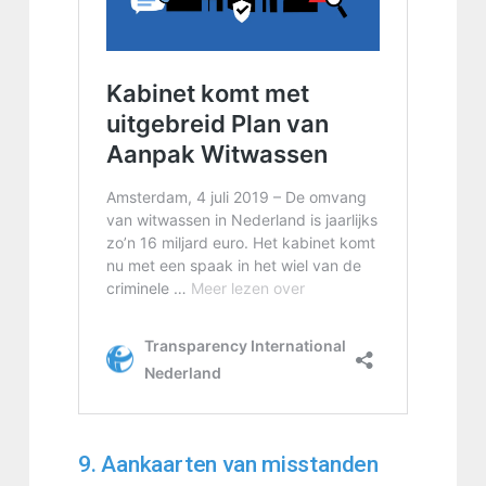
9. Aankaarten van misstanden