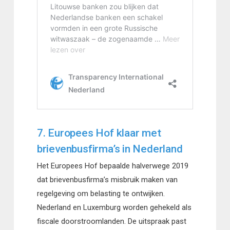
7. Europees Hof klaar met
brievenbusfirma’s in Nederland
Het Europees Hof bepaalde halverwege 2019
dat brievenbusfirma’s misbruik maken van
regelgeving om belasting te ontwijken.
Nederland en Luxemburg worden gehekeld als
fiscale doorstroomlanden. De uitspraak past