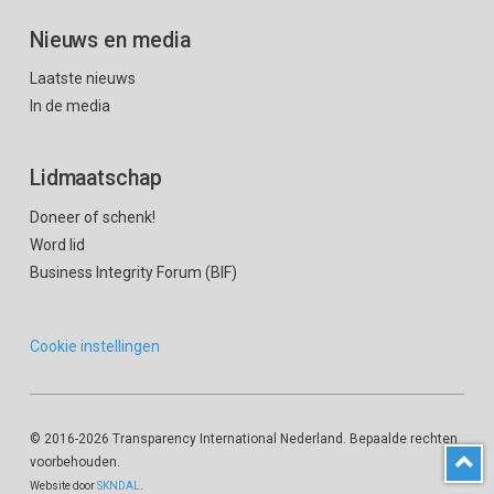
Nieuws en media
Laatste nieuws
In de media
Lidmaatschap
Doneer of schenk!
Word lid
Business Integrity Forum (BIF)
Cookie instellingen
© 2016
-2026 Transparency International Nederland. Bepaalde rechten
voorbehouden.
Website door
SKNDAL
.