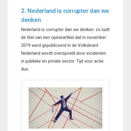
2. Nederland is corrupter dan we
denken
Nederland is corrupter dan we denken: zo luidt
de titel van een opinieartikel dat in november
2019 werd gepubliceerd in de Volkskrant.
Nederland wordt overspoeld door incidenten
in publieke en private sector. Tijd voor actie
dus.