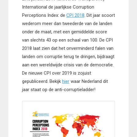
International de jaarlijkse Corruption
Perceptions Index: de
CPI 2018
. Dit jaar scoort
wederom meer dan tweederde van de landen
onder de maat, met een gemiddelde score
van slechts 43 op een schaal van 100. De CPI
2018 laat zien dat het onverminderd falen van
landen om corruptie terug te dringen, bijdraagt
aan een wereldwijde crisis van de democratie.
De nieuwe CPI over 2019 is zojuist
gepubliceerd. Bekijk
hier
waar Nederland dit
jaar staat op de anti-corruptieladder!