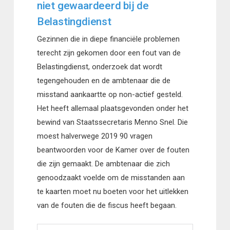
niet gewaardeerd bij de
Belastingdienst
Gezinnen die in diepe financiële problemen
terecht zijn gekomen door een fout van de
Belastingdienst, onderzoek dat wordt
tegengehouden en de ambtenaar die de
misstand aankaartte op non-actief gesteld.
Het heeft allemaal plaatsgevonden onder het
bewind van Staatssecretaris Menno Snel. Die
moest halverwege 2019 90 vragen
beantwoorden voor de Kamer over de fouten
die zijn gemaakt. De ambtenaar die zich
genoodzaakt voelde om de misstanden aan
te kaarten moet nu boeten voor het uitlekken
van de fouten die de fiscus heeft begaan.