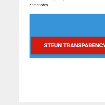
Kamerleden.