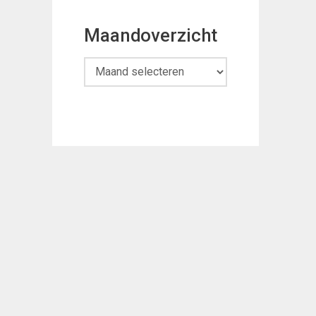
Maandoverzicht
Maandoverzicht