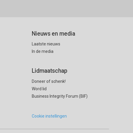
Nieuws en media
Laatste nieuws
In de media
Lidmaatschap
Doneer of schenk!
Word lid
Business Integrity Forum (BIF)
Cookie instellingen