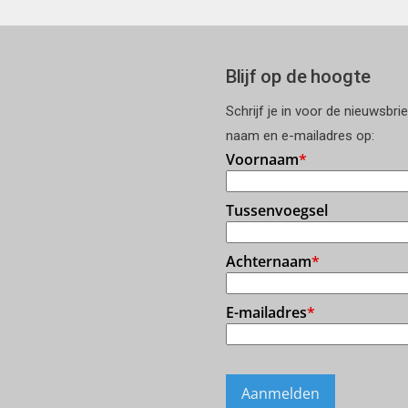
Blijf op de hoogte
Schrijf je in voor de nieuwsbri
naam en e-mailadres op: