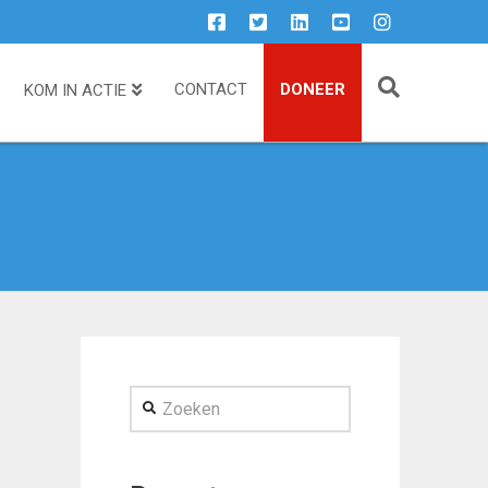
CONTACT
DONEER
KOM IN ACTIE
Zoeken