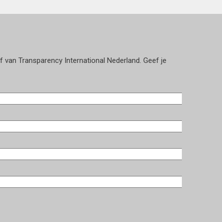
ef van Transparency International Nederland. Geef je