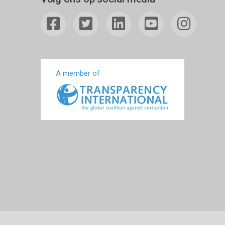
A member of