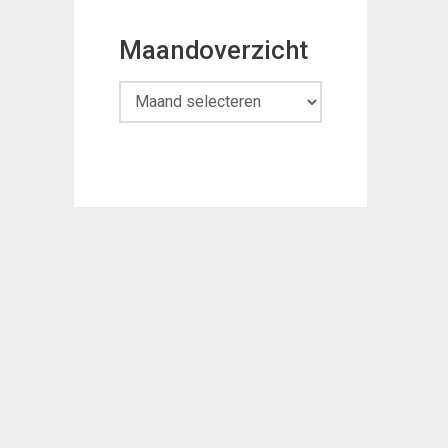
Maandoverzicht
Maandoverzicht