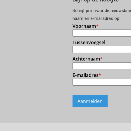
Schrijf je in voor de nieuwsbri
naam en e-mailadres op: