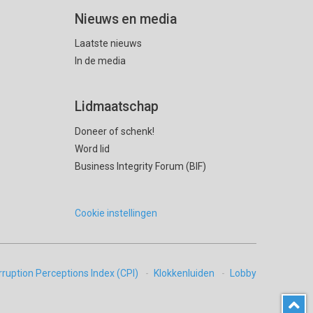
Nieuws en media
Laatste nieuws
In de media
Lidmaatschap
Doneer of schenk!
Word lid
Business Integrity Forum (BIF)
Cookie instellingen
rruption Perceptions Index (CPI)
Klokkenluiden
Lobby