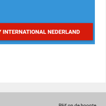
Blijf op de hoogte