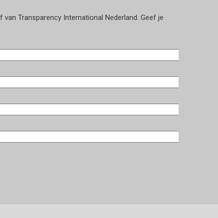
ef van Transparency International Nederland. Geef je