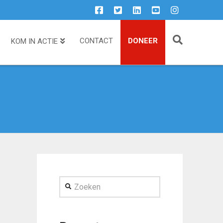
CONTACT
DONEER
KOM IN ACTIE
Zoeken