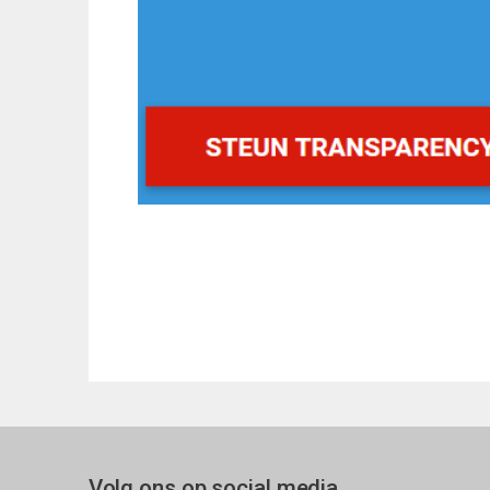
Volg ons op social media