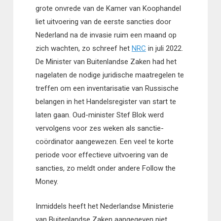
grote onvrede van de Kamer van Koophandel
liet uitvoering van de eerste sancties door
Nederland na de invasie ruim een maand op
zich wachten, zo schreef het
NRC
in juli 2022.
De Minister van Buitenlandse Zaken had het
nagelaten de nodige juridische maatregelen te
treffen om een inventarisatie van Russische
belangen in het Handelsregister van start te
laten gaan. Oud-minister Stef Blok werd
vervolgens voor zes weken als sanctie-
coördinator aangewezen. Een veel te korte
periode voor effectieve uitvoering van de
sancties, zo meldt onder andere Follow the
Money.
Inmiddels heeft het Nederlandse Ministerie
van Buitenlandse Zaken aangegeven niet