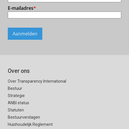
Over ons
Over Transparency International
Bestuur
Strategie
ANBI status
Statuten
Bestuurverslagen
Huishoudelijk Reglement