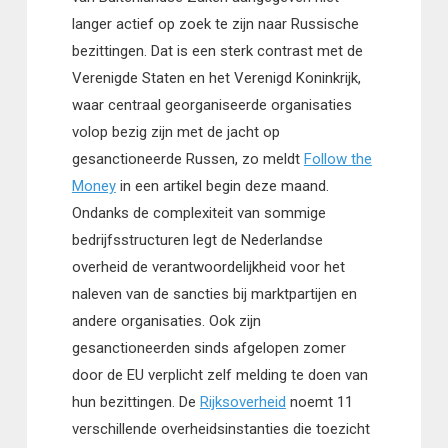
langer actief op zoek te zijn naar Russische
bezittingen. Dat is een sterk contrast met de
Verenigde Staten en het Verenigd Koninkrijk,
waar centraal georganiseerde organisaties
volop bezig zijn met de jacht op
gesanctioneerde Russen, zo meldt
Follow the
Money
in een artikel begin deze maand.
Ondanks de complexiteit van sommige
bedrijfsstructuren legt de Nederlandse
overheid de verantwoordelijkheid voor het
naleven van de sancties bij marktpartijen en
andere organisaties. Ook zijn
gesanctioneerden sinds afgelopen zomer
door de EU verplicht zelf melding te doen van
hun bezittingen. De
Rijksoverheid
noemt 11
verschillende overheidsinstanties die toezicht