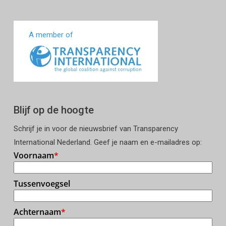
A member of
Blijf op de hoogte
Schrijf je in voor de nieuwsbrief van Transparency
International Nederland. Geef je naam en e-mailadres op: