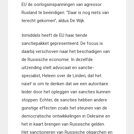
EU de oorlogsinspanningen van agressor
Rusland te beëindigen. “Daar is nog niets van
terecht gekomen”, aldus De Wijk.
Inmiddels heeft de EU haar tiende
sanctiepakket gepresenteerd. De focus is
daarbij verschoven naar het beschadigen van
de Russische economie. In dezelfde
uitzending stelt advocaat en sanctie-
specialist, Heleen over de Linden, dat het
naïef is om te denken dat we een autoritaire
leider door het opleggen van sancties kunnen
stoppen. Echter, de sancties hebben andere
gunstige effecten zoals het steunen van de
democratische ontwikkelingen in Oekraïne en
het in kaart brengen van Russische gelden.
Het sanctioneren van Russische oligarchen en