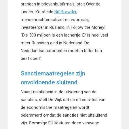
brengen in brievenbusfirma’s, stelt Over de
Linden. Zo stelde
Bill Browder
,
mensenrechtenactivist en voormalig
investeerder in Rusland, in Follow the Money:
“Die 500 miljoen is een lachertje. Er is heel veel
meer Russisch geld in Nederland. De
Nederlandse autoriteiten moeten beter hun
best doen”.
Sanctiemaatregelen zijn
onvoldoende sluitend
Naast nalatigheid in de uitvoering van de
sancties, stelt De Wijk dat de effectiviteit van
de economische maatregelen wordt
belemmerd omdat de sancties niet uitsluitend
zijn. Sommige EU lidstaten doen vanwege