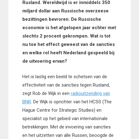
Rusland. Wereldwijd is er inmiddels 350
miljard dollar aan Russische overzeese
bezittingen bevroren. De Russische
economie is het afgelopen jaar echter met
slechts 2 procent gekrompen. Wat is tot
nu toe het effect geweest van de sancties
en welke rol heeft Nederland gespeeld bij
de uitvoering ervan?
Het is lastig een beeld te schetsen van de
effectiviteit van de sancties tegen Rusland,
zegt Rob de Wijk in een
radiouitzending van
BNR
. De Wijk is oprichter van het HCSS (The
Hague Centre for Strategic Studies) en
specialist op het gebied van internationale
betrekkingen. Met de invoering van sancties
en het uitzetten van alle Russen, beoogde de