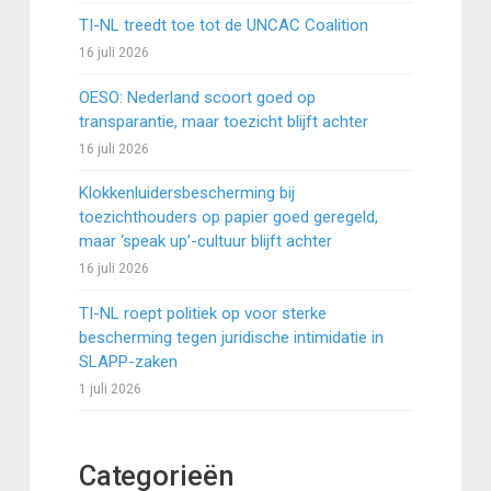
TI-NL treedt toe tot de UNCAC Coalition
16 juli 2026
OESO: Nederland scoort goed op
transparantie, maar toezicht blijft achter
16 juli 2026
Klokkenluidersbescherming bij
toezichthouders op papier goed geregeld,
maar ‘speak up’-cultuur blijft achter
16 juli 2026
TI-NL roept politiek op voor sterke
bescherming tegen juridische intimidatie in
SLAPP-zaken
1 juli 2026
Categorieën