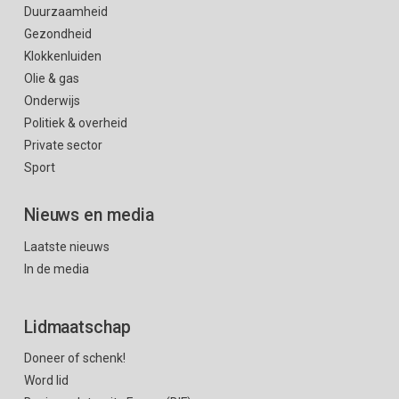
Duurzaamheid
Gezondheid
Klokkenluiden
Olie & gas
Onderwijs
Politiek & overheid
Private sector
Sport
Nieuws en media
Laatste nieuws
In de media
Lidmaatschap
Doneer of schenk!
Word lid