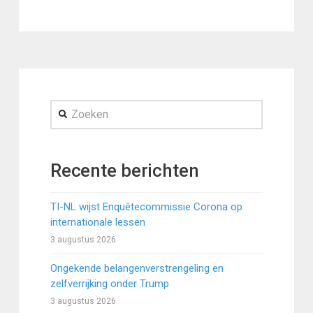
Zoeken
Recente berichten
TI-NL wijst Enquêtecommissie Corona op
internationale lessen
3 augustus 2026
Ongekende belangenverstrengeling en
zelfverrijking onder Trump
3 augustus 2026