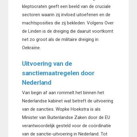
kleptocraten geeft een beeld van de cruciale
sectoren waarin zij invloed uitoefenen en de
machtsposities die zij bekleden. Volgens Over
de Linden is de dreiging die daaruit voortkomt
net zo groot als de militaire dreiging in
Oekraïne.
Uitvoering van de
sanctiemaatregelen door
Nederland
Van begin af aan rommelt het binnen het
Nederlandse kabinet wat betreft de uitvoering
van de sancties. Wopke Hoekstra is als
Minister van Buitenlandse Zaken door de EU
verantwoordelijk gesteld voor de coördinatie
van de sanctie-uitvoering in Nederland. Tot