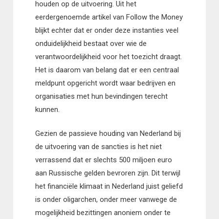
houden op de uitvoering. Uit het
eerdergenoemde artikel van Follow the Money
blijkt echter dat er onder deze instanties veel
onduidelijkheid bestaat over wie de
verantwoordelijkheid voor het toezicht draagt.
Het is daarom van belang dat er een centraal
meldpunt opgericht wordt waar bedrijven en
organisaties met hun bevindingen terecht
kunnen.
Gezien de passieve houding van Nederland bij
de uitvoering van de sancties is het niet
verrassend dat er slechts 500 miljoen euro
aan Russische gelden bevroren zijn. Dit terwijl
het financiële klimaat in Nederland juist geliefd
is onder oligarchen, onder meer vanwege de
mogelijkheid bezittingen anoniem onder te