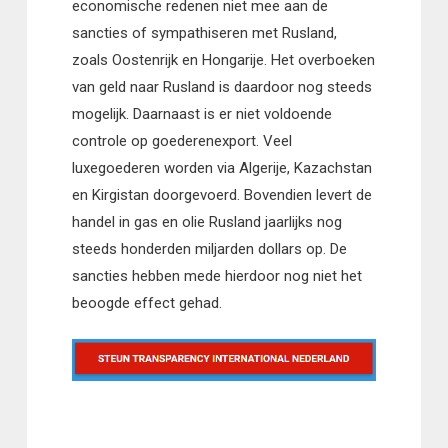
economische redenen niet mee aan de
sancties of sympathiseren met Rusland,
zoals Oostenrijk en Hongarije. Het overboeken
van geld naar Rusland is daardoor nog steeds
mogelijk. Daarnaast is er niet voldoende
controle op goederenexport. Veel
luxegoederen worden via Algerije, Kazachstan
en Kirgistan doorgevoerd. Bovendien levert de
handel in gas en olie Rusland jaarlijks nog
steeds honderden miljarden dollars op. De
sancties hebben mede hierdoor nog niet het
beoogde effect gehad.