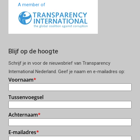
A member of
Blijf op de hoogte
Schrijf je in voor de nieuwsbrief van Transparency
International Nederland. Geef je naam en e-mailadres op: