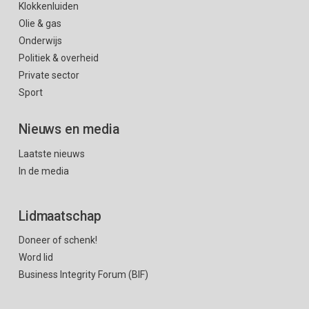
Klokkenluiden
Olie & gas
Onderwijs
Politiek & overheid
Private sector
Sport
Nieuws en media
Laatste nieuws
In de media
Lidmaatschap
Doneer of schenk!
Word lid
Business Integrity Forum (BIF)