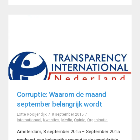
Corruptie: Waarom de maand
september belangrijk wordt
Lotte Rooijendijk
8 september 2015
Internationaal
,
Kwesties
,
Media
,
Opinie
,
Organisatie
Amsterdam, 8 september 2015 – September 2015