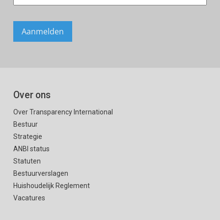
Over ons
Over Transparency International
Bestuur
Strategie
ANBI status
Statuten
Bestuurverslagen
Huishoudelijk Reglement
Vacatures