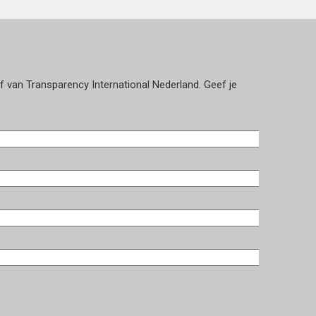
ef van Transparency International Nederland. Geef je