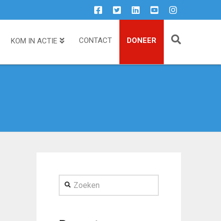
CONTACT
DONEER
KOM IN ACTIE
Zoeken