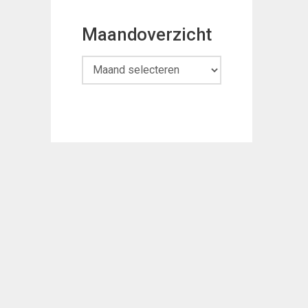
Maandoverzicht
Maandoverzicht