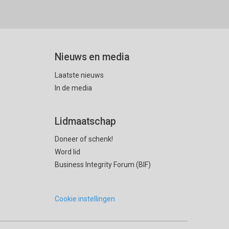
Nieuws en media
Laatste nieuws
In de media
Lidmaatschap
Doneer of schenk!
Word lid
Business Integrity Forum (BIF)
Cookie instellingen