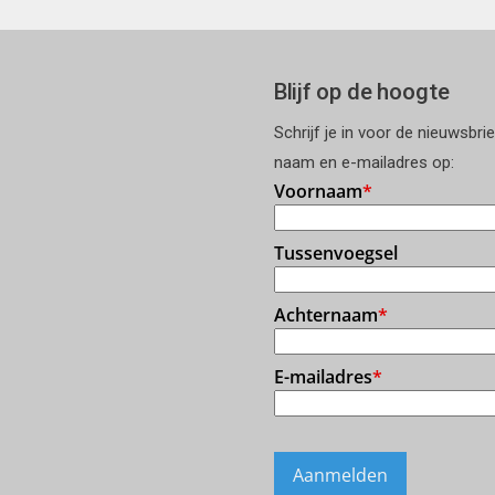
Blijf op de hoogte
Schrijf je in voor de nieuwsbri
naam en e-mailadres op: