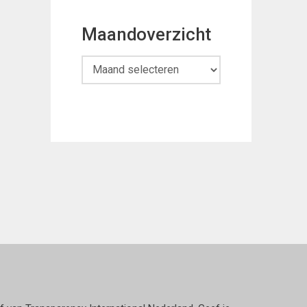
Maandoverzicht
Maandoverzicht