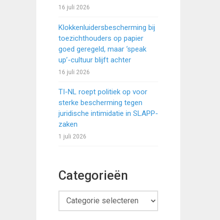
16 juli 2026
Klokkenluidersbescherming bij
toezichthouders op papier
goed geregeld, maar ‘speak
up’-cultuur blijft achter
16 juli 2026
TI-NL roept politiek op voor
sterke bescherming tegen
juridische intimidatie in SLAPP-
zaken
1 juli 2026
Categorieën
Categorieën