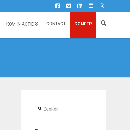
CONTACT
DONEER
KOM IN ACTIE
Zoeken