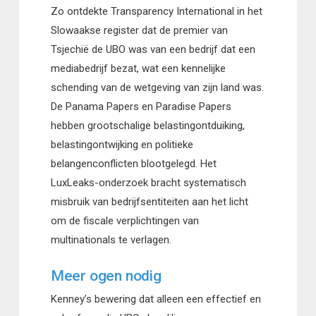
Zo ontdekte Transparency International in het
Slowaakse register dat de premier van
Tsjechië de UBO was van een bedrijf dat een
mediabedrijf bezat, wat een kennelijke
schending van de wetgeving van zijn land was.
De Panama Papers en Paradise Papers
hebben grootschalige belastingontduiking,
belastingontwijking en politieke
belangenconflicten blootgelegd. Het
LuxLeaks-onderzoek bracht systematisch
misbruik van bedrijfsentiteiten aan het licht
om de fiscale verplichtingen van
multinationals te verlagen.
Meer ogen nodig
Kenney’s bewering dat alleen een effectief en