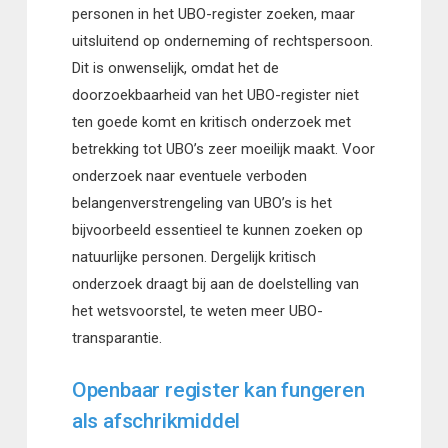
personen in het UBO-register zoeken, maar
uitsluitend op onderneming of rechtspersoon.
Dit is onwenselijk, omdat het de
doorzoekbaarheid van het UBO-register niet
ten goede komt en kritisch onderzoek met
betrekking tot UBO’s zeer moeilijk maakt. Voor
onderzoek naar eventuele verboden
belangenverstrengeling van UBO’s is het
bijvoorbeeld essentieel te kunnen zoeken op
natuurlijke personen. Dergelijk kritisch
onderzoek draagt bij aan de doelstelling van
het wetsvoorstel, te weten meer UBO-
transparantie.
Openbaar register kan fungeren
als afschrikmiddel