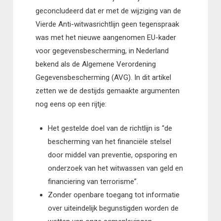
geconcludeerd dat er met de wijziging van de
Vierde Anti-witwasrichtlijn geen tegenspraak
was met het nieuwe aangenomen EU-kader
voor gegevensbescherming, in Nederland
bekend als de Algemene Verordening
Gegevensbescherming (AVG). In dit artikel
zetten we de destijds gemaakte argumenten
nog eens op een rijtje:
Het gestelde doel van de richtlijn is “de
bescherming van het financiële stelsel
door middel van preventie, opsporing en
onderzoek van het witwassen van geld en
financiering van terrorisme”.
Zonder openbare toegang tot informatie
over uiteindelijk begunstigden worden de