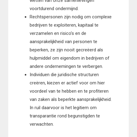
wetten van onze samenlevingen
voortdurend ondermijnd.
Rechtspersonen zijn nodig om complexe
bedrijven te exploiteren, kapitaal te
verzamelen en risico’s en de
aansprakelijkheid van personen te
beperken, ze zijn nooit gecreëerd als
hulpmiddel om eigendom in bedrijven of
andere ondernemingen te verbergen.
Individuen die juridische structuren
creëren, kiezen er actief voor om hier
voordeel van te hebben en te profiteren
van zaken als beperkte aansprakelijkheid.
In ruil daarvoor is het legitiem om
transparantie rond begunstigden te
verwachten.