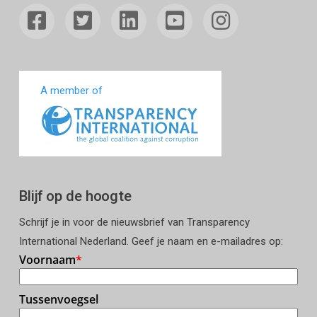
A member of
Blijf op de hoogte
Schrijf je in voor de nieuwsbrief van Transparency
International Nederland. Geef je naam en e-mailadres op: