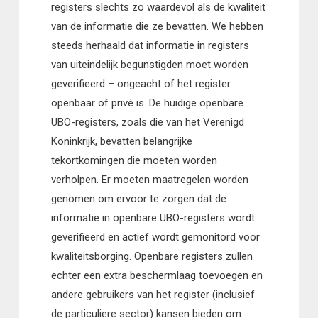
registers slechts zo waardevol als de kwaliteit
van de informatie die ze bevatten. We hebben
steeds herhaald dat informatie in registers
van uiteindelijk begunstigden moet worden
geverifieerd – ongeacht of het register
openbaar of privé is. De huidige openbare
UBO-registers, zoals die van het Verenigd
Koninkrijk, bevatten belangrijke
tekortkomingen die moeten worden
verholpen. Er moeten maatregelen worden
genomen om ervoor te zorgen dat de
informatie in openbare UBO-registers wordt
geverifieerd en actief wordt gemonitord voor
kwaliteitsborging. Openbare registers zullen
echter een extra beschermlaag toevoegen en
andere gebruikers van het register (inclusief
de particuliere sector) kansen bieden om