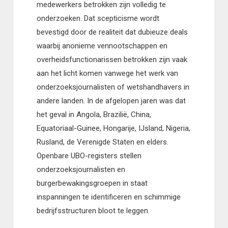
medewerkers betrokken zijn volledig te
onderzoeken. Dat scepticisme wordt
bevestigd door de realiteit dat dubieuze deals
waarbij anonieme vennootschappen en
overheidsfunctionarissen betrokken zijn vaak
aan het licht komen vanwege het werk van
onderzoeksjournalisten of wetshandhavers in
andere landen. In de afgelopen jaren was dat
het geval in Angola, Brazilië, China,
Equatoriaal-Guinee, Hongarije, IJsland, Nigeria,
Rusland, de Verenigde Staten en elders.
Openbare UBO-registers stellen
onderzoeksjournalisten en
burgerbewakingsgroepen in staat
inspanningen te identificeren en schimmige
bedrijfsstructuren bloot te leggen.