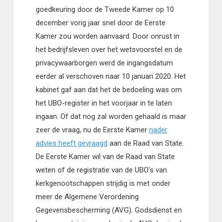
goedkeuring door de Tweede Kamer op 10
december vorig jaar snel door de Eerste
Kamer zou worden aanvaard. Door onrust in
het bedrijfsleven over het wetsvoorstel en de
privacywaarborgen werd de ingangsdatum
eerder al verschoven naar 10 januari 2020. Het
kabinet gaf aan dat het de bedoeling was om
het UBO-register in het voorjaar in te laten
ingaan. Of dat nog zal worden gehaald is maar
zeer de vraag, nu de Eerste Kamer
nader
advies heeft gevraagd
aan de Raad van State.
De Eerste Kamer wil van de Raad van State
weten of de registratie van de UBO’s van
kerkgenootschappen strijdig is met onder
meer de Algemene Verordening
Gegevensbescherming (AVG). Godsdienst en