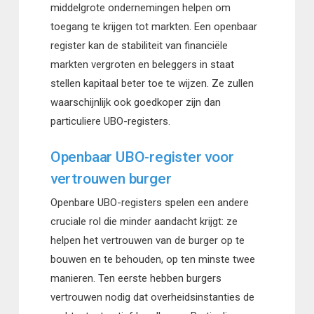
middelgrote ondernemingen helpen om
toegang te krijgen tot markten. Een openbaar
register kan de stabiliteit van financiële
markten vergroten en beleggers in staat
stellen kapitaal beter toe te wijzen. Ze zullen
waarschijnlijk ook goedkoper zijn dan
particuliere UBO-registers.
Openbaar UBO-register voor
vertrouwen burger
Openbare UBO-registers spelen een andere
cruciale rol die minder aandacht krijgt: ze
helpen het vertrouwen van de burger op te
bouwen en te behouden, op ten minste twee
manieren. Ten eerste hebben burgers
vertrouwen nodig dat overheidsinstanties de