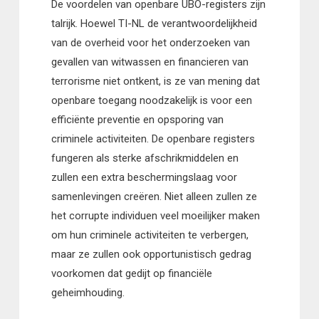
De voordelen van openbare UBO-registers zijn
talrijk. Hoewel TI-NL de verantwoordelijkheid
van de overheid voor het onderzoeken van
gevallen van witwassen en financieren van
terrorisme niet ontkent, is ze van mening dat
openbare toegang noodzakelijk is voor een
efficiënte preventie en opsporing van
criminele activiteiten. De openbare registers
fungeren als sterke afschrikmiddelen en
zullen een extra beschermingslaag voor
samenlevingen creëren. Niet alleen zullen ze
het corrupte individuen veel moeilijker maken
om hun criminele activiteiten te verbergen,
maar ze zullen ook opportunistisch gedrag
voorkomen dat gedijt op financiële
geheimhouding.