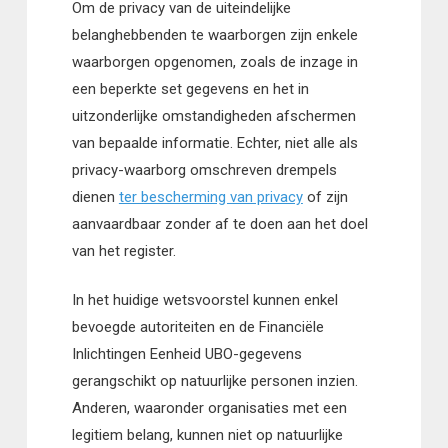
Om de privacy van de uiteindelijke
belanghebbenden te waarborgen zijn enkele
waarborgen opgenomen, zoals de inzage in
een beperkte set gegevens en het in
uitzonderlijke omstandigheden afschermen
van bepaalde informatie. Echter, niet alle als
privacy-waarborg omschreven drempels
dienen
ter bescherming van privacy
of zijn
aanvaardbaar zonder af te doen aan het doel
van het register.
In het huidige wetsvoorstel kunnen enkel
bevoegde autoriteiten en de Financiële
Inlichtingen Eenheid UBO-gegevens
gerangschikt op natuurlijke personen inzien.
Anderen, waaronder organisaties met een
legitiem belang, kunnen niet op natuurlijke