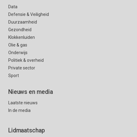
Data
Defensie & Veiligheid
Duurzaamheid
Gezondheid
Klokkenluiden
Olie & gas
Onderwijs
Politiek & overheid
Private sector
Sport
Nieuws en media
Laatste nieuws
In de media
Lidmaatschap