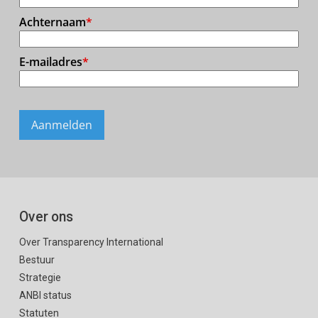
Over ons
Over Transparency International
Bestuur
Strategie
ANBI status
Statuten