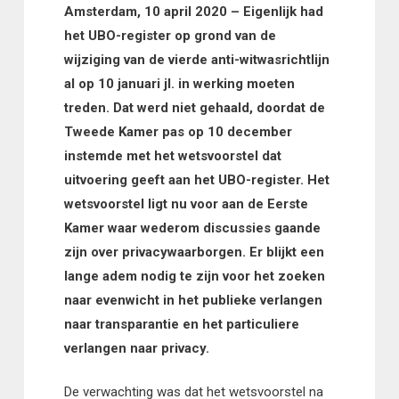
Amsterdam, 10 april 2020 – Eigenlijk had
het UBO-register op grond van de
wijziging van de vierde anti-witwasrichtlijn
al op 10 januari jl. in werking moeten
treden. Dat werd niet gehaald, doordat de
Tweede Kamer pas op 10 december
instemde met het wetsvoorstel dat
uitvoering geeft aan het UBO-register. Het
wetsvoorstel ligt nu voor aan de Eerste
Kamer waar wederom discussies gaande
zijn over privacywaarborgen. Er blijkt een
lange adem nodig te zijn voor het zoeken
naar evenwicht in het publieke verlangen
naar transparantie en het particuliere
verlangen naar privacy.
De verwachting was dat het wetsvoorstel na