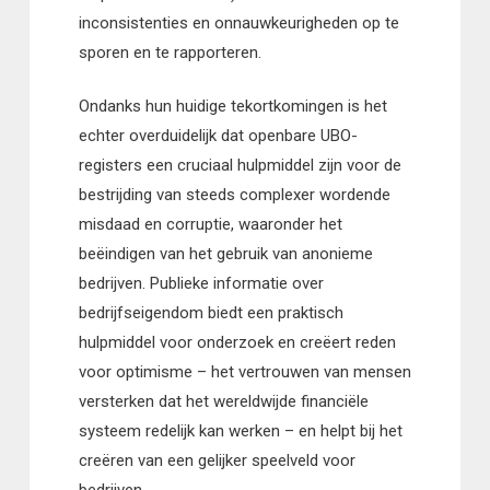
inconsistenties en onnauwkeurigheden op te
sporen en te rapporteren.
Ondanks hun huidige tekortkomingen is het
echter overduidelijk dat openbare UBO-
registers een cruciaal hulpmiddel zijn voor de
bestrijding van steeds complexer wordende
misdaad en corruptie, waaronder het
beëindigen van het gebruik van anonieme
bedrijven. Publieke informatie over
bedrijfseigendom biedt een praktisch
hulpmiddel voor onderzoek en creëert reden
voor optimisme – het vertrouwen van mensen
versterken dat het wereldwijde financiële
systeem redelijk kan werken – en helpt bij het
creëren van een gelijker speelveld voor