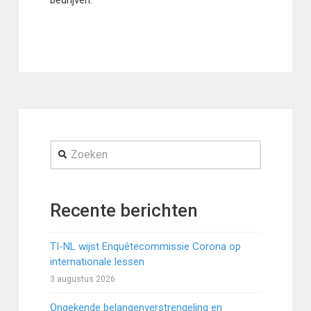
bedrijven.
Zoeken
Recente berichten
TI-NL wijst Enquêtecommissie Corona op
internationale lessen
3 augustus 2026
Ongekende belangenverstrengeling en