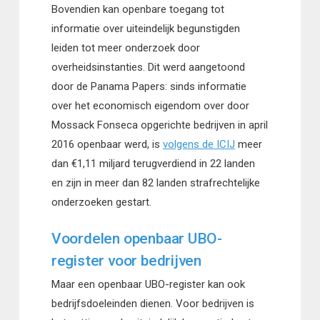
Bovendien kan openbare toegang tot
informatie over uiteindelijk begunstigden
leiden tot meer onderzoek door
overheidsinstanties. Dit werd aangetoond
door de Panama Papers: sinds informatie
over het economisch eigendom over door
Mossack Fonseca opgerichte bedrijven in april
2016 openbaar werd, is
volgens de ICIJ
meer
dan €1,11 miljard terugverdiend in 22 landen
en zijn in meer dan 82 landen strafrechtelijke
onderzoeken gestart.
Voordelen openbaar UBO-
register voor bedrijven
Maar een openbaar UBO-register kan ook
bedrijfsdoeleinden dienen. Voor bedrijven is