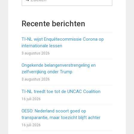
Recente berichten
TI-NL wijst Enquêtecommissie Corona op
internationale lessen
3 augustus 2026
Ongekende belangenverstrengeling en
zelfverrijking onder Trump
3 augustus 2026
TI-NL treedt toe tot de UNCAC Coalition
16 juli 2026
OESO: Nederland scoort goed op
transparantie, maar toezicht blijft achter
16 juli 2026