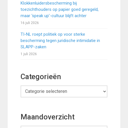
Klokkenluidersbescherming bij
toezichthouders op papier goed geregeld,
maar ‘speak up’-cultuur blijft achter
16 juli 2026
TI-NL roept politiek op voor sterke
bescherming tegen juridische intimidatie in
SLAPP-zaken
1 juli 2026
Categorieën
Categorieën
Maandoverzicht