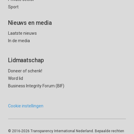
Sport
Nieuws en media
Laatste nieuws
In de media
Lidmaatschap
Doneer of schenk!
Word lid
Business Integrity Forum (BIF)
Cookie instellingen
© 2016
-2026 Transparency International Nederland. Bepaalde rechten