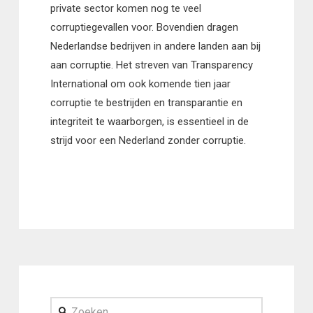
private sector komen nog te veel
corruptiegevallen voor. Bovendien dragen
Nederlandse bedrijven in andere landen aan bij
aan corruptie. Het streven van Transparency
International om ook komende tien jaar
corruptie te bestrijden en transparantie en
integriteit te waarborgen, is essentieel in de
strijd voor een Nederland zonder corruptie.
Zoeken