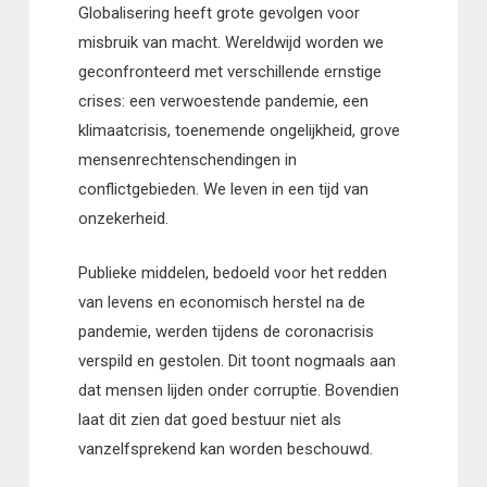
Globalisering heeft grote gevolgen voor
misbruik van macht. Wereldwijd worden we
geconfronteerd met verschillende ernstige
crises: een verwoestende pandemie, een
klimaatcrisis, toenemende ongelijkheid, grove
mensenrechtenschendingen in
conflictgebieden. We leven in een tijd van
onzekerheid.
Publieke middelen, bedoeld voor het redden
van levens en economisch herstel na de
pandemie, werden tijdens de coronacrisis
verspild en gestolen. Dit toont nogmaals aan
dat mensen lijden onder corruptie. Bovendien
laat dit zien dat goed bestuur niet als
vanzelfsprekend kan worden beschouwd.