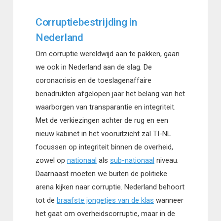
Corruptiebestrijding in
Nederland
Om corruptie wereldwijd aan te pakken, gaan
we ook in Nederland aan de slag. De
coronacrisis en de toeslagenaffaire
benadrukten afgelopen jaar het belang van het
waarborgen van transparantie en integriteit.
Met de verkiezingen achter de rug en een
nieuw kabinet in het vooruitzicht zal TI-NL
focussen op integriteit binnen de overheid,
zowel op
nationaal
als
sub-nationaal
niveau.
Daarnaast moeten we buiten de politieke
arena kijken naar corruptie. Nederland behoort
tot de
braafste jongetjes van de klas
wanneer
het gaat om overheidscorruptie, maar in de