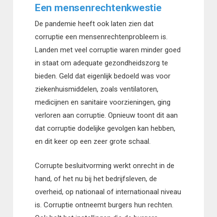
Een mensenrechtenkwestie
De pandemie heeft ook laten zien dat
corruptie een mensenrechtenprobleem is.
Landen met veel corruptie waren minder goed
in staat om adequate gezondheidszorg te
bieden. Geld dat eigenlijk bedoeld was voor
ziekenhuismiddelen, zoals ventilatoren,
medicijnen en sanitaire voorzieningen, ging
verloren aan corruptie. Opnieuw toont dit aan
dat corruptie dodelijke gevolgen kan hebben,
en dit keer op een zeer grote schaal.
Corrupte besluitvorming werkt onrecht in de
hand, of het nu bij het bedrijfsleven, de
overheid, op nationaal of internationaal niveau
is. Corruptie ontneemt burgers hun rechten.