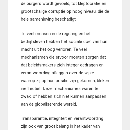
de burgers wordt gevoeld, tot kleptocratie en
grootschalige corruptie op hoog niveau, die de
hele samenleving beschadigt.
Te veel mensen in de regering en het
bedrijfsleven hebben het sociale doel van hun
macht uit het oog verloren. Te veel
mechanismen die ervoor moeten zorgen dat
dat beleidsmakers zich integer gedragen en
verantwoording afleggen over de wijze
waarop zij op hun positie zijn gekomen, bleken
ineffectief. Deze mechanismes waren te
zwak, of hebben zich niet kunnen aanpassen
aan de globaliserende wereld.
Transparantie, integriteit en verantwoording
zijn ook van groot belang in het kader van