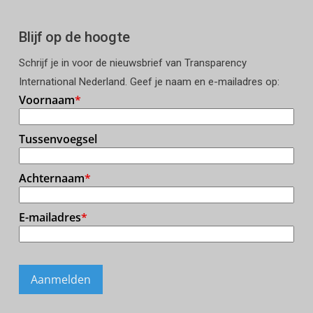
Blijf op de hoogte
Schrijf je in voor de nieuwsbrief van Transparency
International Nederland. Geef je naam en e-mailadres op: