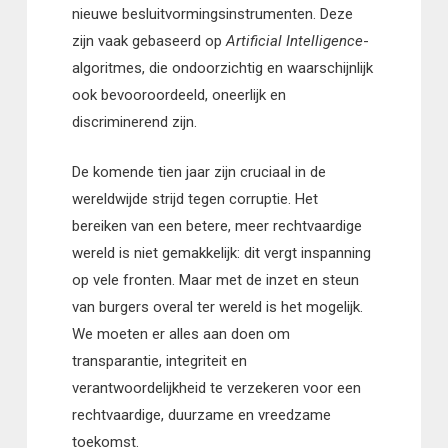
nieuwe besluitvormingsinstrumenten. Deze
zijn vaak gebaseerd op
Artificial Intelligence
-
algoritmes, die ondoorzichtig en waarschijnlijk
ook bevooroordeeld, oneerlijk en
discriminerend zijn.
De komende tien jaar zijn cruciaal in de
wereldwijde strijd tegen corruptie. Het
bereiken van een betere, meer rechtvaardige
wereld is niet gemakkelijk: dit vergt inspanning
op vele fronten. Maar met de inzet en steun
van burgers overal ter wereld is het mogelijk.
We moeten er alles aan doen om
transparantie, integriteit en
verantwoordelijkheid te verzekeren voor een
rechtvaardige, duurzame en vreedzame
toekomst.