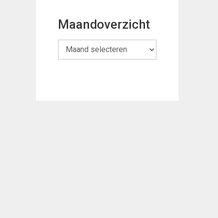
Maandoverzicht
Maandoverzicht