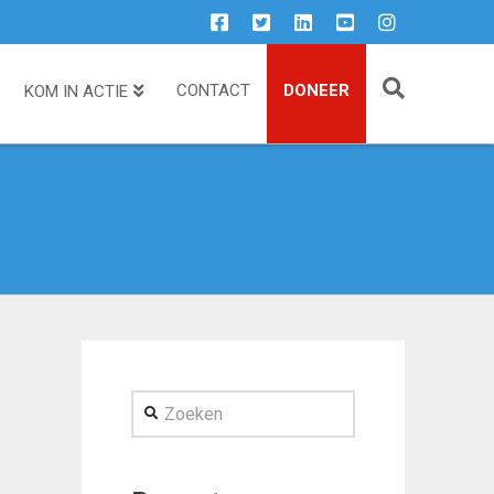
CONTACT
DONEER
KOM IN ACTIE
Zoeken