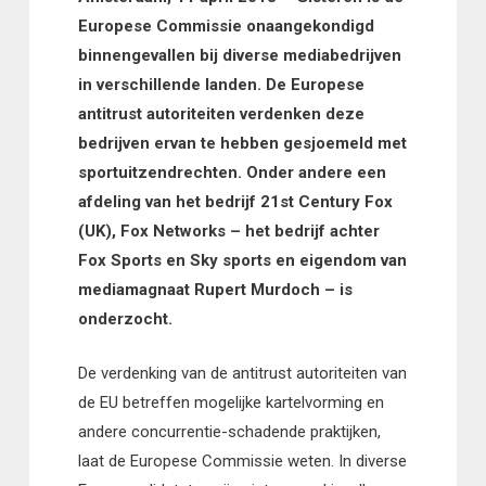
Europese Commissie onaangekondigd
binnengevallen bij diverse mediabedrijven
in verschillende landen. De Europese
antitrust autoriteiten verdenken deze
bedrijven ervan te hebben gesjoemeld met
sportuitzendrechten. Onder andere een
afdeling van het bedrijf 21st Century Fox
(UK), Fox Networks – het bedrijf achter
Fox Sports en Sky sports en eigendom van
mediamagnaat Rupert Murdoch – is
onderzocht.
De verdenking van de antitrust autoriteiten van
de EU betreffen mogelijke kartelvorming en
andere concurrentie-schadende praktijken,
laat de Europese Commissie weten. In diverse