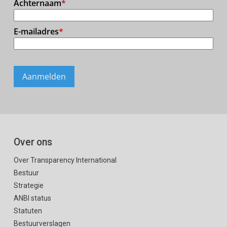
Over ons
Over Transparency International
Bestuur
Strategie
ANBI status
Statuten
Bestuurverslagen