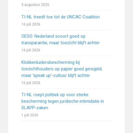
3 augustus 2026
TI-NL treedt toe tot de UNCAC Coalition
16 juli 2026
OESO: Nederland scoort goed op
transparantie, maar toezicht blijft achter
16 juli 2026
Klokkenluidersbescherming bij
toezichthouders op papier goed geregeld,
maar ‘speak up’-cultuur blijft achter
16 juli 2026
TI-NL roept politiek op voor sterke
bescherming tegen juridische intimidatie in
SLAPP-zaken
1 juli 2026