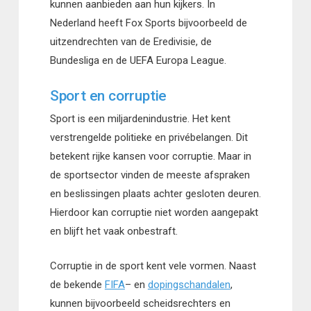
kunnen aanbieden aan hun kijkers. In
Nederland heeft Fox Sports bijvoorbeeld de
uitzendrechten van de Eredivisie, de
Bundesliga en de UEFA Europa League.
Sport en corruptie
Sport is een miljardenindustrie. Het kent
verstrengelde politieke en privébelangen. Dit
betekent rijke kansen voor corruptie. Maar in
de sportsector vinden de meeste afspraken
en beslissingen plaats achter gesloten deuren.
Hierdoor kan corruptie niet worden aangepakt
en blijft het vaak onbestraft.
Corruptie in de sport kent vele vormen. Naast
de bekende
FIFA
– en
dopingschandalen
,
kunnen bijvoorbeeld scheidsrechters en