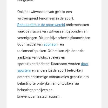
Ook het witwassen van geld is een
wijdverspreid fenomeen in de sport.
Bestuurders in de sportwereld
onderschatten
vaak de risico’s van witwassen bij bonden en
verenigingen. Dit kan bijvoorbeeld plaatsvinden
door middel van
sponsor
– en
reclameafspraken. Of het kan zijn door de
aankoop van clubs, spelers en
sportuitzendrechten. Daarnaast worden
door
sporters
en andere bij de sport betrokken
actoren schimmige constructies gebruikt om
belasting te ontwijken en ontduiken, via
belastingparadijzen en
brievenbusmaatschappijen.