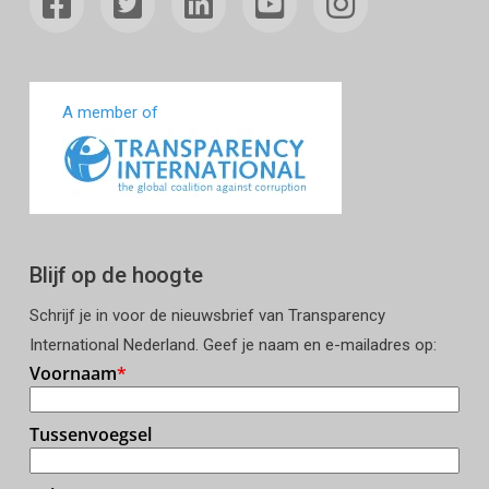
A member of
Blijf op de hoogte
Schrijf je in voor de nieuwsbrief van Transparency
International Nederland. Geef je naam en e-mailadres op: