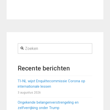
Zoeken
Recente berichten
TI-NL wijst Enquêtecommissie Corona op
internationale lessen
3 augustus 2026
Ongekende belangenverstrengeling en
zelfverrijking onder Trump