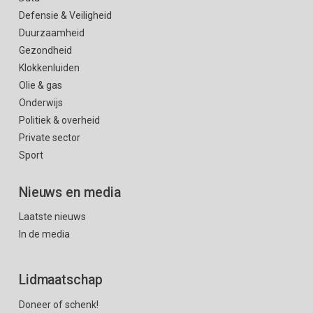
Defensie & Veiligheid
Duurzaamheid
Gezondheid
Klokkenluiden
Olie & gas
Onderwijs
Politiek & overheid
Private sector
Sport
Nieuws en media
Laatste nieuws
In de media
Lidmaatschap
Doneer of schenk!