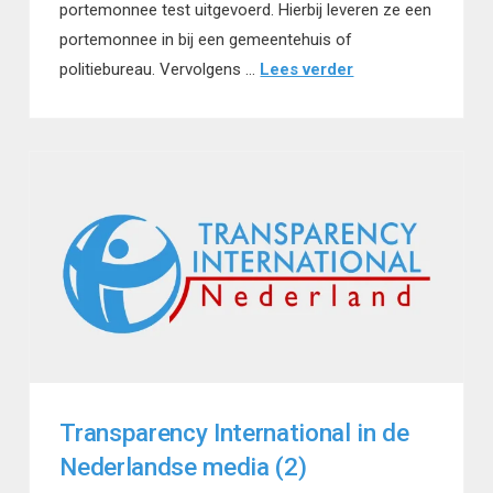
portemonnee test uitgevoerd. Hierbij leveren ze een
portemonnee in bij een gemeentehuis of
politiebureau. Vervolgens …
Lees verder
Transparency International in de
Nederlandse media (2)