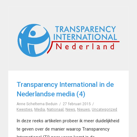
Transparency International in de
Nederlandse media (4)
Anne Scheltema Beduin
27 februari 2015
Kwesties
,
Media
,
Nationaal
,
News
,
Nieuws
,
Uncategorized
In deze reeks artikelen probeer ik meer duidelijkheid
te geven over de manier waarop Transparency