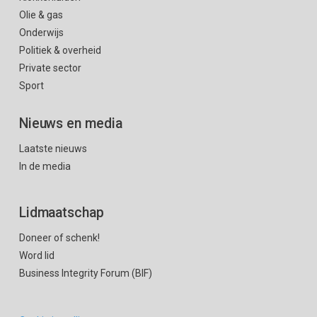
Olie & gas
Onderwijs
Politiek & overheid
Private sector
Sport
Nieuws en media
Laatste nieuws
In de media
Lidmaatschap
Doneer of schenk!
Word lid
Business Integrity Forum (BIF)