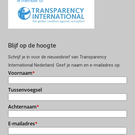
A member of
Blijf op de hoogte
Schrijf je in voor de nieuwsbrief van Transparency
International Nederland. Geef je naam en e-mailadres op: