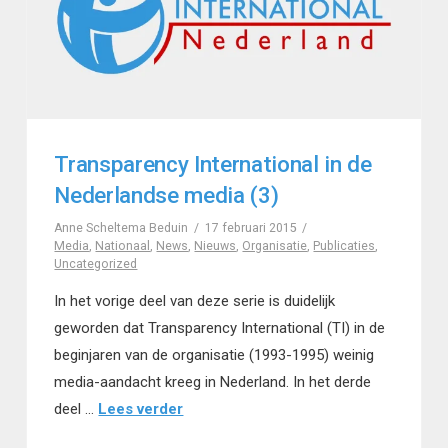
Transparency International in de
Nederlandse media (3)
Anne Scheltema Beduin
17 februari 2015
Media
,
Nationaal
,
News
,
Nieuws
,
Organisatie
,
Publicaties
,
Uncategorized
In het vorige deel van deze serie is duidelijk
geworden dat Transparency International (TI) in de
beginjaren van de organisatie (1993-1995) weinig
media-aandacht kreeg in Nederland. In het derde
deel …
Lees verder