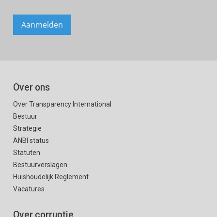
Over ons
Over Transparency International
Bestuur
Strategie
ANBI status
Statuten
Bestuurverslagen
Huishoudelijk Reglement
Vacatures
Over corruptie