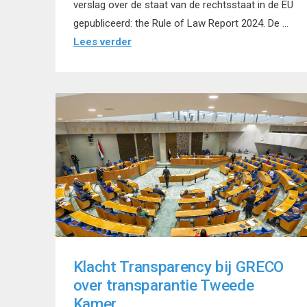
verslag over de staat van de rechtsstaat in de EU
gepubliceerd: the Rule of Law Report 2024. De …
Lees verder
Klacht Transparency bij GRECO
over transparantie Tweede
Kamer