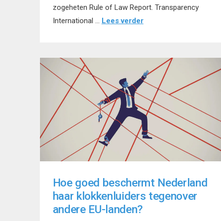
zogeheten Rule of Law Report. Transparency
International …
Lees verder
Hoe goed beschermt Nederland
haar klokkenluiders tegenover
andere EU-landen?