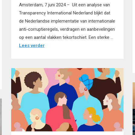
Amsterdam, 7 juni 2024 – Uit een analyse van
Transparency International Nederland blijkt dat
de Nederlandse implementatie van internationale
anti-corruptieregels, verdragen en aanbevelingen
op een aantal vlakken tekortschiet. Een sterke …
Lees verder