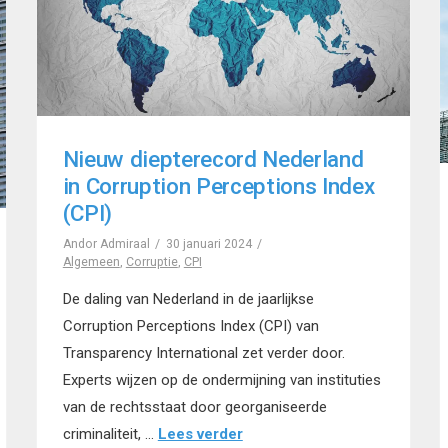
Nieuw diepterecord Nederland
in Corruption Perceptions Index
(CPI)
Andor Admiraal
30 januari 2024
Algemeen
,
Corruptie
,
CPI
De daling van Nederland in de jaarlijkse
Corruption Perceptions Index (CPI) van
Transparency International zet verder door.
Experts wijzen op de ondermijning van instituties
van de rechtsstaat door georganiseerde
criminaliteit, …
Lees verder