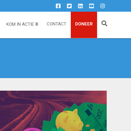
CONTACT
DONEER
KOM IN ACTIE