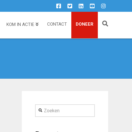
CONTACT
DONEER
KOM IN ACTIE
Zoeken