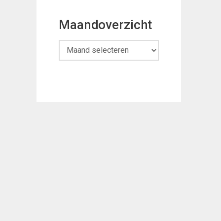
Maandoverzicht
Maandoverzicht