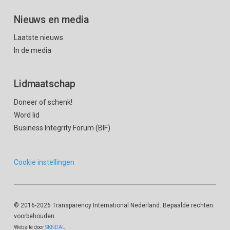
Nieuws en media
Laatste nieuws
In de media
Lidmaatschap
Doneer of schenk!
Word lid
Business Integrity Forum (BIF)
Cookie instellingen
© 2016
-2026 Transparency International Nederland. Bepaalde rechten
voorbehouden.
Website door
SKNDAL
.