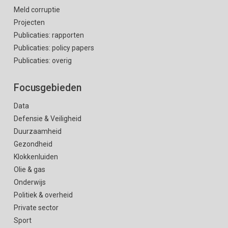
Meld corruptie
Projecten
Publicaties: rapporten
Publicaties: policy papers
Publicaties: overig
Focusgebieden
Data
Defensie & Veiligheid
Duurzaamheid
Gezondheid
Klokkenluiden
Olie & gas
Onderwijs
Politiek & overheid
Private sector
Sport