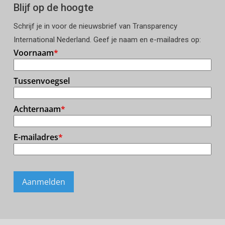
Blijf op de hoogte
Schrijf je in voor de nieuwsbrief van Transparency
International Nederland. Geef je naam en e-mailadres op: