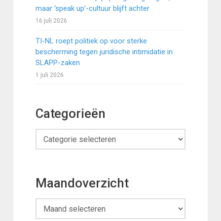
maar ‘speak up’-cultuur blijft achter
16 juli 2026
TI-NL roept politiek op voor sterke
bescherming tegen juridische intimidatie in
SLAPP-zaken
1 juli 2026
Categorieën
Categorieën
Maandoverzicht
Maandoverzicht