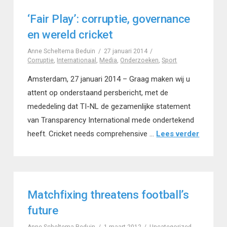
‘Fair Play’: corruptie, governance
en wereld cricket
Anne Scheltema Beduin
27 januari 2014
Corruptie
,
Internationaal
,
Media
,
Onderzoeken
,
Sport
Amsterdam, 27 januari 2014 – Graag maken wij u
attent op onderstaand persbericht, met de
mededeling dat TI-NL de gezamenlijke statement
van Transparency International mede ondertekend
heeft. Cricket needs comprehensive …
Lees verder
Matchfixing threatens football’s
future