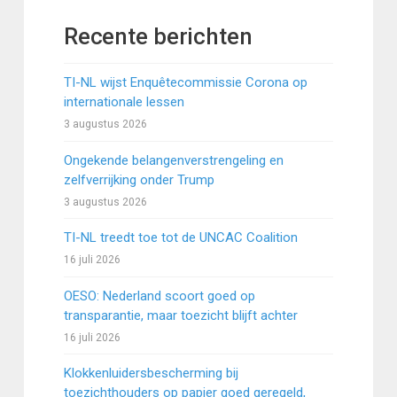
Recente berichten
TI-NL wijst Enquêtecommissie Corona op
internationale lessen
3 augustus 2026
Ongekende belangenverstrengeling en
zelfverrijking onder Trump
3 augustus 2026
TI-NL treedt toe tot de UNCAC Coalition
16 juli 2026
OESO: Nederland scoort goed op
transparantie, maar toezicht blijft achter
16 juli 2026
Klokkenluidersbescherming bij
toezichthouders op papier goed geregeld,