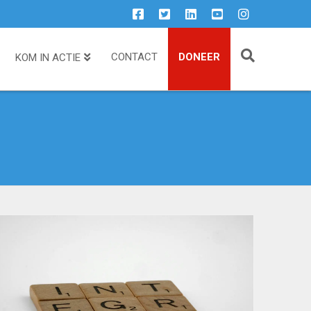
CONTACT
DONEER
KOM IN ACTIE