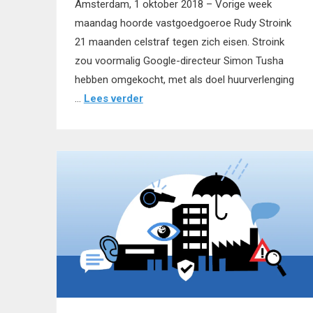
Amsterdam, 1 oktober 2018 – Vorige week
maandag hoorde vastgoedgoeroe Rudy Stroink
21 maanden celstraf tegen zich eisen. Stroink
zou voormalig Google-directeur Simon Tusha
hebben omgekocht, met als doel huurverlenging
…
Lees verder