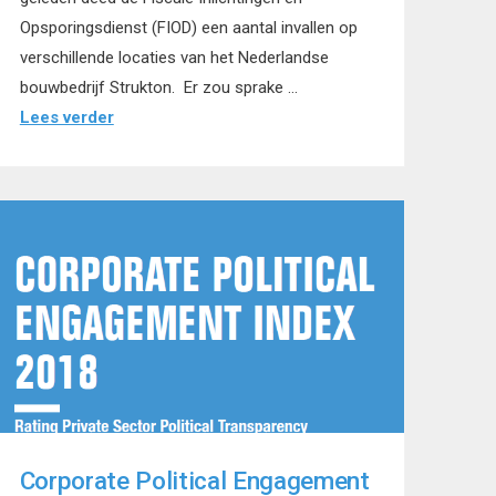
Opsporingsdienst (FIOD) een aantal invallen op
verschillende locaties van het Nederlandse
bouwbedrijf Strukton. Er zou sprake …
Lees verder
Corporate Political Engagement